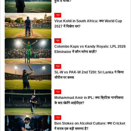
हुआ है धोखा?
न्यूज
Virat Kohli in South Africa: क्या World Cup
2027 में दिखेगा दम?
न्यूज
Colombo Kaps vs Kandy Royals: LPL 2026
Eliminator में कौन मारेगा बाज़ी?
न्यूज
SL-W vs PAK-W 2nd T20I: Sri Lanka ने किया
सीरीज पर कब्जा
न्यूज
Mohammad Amir in IPL: क्या ब्रिटिश नागरिकता
के बाद खेलेंगे आईपीएल?
न्यूज
Ben Stokes on Alcohol Culture: क्या Cricket
में शराब एक बड़ी समस्या है?