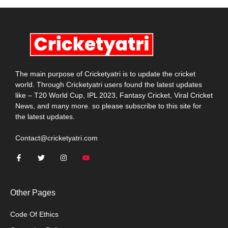
The main purpose of Cricketyatri is to update the cricket
world. Through Cricketyatri users found the latest updates
like – T20 World Cup, IPL 2023, Fantasy Cricket, Viral Cricket
News, and many more. so please subscribe to this site for
the latest updates.
Contact@cricketyatri.com
Other Pages
Code Of Ethics