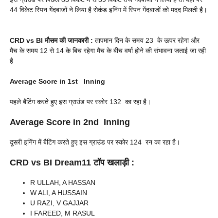
44 विकेट स्पिन गेंदबाजों ने लिया है सेकंड इनिंग में स्पिन गेंदबाजों को मदद मिलती है।
CRD vs BI
मौसम की जानकारी :
तापमान दिन के समय 23 के ऊपर रहेगा और
मैच के समय 12 से 14 के बिच रहेगा मैच के बीच वर्षा होने की संभावना जताई जा रही
है .
Average Score in 1st Inning
पहले बैटिंग करते हुए इस ग्राउंड पर स्कोर 132 का रहा है।
Average Score in 2nd Inning
दूसरी इनिंग में बैटिंग करते हुए इस ग्राउंड पर स्कोर 124 रन का रहा है।
CRD vs BI
Dream11 टॉप खलाड़ी :
R ULLAH, A HASSAN
W ALI, A HUSSAIN
U RAZI, V GAJJAR
I FAREED, M RASUL