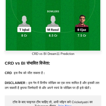
CRD vs BI Dream11 Prediction
CRD vs BI संभावित विजेता:
CRD
इस मैच को जीत सकता है।
DISCLAIMER :
इस गेम में वित्तीय जोखिम का एक तत्व शामिल है और इसकी लत
लग सकती है कृपया जिम्मेदारी से और अपने स्वयं के जोखिम पर ही इसे खेलें।
टॉस के बाद फाइनल टीम चाहिए तो, अभी जॉइन करे Cricketyatri का 
Telegram चैनल- 
Join Now