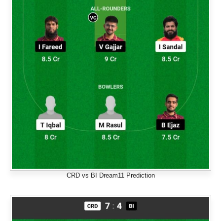
CRD vs BI Dream11 Prediction