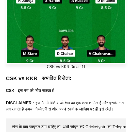
CSK vs KKR Dream11
CSK vs KKR संभावित विजेता:
CSK
इस मैच को जीत सकता है।
DISCLAIMER :
इस गेम में वित्तीय जोखिम का एक तत्व शामिल है और इसकी लत
लग सकती है कृपया जिम्मेदारी से और अपने स्वयं के जोखिम पर ही इसे खेलें।
टॉस के बाद फाइनल टीम चाहिए तो, अभी जॉइन करे Cricketyatri का Telegram 