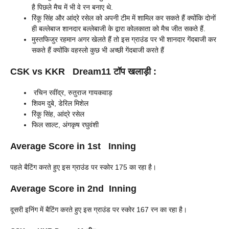
है पिछले मैच में भी वे रन बनाए थे.
रिंकू सिंह और आंद्रे रसेल को अपनी टीम में शामिल कर सकते हैं क्योंकि दोनों
ही बल्लेबाज शानदार बल्लेबाजी के द्वारा कोलकाता को मैच जीत सकते हैं.
मुस्तफिजुर रहमान अगर खेलते हैं तो इस ग्राउंड पर भी शानदार गेंदबाजी कर
सकते हैं क्योंकि वहस्लो कुछ भी अच्छी गेंदबाजी करते हैं
CSK vs KKR
Dream11 टॉप खलाड़ी :
रचिन रवींद्र, रुतुराज गायकवाड़
शिवम दुबे, डेरिल मिशेल
रिंकू सिंह, आंद्रे रसेल
फिल साल्ट, अंगकृष रघुवंशी
Average Score in 1st Inning
पहले बैटिंग करते हुए इस ग्राउंड पर स्कोर 175 का रहा है।
Average Score in 2nd Inning
दूसरी इनिंग में बैटिंग करते हुए इस ग्राउंड पर स्कोर 167 रन का रहा है।