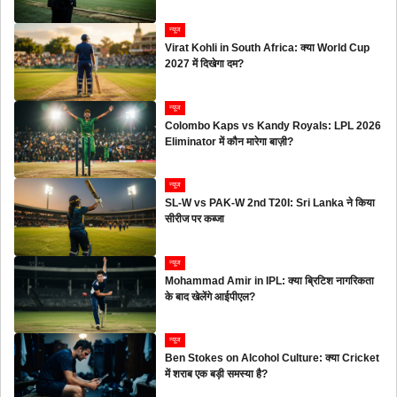
न्यूज
Virat Kohli in South Africa: क्या World Cup
2027 में दिखेगा दम?
न्यूज
Colombo Kaps vs Kandy Royals: LPL 2026
Eliminator में कौन मारेगा बाज़ी?
न्यूज
SL-W vs PAK-W 2nd T20I: Sri Lanka ने किया
सीरीज पर कब्जा
न्यूज
Mohammad Amir in IPL: क्या ब्रिटिश नागरिकता
के बाद खेलेंगे आईपीएल?
न्यूज
Ben Stokes on Alcohol Culture: क्या Cricket
में शराब एक बड़ी समस्या है?