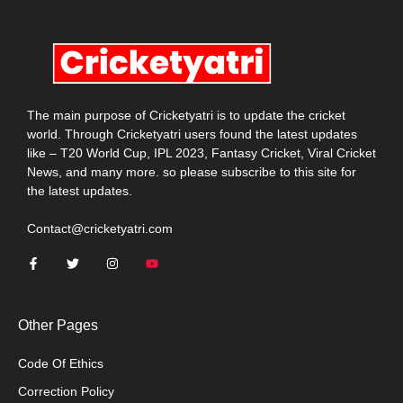
The main purpose of Cricketyatri is to update the cricket
world. Through Cricketyatri users found the latest updates
like – T20 World Cup, IPL 2023, Fantasy Cricket, Viral Cricket
News, and many more. so please subscribe to this site for
the latest updates.
Contact@cricketyatri.com
Other Pages
Code Of Ethics
Correction Policy