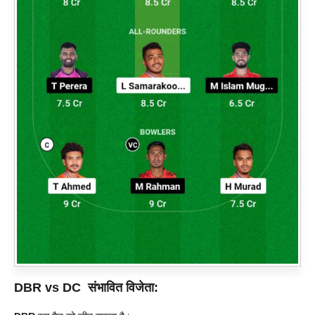
DBR vs DC
संभावित विजेता: