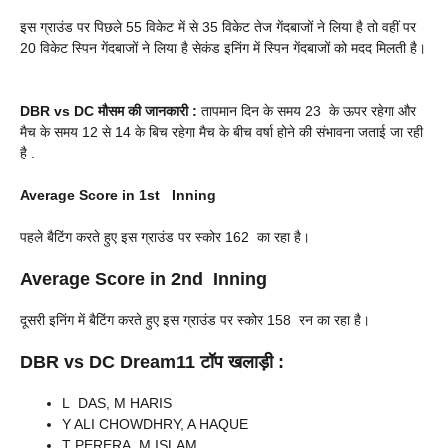
इस ग्राउंड पर पिछले 55 विकेट में से 35 विकेट तेज गेंदबाजों ने लिया है तो वहीं पर
20 विकेट स्पिन गेंदबाजों ने लिया है सेकंड इनिंग में स्पिन गेंदबाजों को मदद मिलती है।
DBR vs DC
मौसम की जानकारी :
तापमान दिन के समय 23 के ऊपर रहेगा और
मैच के समय 12 से 14 के बिच रहेगा मैच के बीच वर्षा होने की संभावना जताई जा रही
है .
Average Score in 1st Inning
पहले बैटिंग करते हुए इस ग्राउंड पर स्कोर 162 का रहा है।
Average Score in 2nd Inning
दूसरी इनिंग में बैटिंग करते हुए इस ग्राउंड पर स्कोर 158 रन का रहा है।
DBR vs DC
Dream11 टॉप खलाड़ी :
L DAS, M HARIS
Y ALI CHOWDHRY, A HAQUE
T PERERA, M ISLAM