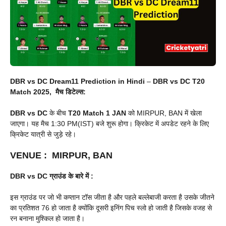
DBR vs DC Dream11 Prediction in Hindi
–
DBR vs DC
T20
Match 2025, मैच डिटेल्स:
DBR vs DC
के बीच
T20 Match
1 JAN
को MIRPUR, BAN में खेला
जाएगा। यह मैच 1:30 PM(IST) बजे शुरू होगा। क्रिकेट में अपडेट रहने के लिए
क्रिकेट यात्री से जुड़े रहे।
VENUE
:
MIRPUR, BAN
DBR vs DC
ग्राउंड के बारे में :
इस ग्राउंड पर जो भी कप्तान टॉस जीता है और पहले बल्लेबाजी करता है उसके जीतने
का प्रतिशत 76 हो जाता है क्योंकि दूसरी इनिंग पिच स्लो हो जाती है जिसके वजह से
रन बनाना मुश्किल हो जाता है।