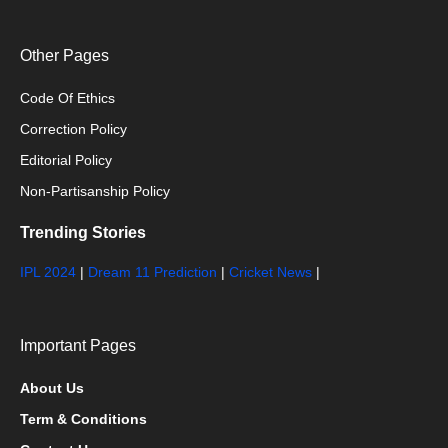
Other Pages
Code Of Ethics
Correction Policy
Editorial Policy
Non-Partisanship Policy
Trending Stories
IPL 2024
|
Dream 11 Prediction
|
Cricket News
|
Important Pages
About Us
Term & Conditions