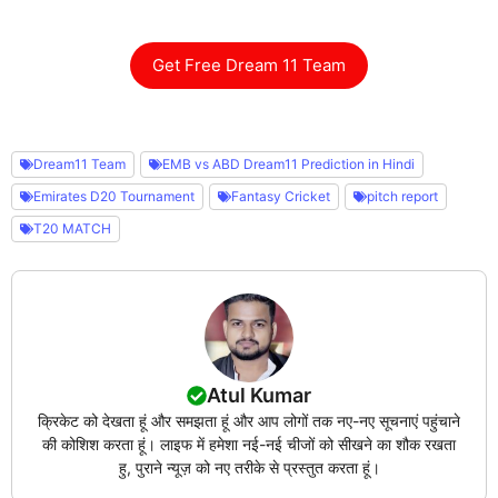
Get Free Dream 11 Team
Dream11 Team
EMB vs ABD Dream11 Prediction in Hindi
Emirates D20 Tournament
Fantasy Cricket
pitch report
T20 MATCH
Atul Kumar
क्रिकेट को देखता हूं और समझता हूं और आप लोगों तक नए-नए सूचनाएं पहुंचाने
की कोशिश करता हूं। लाइफ में हमेशा नई-नई चीजों को सीखने का शौक रखता
हु, पुराने न्यूज़ को नए तरीके से प्रस्तुत करता हूं।