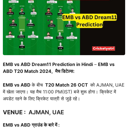
EMB vs ABD Dream11 Prediction in Hindi
–
EMB vs
ABD
T20 Match 2024, मैच डिटेल्स:
EMB vs ABD
के बीच
T20 Match
26 OCT
को AJMAN, UAE
में खेला जाएगा। यह मैच 11:00 PM(IST) बजे शुरू होगा। क्रिकेट में
अपडेट रहने के लिए क्रिकेट यात्री से जुड़े रहे।
VENUE
:
AJMAN, UAE
EMB vs ABD
ग्राउंड के बारे में :