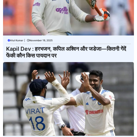
Atul Kumar
|
November 19, 2025
Kapil Dev : हरभजन, कपिल अश्विन और जडेजा—कितनी गेंदें
फेंकी कौन किस पायदान पर