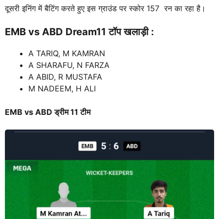
दूसरी इनिंग में बैटिंग करते हुए इस ग्राउंड पर स्कोर 157 रन का रहा है।
EMB vs ABD
Dream11 टॉप खलाड़ी :
A TARIQ, M KAMRAN
A SHARAFU, N FARZA
A ABID, R MUSTAFA
M NADEEM, H ALI
EMB vs ABD
ड्रीम 11 टीम