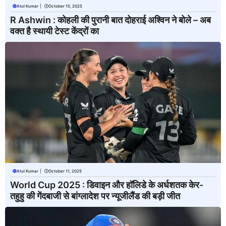
Atul Kumar
|
October 15, 2025
R Ashwin : कोहली की पुरानी बात दोहराई अश्विन ने बोले – अब
वक्त है स्थायी टेस्ट केंद्रों का
Atul Kumar
|
October 11, 2025
World Cup 2025 : डिवाइन और हॉलिडे के अर्धशतक केर-
तहुहु की गेंदबाजी से बांग्लादेश पर न्यूजीलैंड की बड़ी जीत