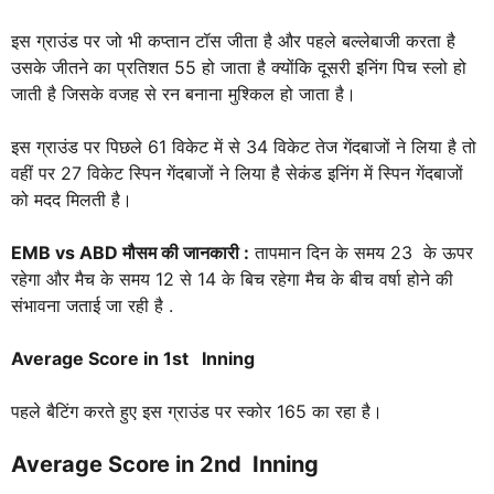
इस ग्राउंड पर जो भी कप्तान टॉस जीता है और पहले बल्लेबाजी करता है
उसके जीतने का प्रतिशत 55 हो जाता है क्योंकि दूसरी इनिंग पिच स्लो हो
जाती है जिसके वजह से रन बनाना मुश्किल हो जाता है।
इस ग्राउंड पर पिछले 61 विकेट में से 34 विकेट तेज गेंदबाजों ने लिया है तो
वहीं पर 27 विकेट स्पिन गेंदबाजों ने लिया है सेकंड इनिंग में स्पिन गेंदबाजों
को मदद मिलती है।
EMB vs ABD
मौसम की जानकारी :
तापमान दिन के समय 23 के ऊपर
रहेगा और मैच के समय 12 से 14 के बिच रहेगा मैच के बीच वर्षा होने की
संभावना जताई जा रही है .
Average Score in 1st Inning
पहले बैटिंग करते हुए इस ग्राउंड पर स्कोर 165 का रहा है।
Average Score in 2nd Inning