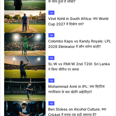
के साथ हुआ है धोखा?
न्यूज
Virat Kohli in South Africa: क्या World
Cup 2027 में दिखेगा दम?
न्यूज
Colombo Kaps vs Kandy Royals: LPL
2026 Eliminator में कौन मारेगा बाज़ी?
न्यूज
SL-W vs PAK-W 2nd T20I: Sri Lanka
ने किया सीरीज पर कब्जा
न्यूज
Mohammad Amir in IPL: क्या ब्रिटिश
नागरिकता के बाद खेलेंगे आईपीएल?
न्यूज
Ben Stokes on Alcohol Culture: क्या
Cricket में शराब एक बड़ी समस्या है?