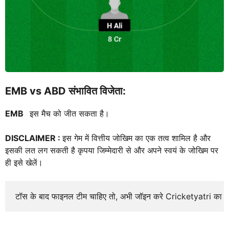
EMB vs ABD
संभावित विजेता:
EMB
इस मैच को जीत सकता है।
DISCLAIMER :
इस गेम में वित्तीय जोखिम का एक तत्व शामिल है और
इसकी लत लग सकती है कृपया जिम्मेदारी से और अपने स्वयं के जोखिम पर
ही इसे खेलें।
टॉस के बाद फाइनल टीम चाहिए तो, अभी जॉइन करे Cricketyatri का