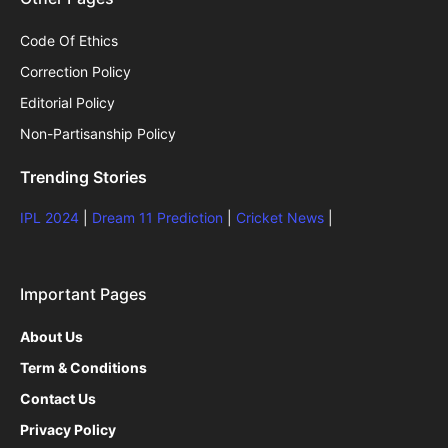
Code Of Ethics
Correction Policy
Editorial Policy
Non-Partisanship Policy
Trending Stories
IPL 2024
|
Dream 11 Prediction
|
Cricket News
|
Important Pages
About Us
Term & Conditions
Contact Us
Privacy Policy