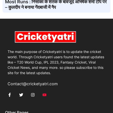
Most Runs : निसांका के शतक के बावजूद अभिषेक शर्मा टॉप पर
– कुलदीप ने बनाया गेंदबाजी में गैप
The main purpose of Cricketyatri is to update the cricket
world. Through Cricketyatri users found the latest updates
like – T20 World Cup, IPL 2023, Fantasy Cricket, Viral
Cricket News, and many more. so please subscribe to this
site for the latest updates.
Contact@cricketyatri.com
Other Pages