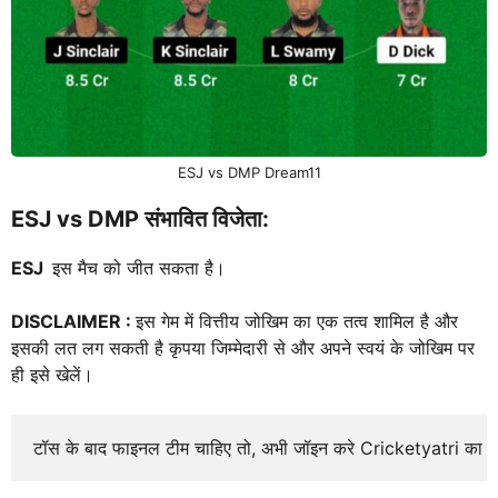
ESJ vs DMP Dream11
ESJ vs DMP संभावित विजेता:
ESJ
इस मैच को जीत सकता है।
DISCLAIMER :
इस गेम में वित्तीय जोखिम का एक तत्व शामिल है और
इसकी लत लग सकती है कृपया जिम्मेदारी से और अपने स्वयं के जोखिम पर
ही इसे खेलें।
टॉस के बाद फाइनल टीम चाहिए तो, अभी जॉइन करे Cricketyatri का