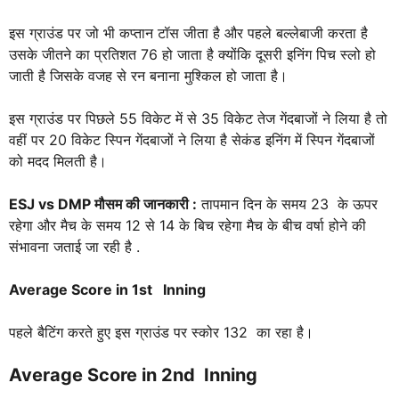
इस ग्राउंड पर जो भी कप्तान टॉस जीता है और पहले बल्लेबाजी करता है
उसके जीतने का प्रतिशत 76 हो जाता है क्योंकि दूसरी इनिंग पिच स्लो हो
जाती है जिसके वजह से रन बनाना मुश्किल हो जाता है।
इस ग्राउंड पर पिछले 55 विकेट में से 35 विकेट तेज गेंदबाजों ने लिया है तो
वहीं पर 20 विकेट स्पिन गेंदबाजों ने लिया है सेकंड इनिंग में स्पिन गेंदबाजों
को मदद मिलती है।
ESJ vs DMP
मौसम की जानकारी :
तापमान दिन के समय 23 के ऊपर
रहेगा और मैच के समय 12 से 14 के बिच रहेगा मैच के बीच वर्षा होने की
संभावना जताई जा रही है .
Average Score in 1st Inning
पहले बैटिंग करते हुए इस ग्राउंड पर स्कोर 132 का रहा है।
Average Score in 2nd Inning