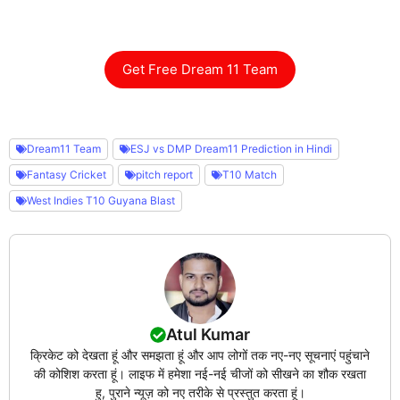
Get Free Dream 11 Team
Dream11 Team
ESJ vs DMP Dream11 Prediction in Hindi
Fantasy Cricket
pitch report
T10 Match
West Indies T10 Guyana Blast
Atul Kumar
क्रिकेट को देखता हूं और समझता हूं और आप लोगों तक नए-नए सूचनाएं पहुंचाने
की कोशिश करता हूं। लाइफ में हमेशा नई-नई चीजों को सीखने का शौक रखता
हु, पुराने न्यूज़ को नए तरीके से प्रस्तुत करता हूं।