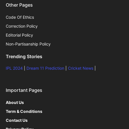
Other Pages
Code Of Ethics
Correction Policy
Editorial Policy
Non-Partisanship Policy
Trending Stories
IPL 2024
|
Dream 11 Prediction
|
Cricket News
|
Important Pages
About Us
Term & Conditions
Contact Us