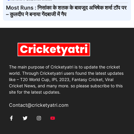
Most Runs : निसांका के शतक के बावजूद अभिषेक शर्मा टॉप पर
– कुलदीप ने बनाया गेंदबाजी में गैप
The main purpose of Cricketyatri is to update the cricket
world. Through Cricketyatri users found the latest updates
like – T20 World Cup, IPL 2023, Fantasy Cricket, Viral
Cricket News, and many more. so please subscribe to this
site for the latest updates.
Contact@cricketyatri.com