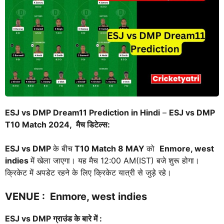
ESJ vs DMP Dream11 Prediction in Hindi
–
ESJ vs DMP
T10 Match 2024, मैच डिटेल्स:
ESJ vs DMP
के बीच
T10 Match
8 MAY
को
Enmore, west
indies
में खेला जाएगा। यह मैच 12:00 AM(IST) बजे शुरू होगा।
क्रिकेट में अपडेट रहने के लिए क्रिकेट यात्री से जुड़े रहे।
VENUE
:
Enmore, west indies
ESJ vs DMP
ग्राउंड के बारे में :