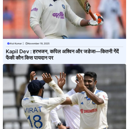
Atul Kumar
|
November 19, 2025
Kapil Dev : हरभजन, कपिल अश्विन और जडेजा—कितनी गेंदें
फेंकी कौन किस पायदान पर