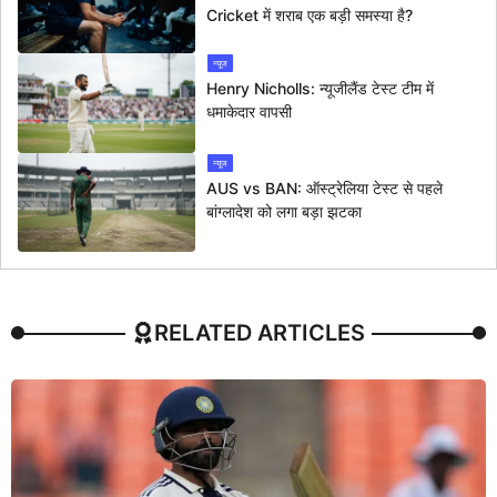
Cricket में शराब एक बड़ी समस्या है?
न्यूज
Henry Nicholls: न्यूजीलैंड टेस्ट टीम में
धमाकेदार वापसी
न्यूज
AUS vs BAN: ऑस्ट्रेलिया टेस्ट से पहले
बांग्लादेश को लगा बड़ा झटका
RELATED ARTICLES