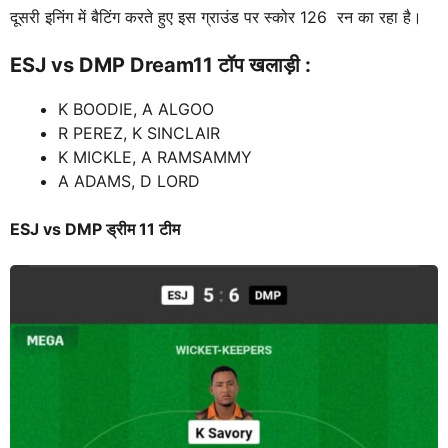
दूसरी इनिंग में बैटिंग करते हुए इस ग्राउंड पर स्कोर 126 रन का रहा है।
ESJ vs DMP
Dream11 टॉप खलाड़ी :
K BOODIE, A ALGOO
R PEREZ, K SINCLAIR
K MICKLE, A RAMSAMMY
A ADAMS, D LORD
ESJ vs DMP ड्रीम 11 टीम