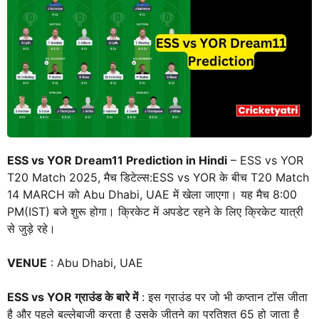
ESS vs YOR Dream11 Prediction in Hindi
– ESS vs YOR
T20 Match 2025, मैच डिटेल्स:ESS vs YOR के बीच T20 Match
14 MARCH को Abu Dhabi, UAE में खेला जाएगा। यह मैच 8:00
PM(IST) बजे शुरू होगा। क्रिकेट में अपडेट रहने के लिए क्रिकेट यात्री
से जुड़े रहे।
VENUE
: Abu Dhabi, UAE
ESS vs YOR ग्राउंड के बारे में
: इस ग्राउंड पर जो भी कप्तान टॉस जीता
है और पहले बल्लेबाजी करता है उसके जीतने का प्रतिशत 65 हो जाता है