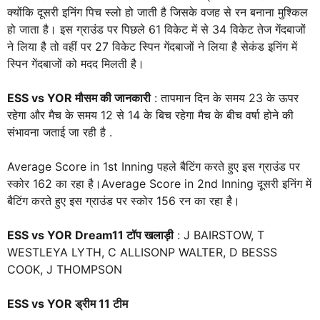
क्योंकि दूसरी इनिंग पिच स्लो हो जाती है जिसके वजह से रन बनाना मुश्किल
हो जाता है। इस ग्राउंड पर पिछले 61 विकेट में से 34 विकेट तेज गेंदबाजों
ने लिया है तो वहीं पर 27 विकेट स्पिन गेंदबाजों ने लिया है सेकंड इनिंग में
स्पिन गेंदबाजों को मदद मिलती है।
ESS vs YOR मौसम की जानकारी
: तापमान दिन के समय 23 के ऊपर
रहेगा और मैच के समय 12 से 14 के बिच रहेगा मैच के बीच वर्षा होने की
संभावना जताई जा रही है .
Average Score in 1st Inning पहले बैटिंग करते हुए इस ग्राउंड पर
स्कोर 162 का रहा है।Average Score in 2nd Inning दूसरी इनिंग में
बैटिंग करते हुए इस ग्राउंड पर स्कोर 156 रन का रहा है।
ESS vs YOR Dream11 टॉप खलाड़ी
: J BAIRSTOW, T
WESTLEYA LYTH, C ALLISONP WALTER, D BESSS
COOK, J THOMPSON
ESS vs YOR ड्रीम 11 टीम