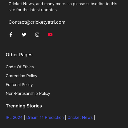
Cricket News, and many more. so please subscribe to this
site for the latest updates.
Contact@cricketyatri.com
Other Pages
Code Of Ethics
Correction Policy
Editorial Policy
Non-Partisanship Policy
Trending Stories
IPL 2024
|
Dream 11 Prediction
|
Cricket News
|