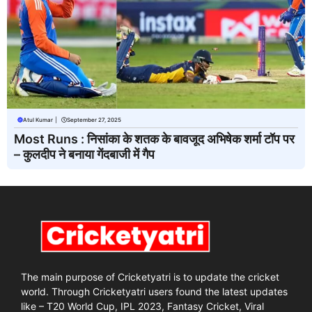
Atul Kumar
|
September 27, 2025
Most Runs : निसांका के शतक के बावजूद अभिषेक शर्मा टॉप पर
– कुलदीप ने बनाया गेंदबाजी में गैप
The main purpose of Cricketyatri is to update the cricket
world. Through Cricketyatri users found the latest updates
like – T20 World Cup, IPL 2023, Fantasy Cricket, Viral