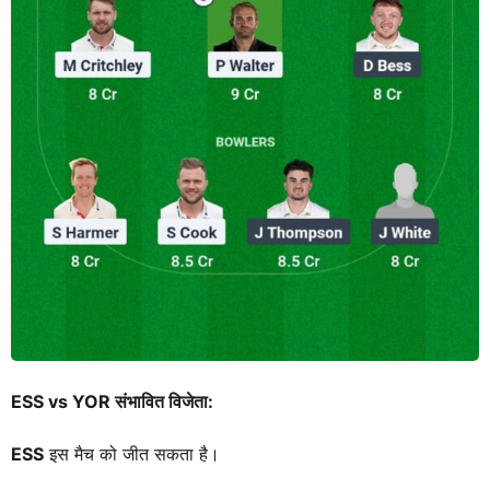
ESS vs YOR संभावित विजेता:
ESS
इस मैच को जीत सकता है।