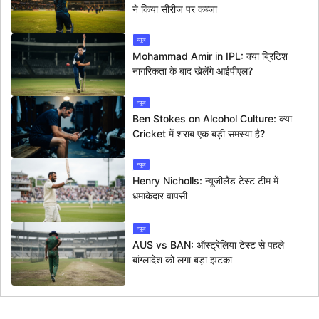
ने किया सीरीज पर कब्जा
न्यूज
Mohammad Amir in IPL: क्या ब्रिटिश
नागरिकता के बाद खेलेंगे आईपीएल?
न्यूज
Ben Stokes on Alcohol Culture: क्या
Cricket में शराब एक बड़ी समस्या है?
न्यूज
Henry Nicholls: न्यूजीलैंड टेस्ट टीम में
धमाकेदार वापसी
न्यूज
AUS vs BAN: ऑस्ट्रेलिया टेस्ट से पहले
बांग्लादेश को लगा बड़ा झटका