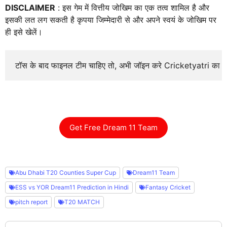
DISCLAIMER
: इस गेम में वित्तीय जोखिम का एक तत्व शामिल है और
इसकी लत लग सकती है कृपया जिम्मेदारी से और अपने स्वयं के जोखिम पर
ही इसे खेलें।
टॉस के बाद फाइनल टीम चाहिए तो, अभी जॉइन करे Cricketyatri का
Get Free Dream 11 Team
Abu Dhabi T20 Counties Super Cup
Dream11 Team
ESS vs YOR Dream11 Prediction in Hindi
Fantasy Cricket
pitch report
T20 MATCH