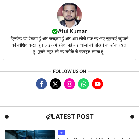
Atul Kumar
क्रिकेट को देखता हूं और समझता हूं और आप लोगों तक नए-नए सूचनाएं पहुंचाने
की कोशिश करता हूं। लाइफ में हमेशा नई-नई चीजों को सीखने का शौक रखता
हु, पुराने न्यूज़ को नए तरीके से प्रस्तुत करता हूं।
FOLLOW US ON
LATEST POST
न्यूज