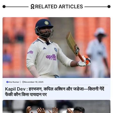
RELATED ARTICLES
Atul Kumar
|
November 19, 2025
Kapil Dev : हरभजन, कपिल अश्विन और जडेजा—कितनी गेंदें
फेंकी कौन किस पायदान पर