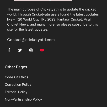
The main purpose of Cricketyatri is to update the cricket
world. Through Cricketyatri users found the latest updates
like – T20 World Cup, IPL 2023, Fantasy Cricket, Viral
Cricket News, and many more. so please subscribe to this
site for the latest updates.
Contact@cricketyatri.com
Other Pages
Code Of Ethics
Correction Policy
Editorial Policy
Non-Partisanship Policy