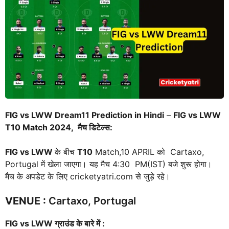
FIG vs LWW Dream11 Prediction in Hindi
–
FIG vs LWW
T10 Match 2024, मैच डिटेल्स:
FIG vs LWW
के बीच
T10
Match,10 APRIL को Cartaxo,
Portugal में खेला जाएगा। यह मैच 4:30 PM(IST) बजे शुरू होगा।
मैच के अपडेट के लिए cricketyatri.com से जुड़े रहे।
VENUE
:
Cartaxo, Portugal
FIG vs LWW
ग्राउंड के बारे में :