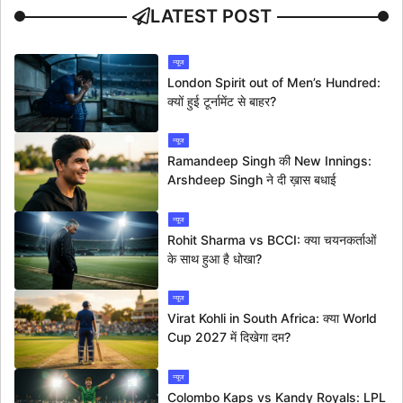
LATEST POST
न्यूज
London Spirit out of Men’s Hundred:
क्यों हुई टूर्नामेंट से बाहर?
न्यूज
Ramandeep Singh की New Innings:
Arshdeep Singh ने दी ख़ास बधाई
न्यूज
Rohit Sharma vs BCCI: क्या चयनकर्ताओं
के साथ हुआ है धोखा?
न्यूज
Virat Kohli in South Africa: क्या World
Cup 2027 में दिखेगा दम?
न्यूज
Colombo Kaps vs Kandy Royals: LPL