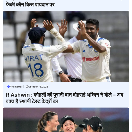
फेंकी कौन किस पायदान पर
Atul Kumar
|
October 15, 2025
R Ashwin : कोहली की पुरानी बात दोहराई अश्विन ने बोले – अब
वक्त है स्थायी टेस्ट केंद्रों का