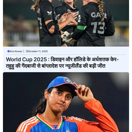
Atul Kumar
|
October 11, 2025
World Cup 2025 : डिवाइन और हॉलिडे के अर्धशतक केर-
तहुहु की गेंदबाजी से बांग्लादेश पर न्यूजीलैंड की बड़ी जीत