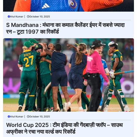
Atul Kumar
|
October 10, 2025
S Mandhana : मंधाना का कमाल कैलेंडर ईयर में सबसे ज्यादा
रन – टूटा 1997 का रिकॉर्ड
Atul Kumar
|
October 10, 2025
World Cup 2025 : टीम इंडिया की गेंदबाज़ी फ्लॉप – साउथ
अफ्रीका ने रचा नया वर्ल्ड कप रिकॉर्ड