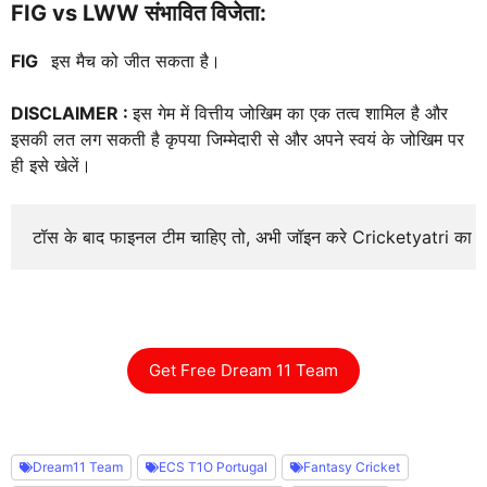
FIG vs LWW संभावित विजेता:
FIG
इस मैच को जीत सकता है।
DISCLAIMER :
इस गेम में वित्तीय जोखिम का एक तत्व शामिल है और
इसकी लत लग सकती है कृपया जिम्मेदारी से और अपने स्वयं के जोखिम पर
ही इसे खेलें।
टॉस के बाद फाइनल टीम चाहिए तो, अभी जॉइन करे Cricketyatri का
Get Free Dream 11 Team
Dream11 Team
ECS T1O Portugal
Fantasy Cricket