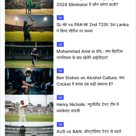
2026 Eliminator में कौन मारेगा बाज़ी?
न्यूज
SL-W vs PAK-W 2nd T20I: Sri Lanka
ने किया सीरीज पर कब्जा
न्यूज
Mohammad Amir in IPL: क्या ब्रिटिश
नागरिकता के बाद खेलेंगे आईपीएल?
न्यूज
Ben Stokes on Alcohol Culture: क्या
Cricket में शराब एक बड़ी समस्या है?
न्यूज
Henry Nicholls: न्यूजीलैंड टेस्ट टीम में
धमाकेदार वापसी
न्यूज
AUS vs BAN: ऑस्ट्रेलिया टेस्ट से पहले