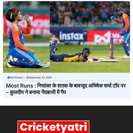
Atul Kumar
|
September 27, 2025
Most Runs : निसांका के शतक के बावजूद अभिषेक शर्मा टॉप पर
– कुलदीप ने बनाया गेंदबाजी में गैप