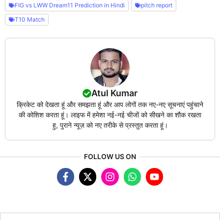
FIG vs LWW Dream11 Prediction in Hindi
pitch report
T10 Match
Atul Kumar
क्रिकेट को देखता हूं और समझता हूं और आप लोगों तक नए-नए सूचनाएं पहुंचाने
की कोशिश करता हूं। लाइफ में हमेशा नई-नई चीजों को सीखने का शौक रखता
हु, पुराने न्यूज़ को नए तरीके से प्रस्तुत करता हूं।
FOLLOW US ON