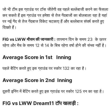
जो भी टीम इस ग्राउंड पर टॉस जीतेगी वह पहले बल्लेबाजी करने का फैसला
कर सकते हैं इस ग्राउंड पर हमेशा से तेज गेंदबाजों का बोलबाला रहा है यहां
पर नई गेंद से तेज गेंदबाज विकेट चटकाए हैं और बल्लेबाज संघर्ष करते हुए
दिखते हैं।
FIG vs LWW
मौसम की जानकारी :
तापमान दिन के समय 23 के ऊपर
रहेगा और मैच के समय 12 से 14 के बिच रहेगा वर्षा होने की संभव नहीं है।
Average Score in 1st Inning
पहले बैटिंग करते हुए इस ग्राउंड पर स्कोर 132 का रहा है।
Average Score in 2nd Inning
दूसरी इनिंग में बैटिंग करते हुए इस ग्राउंड पर स्कोर 125 रन का रहा है।
FIG vs LWW
Dream11 टॉप खलाड़ी :