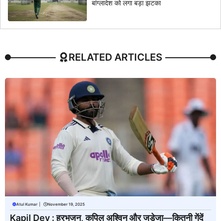
बांग्लादेश को लगा बड़ा झटका
RELATED ARTICLES
Atul Kumar
|
November 19, 2025
Kapil Dev : हरभजन, कपिल अश्विन और जडेजा—कितनी गेंदें