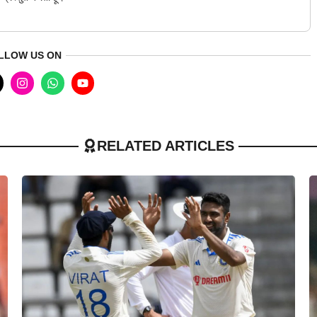
LLOW US ON
RELATED ARTICLES