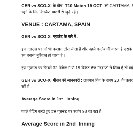
GER vs SCO-XI
के बीच
T10 Match
19 OCT
को CARTAMA, SPAI
रहने के लिए क्रिकेट यात्री से जुड़े रहे।
VENUE
:
CARTAMA, SPAIN
GER vs SCO-XI
ग्राउंड के बारे में :
इस ग्राउंड पर जो भी कप्तान टॉस जीता है और पहले बल्लेबाजी करता है उसके ज
रन बनाना मुश्किल हो जाता है।
इस ग्राउंड पर पिछले 32 विकेट में से 18 विकेट तेज गेंदबाजों ने लिया है तो वही
GER vs SCO-XI
मौसम की जानकारी :
तापमान दिन के समय 23 के ऊपर रहे
रही है .
Average Score in 1st Inning
पहले बैटिंग करते हुए इस ग्राउंड पर स्कोर 98 का रहा है।
Average Score in 2nd Inning