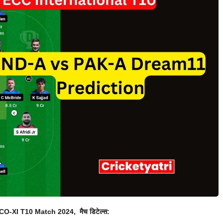
SCO-XI
T10 Match 2024, मैच डिटेल्स: