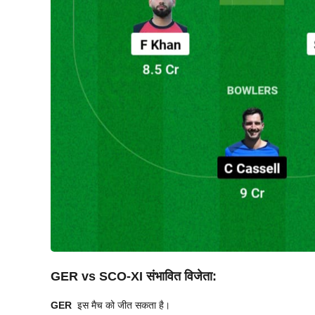
GER vs SCO-XI
संभावित विजेता:
GER
इस मैच को जीत सकता है।