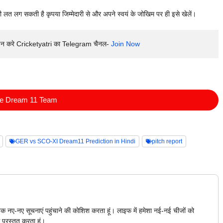
ी लत लग सकती है कृपया जिम्मेदारी से और अपने स्वयं के जोखिम पर ही इसे खेलें।
इन करे Cricketyatri का Telegram चैनल- 
Join Now
ee Dream 11 Team
GER vs SCO-XI Dream11 Prediction in Hindi
pitch report
क नए-नए सूचनाएं पहुंचाने की कोशिश करता हूं। लाइफ में हमेशा नई-नई चीजों को
 प्रस्तुत करता हूं।