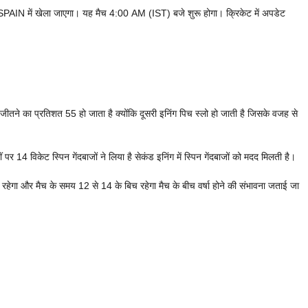
N में खेला जाएगा। यह मैच 4:00 AM (IST) बजे शुरू होगा। क्रिकेट में अपडेट
ीतने का प्रतिशत 55 हो जाता है क्योंकि दूसरी इनिंग पिच स्लो हो जाती है जिसके वजह से
ं पर 14 विकेट स्पिन गेंदबाजों ने लिया है सेकंड इनिंग में स्पिन गेंदबाजों को मदद मिलती है।
गा और मैच के समय 12 से 14 के बिच रहेगा मैच के बीच वर्षा होने की संभावना जताई जा