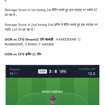
है .
Average Score in 1st Inning 1st बैटिंग करते हुए इस ग्राउंड पर स्कोर 97
का रहा है।
Average Score in 2nd Inning 2nd इनिंग में बैटिंग करते हुए इस ग्राउंड पर
स्कोर 110 रन का रहा है।
GGN vs CFS Dream11 टॉप खलाड़ी
: A KHEDEKAR, C
RUWANSIRI, S KHAN, F HAIDER
GGN vs CFS ड्रीम 11 टीम