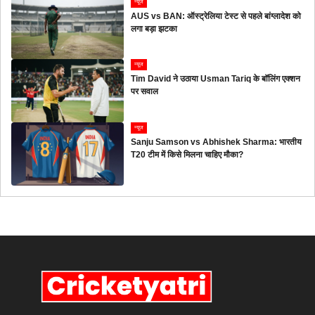
न्यूज
AUS vs BAN: ऑस्ट्रेलिया टेस्ट से पहले बांग्लादेश को
लगा बड़ा झटका
न्यूज
Tim David ने उठाया Usman Tariq के बॉलिंग एक्शन
पर सवाल
न्यूज
Sanju Samson vs Abhishek Sharma: भारतीय
T20 टीम में किसे मिलना चाहिए मौका?