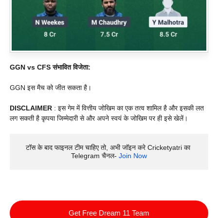
GGN vs CFS संभावित विजेता:
GGN इस मैच को जीत सकता है।
DISCLAIMER
: इस गेम में वित्तीय जोखिम का एक तत्व शामिल है और इसकी लत
लग सकती है कृपया जिम्मेदारी से और अपने स्वयं के जोखिम पर ही इसे खेलें।
टॉस के बाद फाइनल टीम चाहिए तो, अभी जॉइन करे Cricketyatri का 
Telegram चैनल- 
Join Now
Get Free Dream 11 Team