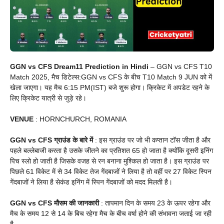
GGN vs CFS Dream11 Prediction in Hindi
– GGN vs CFS T10
Match 2025, मैच डिटेल्स:GGN vs CFS के बीच T10 Match 9 JUN को में
खेला जाएगा। यह मैच 6:15 PM(IST) बजे शुरू होगा। क्रिकेट में अपडेट रहने के
लिए क्रिकेट यात्री से जुड़े रहे।
VENUE
: HORNCHURCH, ROMANIA
GGN vs CFS ग्राउंड के बारे में
: इस ग्राउंड पर जो भी कप्तान टॉस जीता है और
पहले बल्लेबाजी करता है उसके जीतने का प्रतिशत 65 हो जाता है क्योंकि दूसरी इनिंग
पिच स्लो हो जाती है जिसके वजह से रन बनाना मुश्किल हो जाता है। इस ग्राउंड पर
पिछले 61 विकेट में से 34 विकेट तेज गेंदबाजों ने लिया है तो वहीं पर 27 विकेट स्पिन
गेंदबाजों ने लिया है सेकंड इनिंग में स्पिन गेंदबाजों को मदद मिलती है।
GGN vs CFS मौसम की जानकारी
: तापमान दिन के समय 23 के ऊपर रहेगा और
मैच के समय 12 से 14 के बिच रहेगा मैच के बीच वर्षा होने की संभावना जताई जा रही