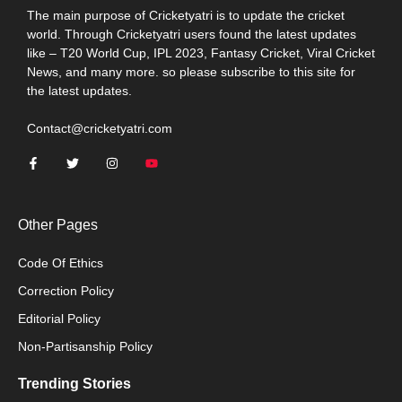
The main purpose of Cricketyatri is to update the cricket
world. Through Cricketyatri users found the latest updates
like – T20 World Cup, IPL 2023, Fantasy Cricket, Viral Cricket
News, and many more. so please subscribe to this site for
the latest updates.
Contact@cricketyatri.com
Other Pages
Code Of Ethics
Correction Policy
Editorial Policy
Non-Partisanship Policy
Trending Stories