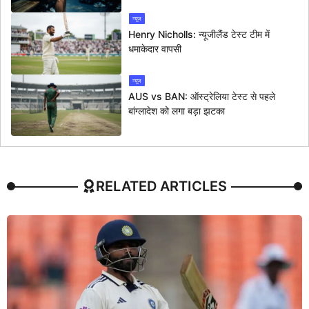
न्यूज
Henry Nicholls: न्यूजीलैंड टेस्ट टीम में
धमाकेदार वापसी
न्यूज
AUS vs BAN: ऑस्ट्रेलिया टेस्ट से पहले
बांग्लादेश को लगा बड़ा झटका
RELATED ARTICLES