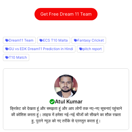
Get Free Dream 11 Team
Dream11 Team
ECS T10 Malta
Fantasy Cricket
GU vs EDK Dream11 Prediction in Hindi
pitch report
T10 Match
Atul Kumar
क्रिकेट को देखता हूं और समझता हूं और आप लोगों तक नए-नए सूचनाएं पहुंचाने
की कोशिश करता हूं। लाइफ में हमेशा नई-नई चीजों को सीखने का शौक रखता
हु, पुराने न्यूज़ को नए तरीके से प्रस्तुत करता हूं।