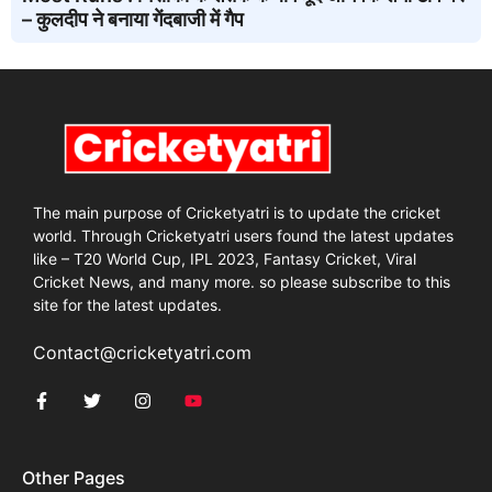
– कुलदीप ने बनाया गेंदबाजी में गैप
The main purpose of Cricketyatri is to update the cricket
world. Through Cricketyatri users found the latest updates
like – T20 World Cup, IPL 2023, Fantasy Cricket, Viral
Cricket News, and many more. so please subscribe to this
site for the latest updates.
Contact@cricketyatri.com
Other Pages