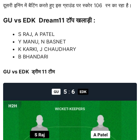
दूसरी इनिंग में बैटिंग करते हुए इस ग्राउंड पर स्कोर 106 रन का रहा है।
GU vs EDK
Dream11 टॉप खलाड़ी :
S RAJ, A PATEL
Y MANU, N BASNET
K KARKI, J CHAUDHARY
B BHANDARI
GU vs EDK
ड्रीम 11 टीम