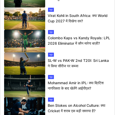
न्यूज
Virat Kohli in South Africa: क्या World
Cup 2027 में दिखेगा दम?
न्यूज
Colombo Kaps vs Kandy Royals: LPL
2026 Eliminator में कौन मारेगा बाज़ी?
न्यूज
SL-W vs PAK-W 2nd T20I: Sri Lanka
ने किया सीरीज पर कब्जा
न्यूज
Mohammad Amir in IPL: क्या ब्रिटिश
नागरिकता के बाद खेलेंगे आईपीएल?
न्यूज
Ben Stokes on Alcohol Culture: क्या
Cricket में शराब एक बड़ी समस्या है?