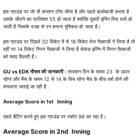
इस ग्राउंड पर जो भी कप्तान टॉस जीता है और पहले बल्लेबाजी करता है
उसके जीतने का प्रतिशत 55 हो जाता है क्योंकि दूसरी इनिंग पिच स्लो हो
जाती है जिसके वजह से रन बनाना मुश्किल हो जाता है।
इस ग्राउंड पर पिछले 32 विकेट में से 18 विकेट तेज गेंदबाजों ने लिया है तो
वहीं पर 14 विकेट स्पिन गेंदबाजों ने लिया है सेकंड इनिंग में स्पिन गेंदबाजों
को मदद मिलती है।
GU vs EDK
मौसम की जानकारी :
तापमान दिन के समय 23 के ऊपर
रहेगा और मैच के समय 12 से 14 के बिच रहेगा मैच के बीच वर्षा होने की
संभावना जताई जा रही है .
Average Score in 1st Inning
पहले बैटिंग करते हुए इस ग्राउंड पर स्कोर 98 का रहा है।
Average Score in 2nd Inning