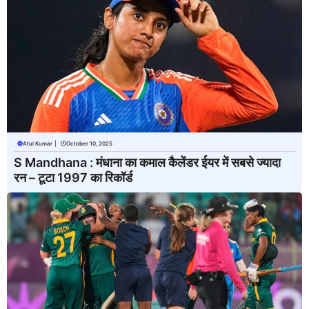
Atul Kumar
|
October 10, 2025
S Mandhana : मंधाना का कमाल कैलेंडर ईयर में सबसे ज्यादा
रन – टूटा 1997 का रिकॉर्ड