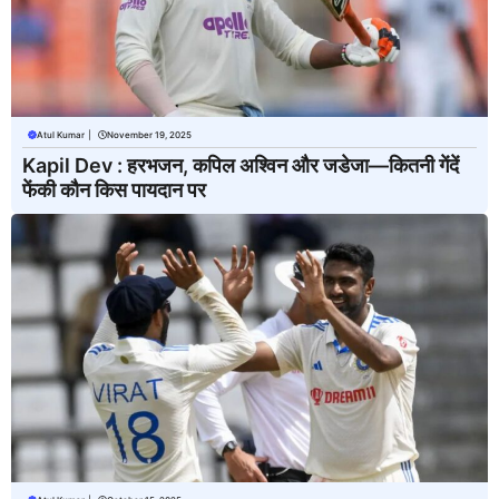
Atul Kumar
|
November 19, 2025
Kapil Dev : हरभजन, कपिल अश्विन और जडेजा—कितनी गेंदें
फेंकी कौन किस पायदान पर