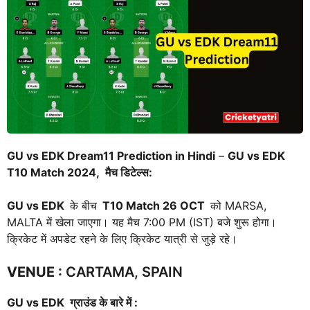
GU vs EDK Dream11 Prediction in Hindi
–
GU vs EDK
T10 Match 2024, मैच डिटेल्स:
GU vs EDK
के बीच
T10 Match
26 OCT
को MARSA,
MALTA में खेला जाएगा। यह मैच 7:00 PM (IST) बजे शुरू होगा।
क्रिकेट में अपडेट रहने के लिए क्रिकेट यात्री से जुड़े रहे।
VENUE
:
CARTAMA, SPAIN
GU vs EDK
ग्राउंड के बारे में :