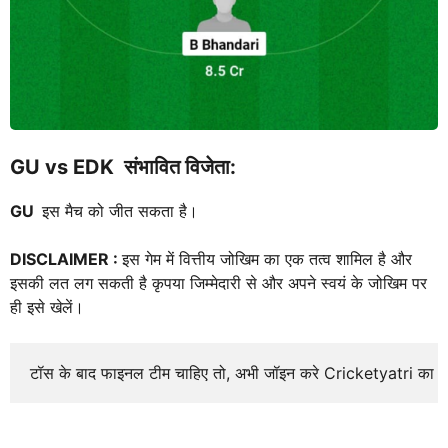
GU vs EDK
संभावित विजेता:
GU
इस मैच को जीत सकता है।
DISCLAIMER :
इस गेम में वित्तीय जोखिम का एक तत्व शामिल है और
इसकी लत लग सकती है कृपया जिम्मेदारी से और अपने स्वयं के जोखिम पर
ही इसे खेलें।
टॉस के बाद फाइनल टीम चाहिए तो, अभी जॉइन करे Cricketyatri का