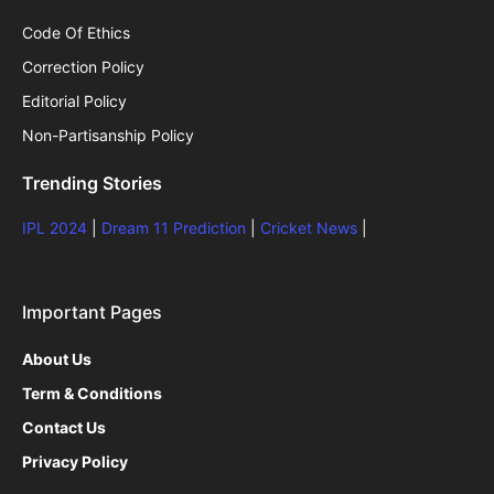
Code Of Ethics
Correction Policy
Editorial Policy
Non-Partisanship Policy
Trending Stories
IPL 2024
|
Dream 11 Prediction
|
Cricket News
|
Important Pages
About Us
Term & Conditions
Contact Us
Privacy Policy