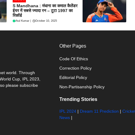
S Mandhana : मंधाना का कमाल कैलेंडर
ईयर में सबसे ज्यादा रन – टूटा 1997 का
रिकॉर्ड
Atul Kumar
|
October 10, 2025
Other Pages
Code Of Ethics
Correction Policy
cket world. Through
Editorial Policy
0 World Cup, IPL 2023,
 so please subscribe
Non-Partisanship Policy
Trending Stories
IPL 2024
|
Dream 11 Prediction
|
Cricke
News
|