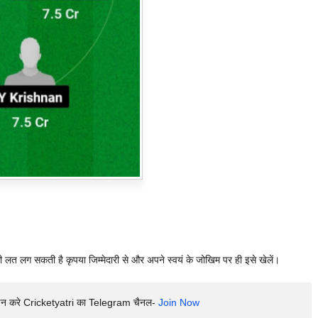
ी लत लग सकती है कृपया जिम्मेदारी से और अपने स्वयं के जोखिम पर ही इसे खेलें।
इन करे Cricketyatri का Telegram चैनल- 
Join Now