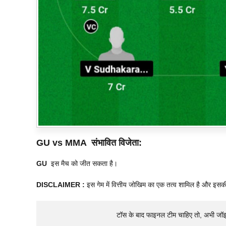
GU vs MMA
संभावित विजेता:
GU
इस मैच को जीत सकता है।
DISCLAIMER :
इस गेम में वित्तीय जोखिम का एक तत्व शामिल है और इसक
टॉस के बाद फाइनल टीम चाहिए तो, अभी जॉ