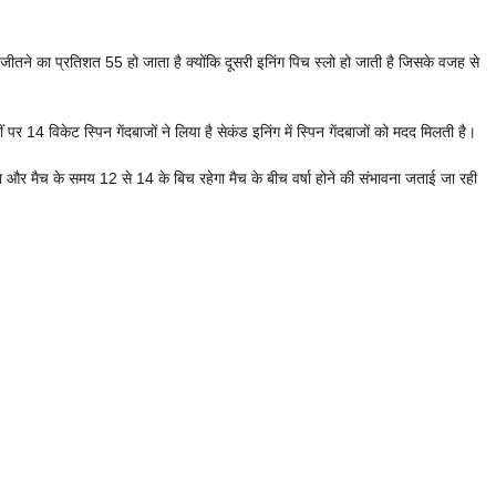
ीतने का प्रतिशत 55 हो जाता है क्योंकि दूसरी इनिंग पिच स्लो हो जाती है जिसके वजह से
ं पर 14 विकेट स्पिन गेंदबाजों ने लिया है सेकंड इनिंग में स्पिन गेंदबाजों को मदद मिलती है।
र मैच के समय 12 से 14 के बिच रहेगा मैच के बीच वर्षा होने की संभावना जताई जा रही