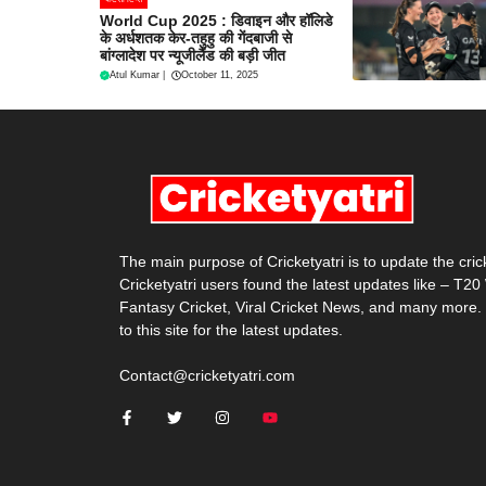
World Cup 2025 : डिवाइन और हॉलिडे
के अर्धशतक केर-तहुहु की गेंदबाजी से
बांग्लादेश पर न्यूजीलैंड की बड़ी जीत
Atul Kumar
|
October 11, 2025
The main purpose of Cricketyatri is to update the cri
Cricketyatri users found the latest updates like – T2
Fantasy Cricket, Viral Cricket News, and many more.
to this site for the latest updates.
Contact@cricketyatri.com