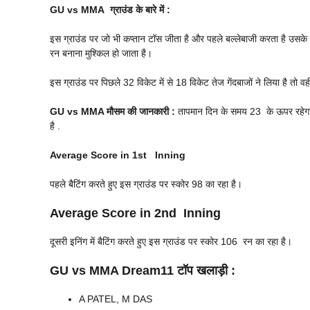
GU vs MMA
ग्राउंड के बारे में :
इस ग्राउंड पर जो भी कप्तान टॉस जीता है और पहले बल्लेबाजी करता है उसके ज
रन बनाना मुश्किल हो जाता है।
इस ग्राउंड पर पिछले 32 विकेट में से 18 विकेट तेज गेंदबाजों ने लिया है तो वही
GU vs MMA
मौसम की जानकारी :
तापमान दिन के समय 23 के ऊपर रहेगा औ
है .
Average Score in 1st Inning
पहले बैटिंग करते हुए इस ग्राउंड पर स्कोर 98 का रहा है।
Average Score in 2nd Inning
दूसरी इनिंग में बैटिंग करते हुए इस ग्राउंड पर स्कोर 106 रन का रहा है।
GU vs MMA
Dream11 टॉप खलाड़ी :
A PATEL, M DAS