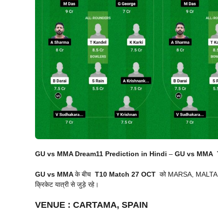
GU vs MMA Dream11 Prediction in Hindi
–
GU vs MMA
GU vs MMA
के बीच
T10 Match
27 OCT
को MARSA, MALTA में 
क्रिकेट यात्री से जुड़े रहे।
VENUE
:
CARTAMA, SPAIN