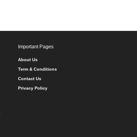
Important Pages
About Us
Term & Conditions
Contact Us
Privacy Policy
t