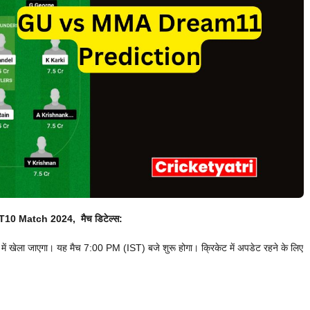
T10 Match 2024, मैच डिटेल्स:
खेला जाएगा। यह मैच 7:00 PM (IST) बजे शुरू होगा। क्रिकेट में अपडेट रहने के लिए