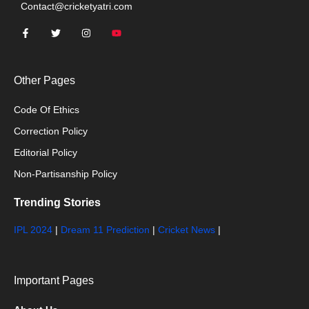
Contact@cricketyatri.com
Other Pages
Code Of Ethics
Correction Policy
Editorial Policy
Non-Partisanship Policy
Trending Stories
IPL 2024
|
Dream 11 Prediction
|
Cricket News
|
Important Pages