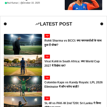
Atul Kumar
|
October 10, 2025
LATEST POST
न्यूज
Rohit Sharma vs BCCI: क्या चयनकर्ताओं के साथ
हुआ है धोखा?
न्यूज
Virat Kohli in South Africa: क्या World Cup
2027 में दिखेगा दम?
न्यूज
Colombo Kaps vs Kandy Royals: LPL 2026
Eliminator में कौन मारेगा बाज़ी?
न्यूज
SL-W vs PAK-W 2nd T20I: Sri Lanka ने किया