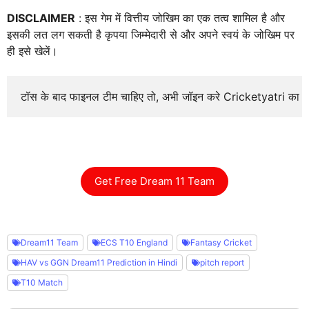
DISCLAIMER
: इस गेम में वित्तीय जोखिम का एक तत्व शामिल है और
इसकी लत लग सकती है कृपया जिम्मेदारी से और अपने स्वयं के जोखिम पर
ही इसे खेलें।
टॉस के बाद फाइनल टीम चाहिए तो, अभी जॉइन करे Cricketyatri का
Get Free Dream 11 Team
Dream11 Team
ECS T10 England
Fantasy Cricket
HAV vs GGN Dream11 Prediction in Hindi
pitch report
T10 Match