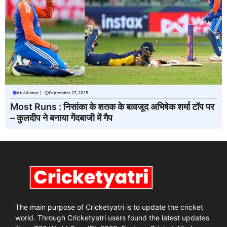
Atul Kumar
|
September 27, 2025
Most Runs : निसांका के शतक के बावजूद अभिषेक शर्मा टॉप पर
– कुलदीप ने बनाया गेंदबाजी में गैप
The main purpose of Cricketyatri is to update the cricket
world. Through Cricketyatri users found the latest updates