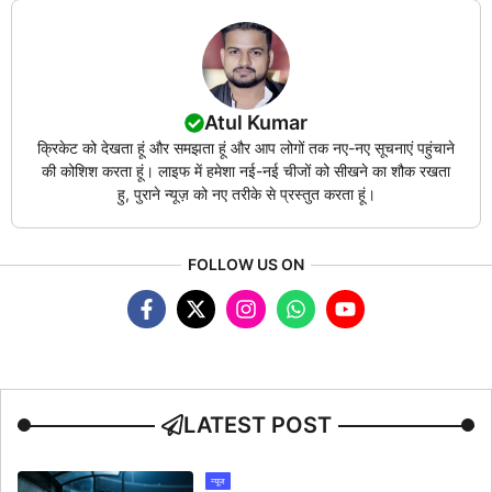
Atul Kumar
क्रिकेट को देखता हूं और समझता हूं और आप लोगों तक नए-नए सूचनाएं पहुंचाने
की कोशिश करता हूं। लाइफ में हमेशा नई-नई चीजों को सीखने का शौक रखता
हु, पुराने न्यूज़ को नए तरीके से प्रस्तुत करता हूं।
FOLLOW US ON
LATEST POST
न्यूज