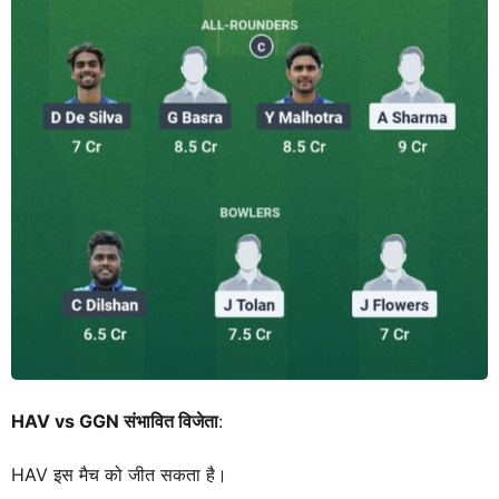
HAV vs GGN संभावित विजेता
:
HAV इस मैच को जीत सकता है।