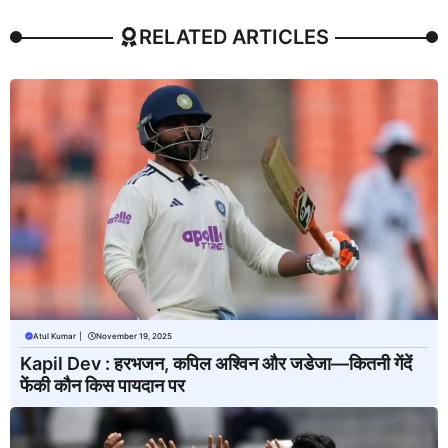
RELATED ARTICLES
Atul Kumar
|
November 19, 2025
Kapil Dev : हरभजन, कपिल अश्विन और जडेजा—कितनी गेंदें
फेंकी कौन किस पायदान पर