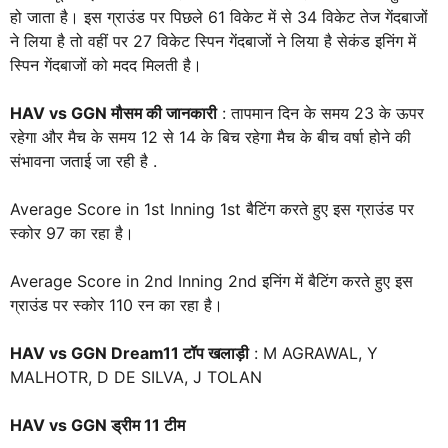
हो जाता है। इस ग्राउंड पर पिछले 61 विकेट में से 34 विकेट तेज गेंदबाजों
ने लिया है तो वहीं पर 27 विकेट स्पिन गेंदबाजों ने लिया है सेकंड इनिंग में
स्पिन गेंदबाजों को मदद मिलती है।
HAV vs GGN मौसम की जानकारी
: तापमान दिन के समय 23 के ऊपर
रहेगा और मैच के समय 12 से 14 के बिच रहेगा मैच के बीच वर्षा होने की
संभावना जताई जा रही है .
Average Score in 1st Inning 1st बैटिंग करते हुए इस ग्राउंड पर
स्कोर 97 का रहा है।
Average Score in 2nd Inning 2nd इनिंग में बैटिंग करते हुए इस
ग्राउंड पर स्कोर 110 रन का रहा है।
HAV vs GGN Dream11 टॉप खलाड़ी
: M AGRAWAL, Y
MALHOTR, D DE SILVA, J TOLAN
HAV vs GGN ड्रीम 11 टीम