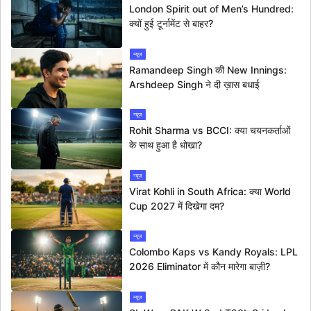
London Spirit out of Men’s Hundred:
क्यों हुई टूर्नामेंट से बाहर?
न्यूज
Ramandeep Singh की New Innings:
Arshdeep Singh ने दी ख़ास बधाई
न्यूज
Rohit Sharma vs BCCI: क्या चयनकर्ताओं
के साथ हुआ है धोखा?
न्यूज
Virat Kohli in South Africa: क्या World
Cup 2027 में दिखेगा दम?
न्यूज
Colombo Kaps vs Kandy Royals: LPL
2026 Eliminator में कौन मारेगा बाज़ी?
न्यूज