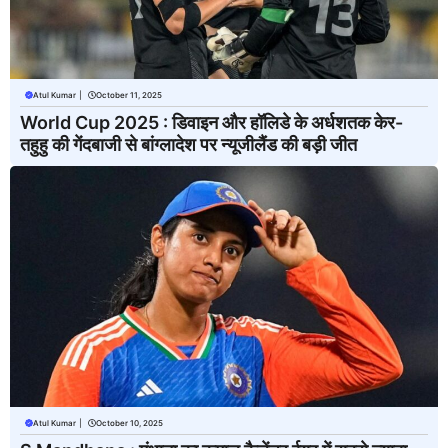
Atul Kumar
|
October 11, 2025
World Cup 2025 : डिवाइन और हॉलिडे के अर्धशतक केर-
तहुहु की गेंदबाजी से बांग्लादेश पर न्यूजीलैंड की बड़ी जीत
Atul Kumar
|
October 10, 2025