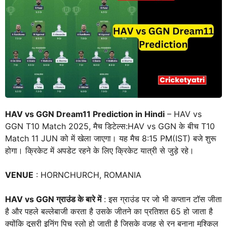
HAV vs GGN Dream11 Prediction in Hindi
– HAV vs
GGN T10 Match 2025, मैच डिटेल्स:HAV vs GGN के बीच T10
Match 11 JUN को में खेला जाएगा। यह मैच 8:15 PM(IST) बजे शुरू
होगा। क्रिकेट में अपडेट रहने के लिए क्रिकेट यात्री से जुड़े रहे।
VENUE
: HORNCHURCH, ROMANIA
HAV vs GGN ग्राउंड के बारे में
: इस ग्राउंड पर जो भी कप्तान टॉस जीता
है और पहले बल्लेबाजी करता है उसके जीतने का प्रतिशत 65 हो जाता है
क्योंकि दूसरी इनिंग पिच स्लो हो जाती है जिसके वजह से रन बनाना मुश्किल