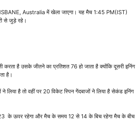
SBANE, Australia में खेला जाएगा। यह मैच 1:45 PM(IST)
ी से जुड़े रहे।
ी करता है उसके जीतने का प्रतिशत 76 हो जाता है क्योंकि दूसरी इनिंग
ाता है।
ने लिया है तो वहीं पर 20 विकेट स्पिन गेंदबाजों ने लिया है सेकंड इनिंग
3 के ऊपर रहेगा और मैच के समय 12 से 14 के बिच रहेगा मैच के बीच