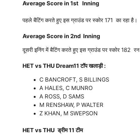
Average Score in 1st Inning
पहले बैटिंग करते हुए इस ग्राउंड पर स्कोर 171 का रहा है।
Average Score in 2nd Inning
दूसरी इनिंग में बैटिंग करते हुए इस ग्राउंड पर स्कोर 182 र
HET vs THU
Dream11 टॉप खलाड़ी :
C BANCROFT, S BILLINGS
A HALES, C MUNRO
A ROSS, D SAMS
M RENSHAW, P WALTER
Z KHAN, M SWEPSON
HET vs THU
ड्रीम 11 टीम