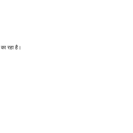
न का रहा है।