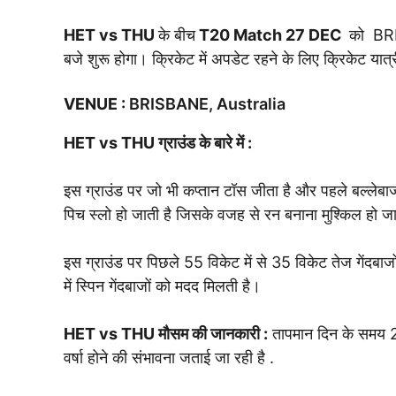
HET vs THU
के बीच
T20 Match
27 DEC
को BRI
बजे शुरू होगा। क्रिकेट में अपडेट रहने के लिए क्रिकेट यात्र
VENUE
:
BRISBANE, Australia
HET vs THU
ग्राउंड के बारे में :
इस ग्राउंड पर जो भी कप्तान टॉस जीता है और पहले बल्लेबाज
पिच स्लो हो जाती है जिसके वजह से रन बनाना मुश्किल हो ज
इस ग्राउंड पर पिछले 55 विकेट में से 35 विकेट तेज गेंदबाजों 
में स्पिन गेंदबाजों को मदद मिलती है।
HET vs THU
मौसम की जानकारी :
तापमान दिन के समय 2
वर्षा होने की संभावना जताई जा रही है .