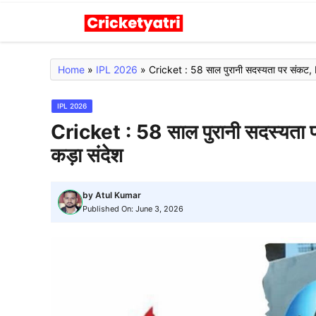
Skip
to
content
Home
»
IPL 2026
»
Cricket : 58 साल पुरानी सदस्यता पर संकट, I
IPL 2026
Cricket : 58 साल पुरानी सदस्यता प
कड़ा संदेश
by
Atul Kumar
Published On:
June 3, 2026