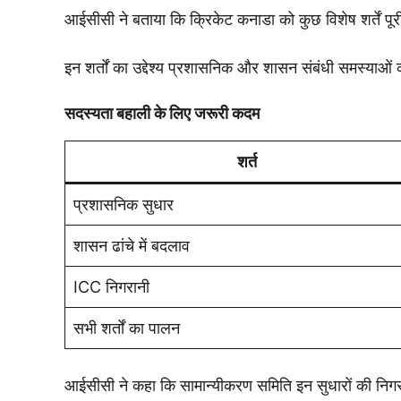
आईसीसी ने बताया कि क्रिकेट कनाडा को कुछ विशेष शर्तें पूर
इन शर्तों का उद्देश्य प्रशासनिक और शासन संबंधी समस्याओ
सदस्यता बहाली के लिए जरूरी कदम
शर्त
प्रशासनिक सुधार
शासन ढांचे में बदलाव
ICC निगरानी
सभी शर्तों का पालन
आईसीसी ने कहा कि सामान्यीकरण समिति इन सुधारों की निगरा