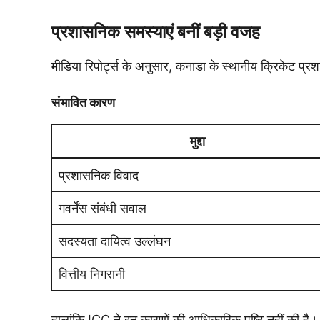
प्रशासनिक समस्याएं बनीं बड़ी वजह
मीडिया रिपोर्ट्स के अनुसार, कनाडा के स्थानीय क्रिकेट प्रशा
संभावित कारण
मुद्दा
प्रशासनिक विवाद
गवर्नेंस संबंधी सवाल
सदस्यता दायित्व उल्लंघन
वित्तीय निगरानी
हालांकि ICC ने इन कारणों की आधिकारिक पुष्टि नहीं की है।