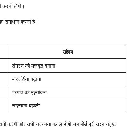
ी करनी होंगी।
ं का समाधान करना है।
उद्देश्य
संगठन को मजबूत बनाना
पारदर्शिता बढ़ाना
प्रगति का मूल्यांकन
सदस्यता बहाली
नी करेगी और तभी सदस्यता बहाल होगी जब बोर्ड पूरी तरह संतुष्ट