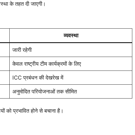
्यवस्था के तहत दी जाएगी।
व्यवस्था
जारी रहेगी
केवल राष्ट्रीय टीम कार्यक्रमों के लिए
ICC प्रबंधन की देखरेख में
अनुमोदित परियोजनाओं तक सीमित
ियों को प्रभावित होने से बचाना है।