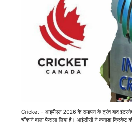
Cricket – आईपीएल 2026 के समापन के तुरंत बाद इंटरनेश
चौंकाने वाला फैसला लिया है। आईसीसी ने कनाडा क्रिकेट क