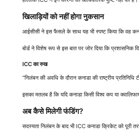
खिलाड़ियों को नहीं होगा नुकसान
आईसीसी ने इस फैसले के साथ यह भी स्पष्ट किया कि वह कनाडा
बोर्ड ने विशेष रूप से इस बात पर जोर दिया कि प्रशासनिक व
ICC का रुख
“निलंबन की अवधि के दौरान कनाडा की राष्ट्रीय प्रतिनिधि टीम
इसका मतलब है कि यदि कनाडा किसी विश्व कप या क्वालिफायर के
अब कैसे मिलेगी फंडिंग?
सदस्यता निलंबन के बाद भी ICC कनाडा क्रिकेट को पूरी तरह