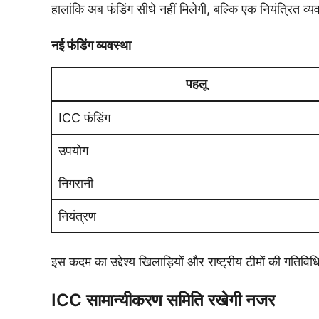
हालांकि अब फंडिंग सीधे नहीं मिलेगी, बल्कि एक नियंत्रित व
नई फंडिंग व्यवस्था
पहलू
ICC फंडिंग
उपयोग
निगरानी
नियंत्रण
इस कदम का उद्देश्य खिलाड़ियों और राष्ट्रीय टीमों की गतिविध
ICC सामान्यीकरण समिति रखेगी नजर