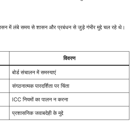
सन में लंबे समय से शासन और प्रबंधन से जुड़े गंभीर मुद्दे चल रहे थे।
विवरण
बोर्ड संचालन में समस्याएं
संगठनात्मक पारदर्शिता पर चिंता
ICC नियमों का पालन न करना
प्रशासनिक जवाबदेही के मुद्दे