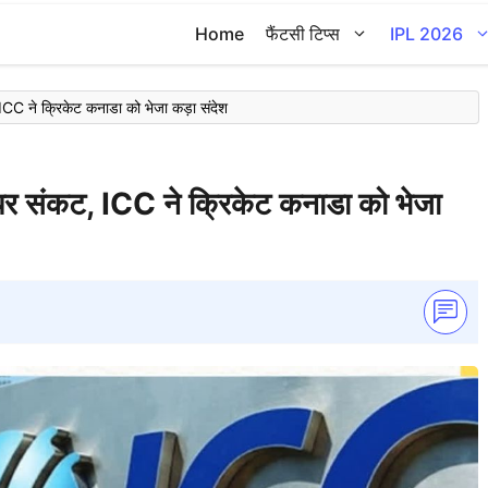
Home
फैंटसी टिप्स
IPL 2026
CC ने क्रिकेट कनाडा को भेजा कड़ा संदेश
र संकट, ICC ने क्रिकेट कनाडा को भेजा