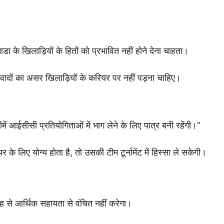
 के खिलाड़ियों के हितों को प्रभावित नहीं होने देना चाहता।
िवादों का असर खिलाड़ियों के करियर पर नहीं पड़ना चाहिए।
ें आईसीसी प्रतियोगिताओं में भाग लेने के लिए पात्र बनी रहेंगी।”
 लिए योग्य होता है, तो उसकी टीम टूर्नामेंट में हिस्सा ले सकेगी।
 से आर्थिक सहायता से वंचित नहीं करेगा।