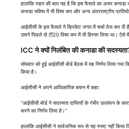
हालांकि राहत की बात यह है कि इस फैसले का असर कनाडा की राष्
कनाडा भविष्य में भी विश्व कप और अन्य अंतरराष्ट्रीय प्रत
आईसीसी के इस फैसले ने क्रिकेट जगत में चर्चा तेज कर दी है,
उसने पिछले दो टी20 विश्व कप में भी हिस्सा लिया था। ऐसे
ICC ने क्यों निलंबित की कनाडा की सदस्यता
सोमवार को हुई आईसीसी बोर्ड बैठक में यह निर्णय लिया गया कि
किया है।
आईसीसी ने अपने आधिकारिक बयान में कहा:
“आईसीसी बोर्ड ने सदस्यता दायित्वों के गंभीर उल्लंघन के 
करने का निर्णय लिया है।”
हालांकि आईसीसी ने सार्वजनिक रूप से यह स्पष्ट नहीं किया क