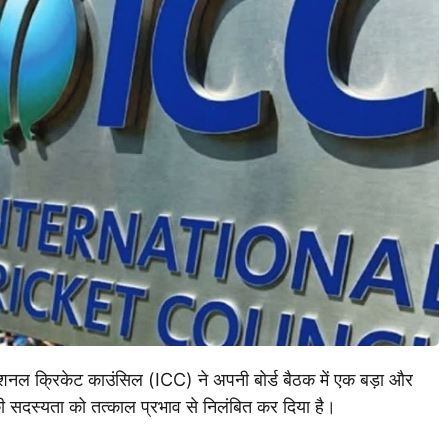
नल क्रिकेट काउंसिल (ICC) ने अपनी बोर्ड बैठक में एक बड़ा और
ी सदस्यता को तत्काल प्रभाव से निलंबित कर दिया है।