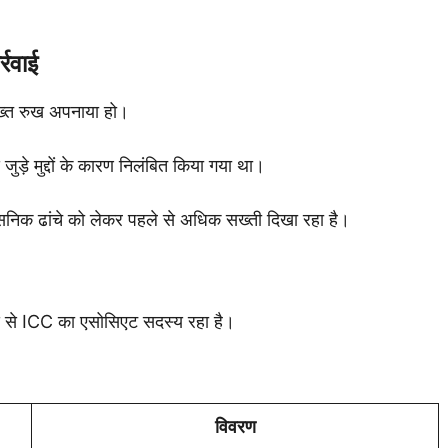
रवाई
 सख्त रुख अपनाया हो।
ड़े मुद्दों के कारण निलंबित किया गया था।
सनिक ढांचे को लेकर पहले से अधिक सख्ती दिखा रहा है।
य से ICC का एसोसिएट सदस्य रहा है।
विवरण