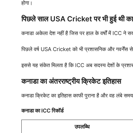
होगा।
पिछले साल USA Cricket पर भी हुई थी कार्
कनाडा अकेला देश नहीं है जिस पर हाल के वर्षों में ICC ने
पिछले वर्ष USA Cricket को भी प्रशासनिक और गवर्नेंस से जु
इससे यह संकेत मिलता है कि ICC अब सदस्य देशों के प्रशा
कनाडा का अंतरराष्ट्रीय क्रिकेट इतिहास
कनाडा क्रिकेट का इतिहास काफी पुराना है और वह लंबे सम
कनाडा का ICC रिकॉर्ड
उपलब्धि