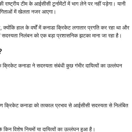
ट्रीय टीम के आईसीसी टूर्नामेंटों में भाग लेने पर नहीं पड़ेगा। यानी
ियोगिताओं में खेलता नजर आएगा।
 क्योंकि हाल के वर्षों में कनाडा क्रिकेट लगातार प्रगति कर रहा था और
 में सदस्यता निलंबन को एक बड़ा प्रशासनिक झटका माना जा रहा है।
?
 क्रिकेट कनाडा ने सदस्यता संबंधी कुछ गंभीर दायित्वों का उल्लंघन
कारण क्रिकेट कनाडा को तत्काल प्रभाव से आईसीसी सदस्यता से निलंबित
ि किन विशेष नियमों या दायित्वों का उल्लंघन हुआ है।