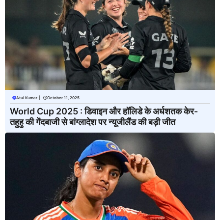
Atul Kumar
|
October 11, 2025
World Cup 2025 : डिवाइन और हॉलिडे के अर्धशतक केर-
तहुहु की गेंदबाजी से बांग्लादेश पर न्यूजीलैंड की बड़ी जीत