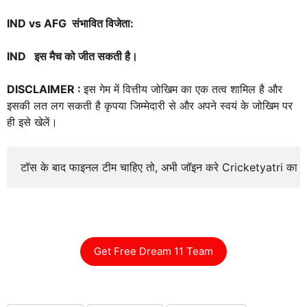
IND
vs AFG
संभावित विजेता:
IND इस मैच को जीत सकती है।
DISCLAIMER :
इस गेम में वित्तीय जोखिम का एक तत्व शामिल है और
इसकी लत लग सकती है कृपया जिम्मेदारी से और अपने स्वयं के जोखिम पर
ही इसे खेलें।
टॉस के बाद फाइनल टीम चाहिए तो, अभी जॉइन करे Cricketyatri का
Get Free Dream 11 Team