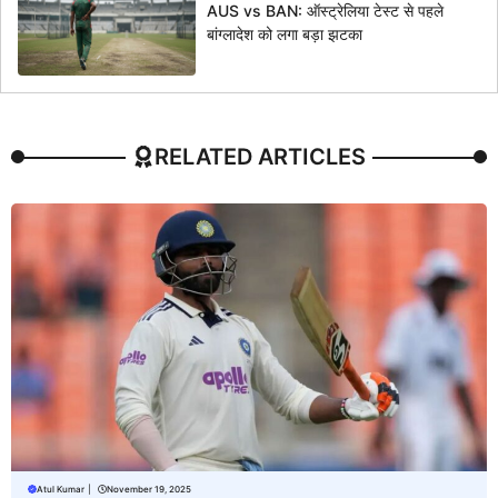
AUS vs BAN: ऑस्ट्रेलिया टेस्ट से पहले
बांग्लादेश को लगा बड़ा झटका
RELATED ARTICLES
Atul Kumar
|
November 19, 2025