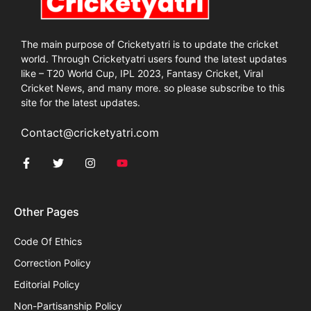
The main purpose of Cricketyatri is to update the cricket
world. Through Cricketyatri users found the latest updates
like – T20 World Cup, IPL 2023, Fantasy Cricket, Viral
Cricket News, and many more. so please subscribe to this
site for the latest updates.
Contact@cricketyatri.com
Other Pages
Code Of Ethics
Correction Policy
Editorial Policy
Non-Partisanship Policy