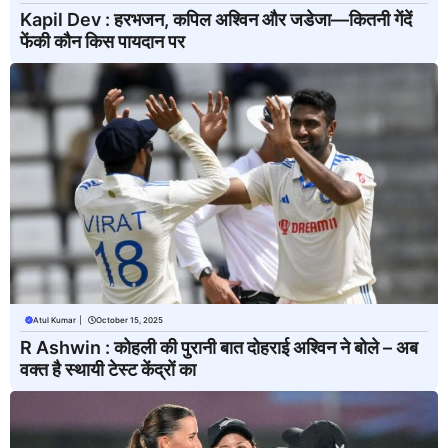
Kapil Dev : हरभजन, कपिल अश्विन और जडेजा—कितनी गेंदें
फेंकी कौन किस पायदान पर
Atul Kumar
|
October 15, 2025
R Ashwin : कोहली की पुरानी बात दोहराई अश्विन ने बोले – अब
वक्त है स्थायी टेस्ट केंद्रों का