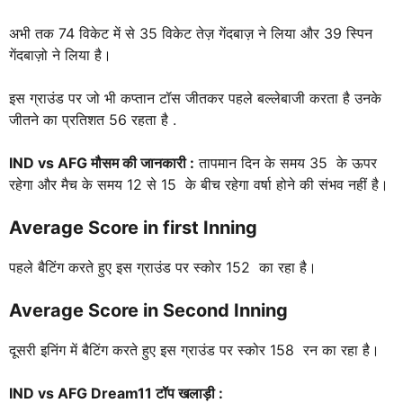
अभी तक 74 विकेट में से 35 विकेट तेज़ गेंदबाज़ ने लिया और 39 स्पिन
गेंदबाज़ो ने लिया है।
इस ग्राउंड पर जो भी कप्तान टॉस जीतकर पहले बल्लेबाजी करता है उनके
जीतने का प्रतिशत 56 रहता है .
IND
vs AFG मौसम की जानकारी :
तापमान दिन के समय 35 के ऊपर
रहेगा और मैच के समय 12 से 15 के बीच रहेगा वर्षा होने की संभव नहीं है।
Average Score in first Inning
पहले बैटिंग करते हुए इस ग्राउंड पर स्कोर 152 का रहा है।
Average Score in Second Inning
दूसरी इनिंग में बैटिंग करते हुए इस ग्राउंड पर स्कोर 158 रन का रहा है।
IND
vs AFG
Dream11 टॉप खलाड़ी :