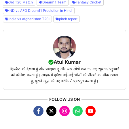
3rd T20 Match
Dream11 Team
Fantasy Cricket
IND vs AFG Dream11 Prediction in Hindi
India vs Afghanistan T20I
pitch report
Atul Kumar
क्रिकेट को देखता हूं और समझता हूं और आप लोगों तक नए-नए सूचनाएं पहुंचाने
की कोशिश करता हूं। लाइफ में हमेशा नई-नई चीजों को सीखने का शौक रखता
हु, पुराने न्यूज़ को नए तरीके से प्रस्तुत करता हूं।
FOLLOW US ON