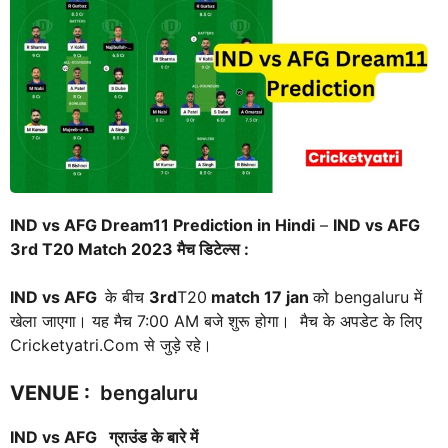
IND vs AFG Dream11 Prediction in Hindi
–
IND vs AFG
3rd T20 Match 2023 मैच डिटेल्स :
IND
vs AFG
के बीच
3rd
T20
match 17 jan
को bengaluru में
खेला जाएगा। यह मैच 7:00 AM बजे शुरू होगा। मैच के अपडेट के लिए
Cricketyatri.Com से जुड़े रहे।
VENUE
:
bengaluru
IND
vs AFG
ग्राउंड के बारे में