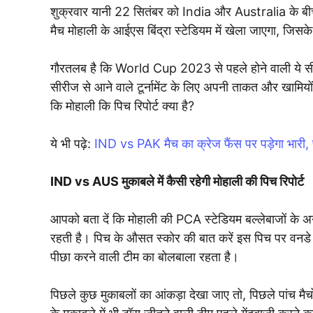
शुक्रवार यानी 22 सितंबर को India और Australia के बीच 
मैच मोहाली के आईएस बिंद्रा स्टेडियम में खेला जाएगा, जिसके 
गौरतलब है कि World Cup 2023 से पहले होने वाली ये सीरीज दो
सीरीज से आने वाले टूर्नामेंट के लिए अपनी ताकत और खामियों
कि मोहाली कि पिच रिपोर्ट क्या है?
ये भी पढ़े:
IND vs PAK मैच का क्रेज फैंस पर पड़ेगा भारी,
IND vs AUS मुकाबले में कैसी रहेगी मोहाली की पिच रिपोर्ट
आपको बता दें कि मोहाली की PCA स्टेडियम बल्लेबाजों के अन
रहती है। पिच के औसत स्कोर की बात करें इस पिच पर वनडे 
पीछा करने वाली टीम का बोलबाला रहता है।
पिछले कुछ मुकाबलों का आंकड़ा देखा जाए तो, पिछले पांच मैचों 