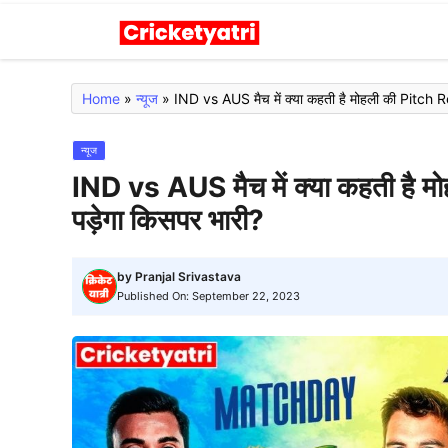
Skip
to
content
Home
»
न्यूज
»
IND vs AUS मैच में क्या कहती है मोहली की Pitch Re
न्यूज
IND vs AUS मैच में क्या कहती है म
पड़ेगा किसपर भारी?
by
Pranjal Srivastava
Published On:
September 22, 2023