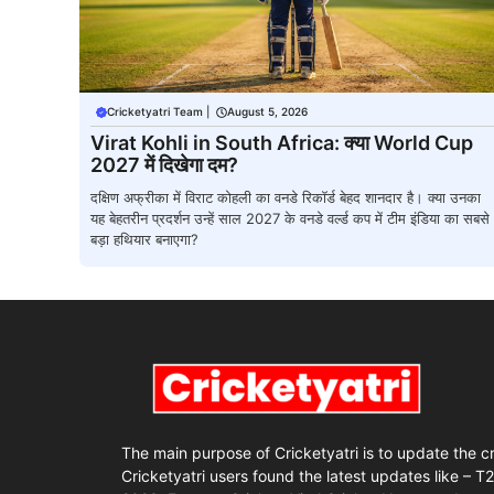
Cricketyatri Team
|
August 5, 2026
Virat Kohli in South Africa: क्या World Cup
2027 में दिखेगा दम?
दक्षिण अफ्रीका में विराट कोहली का वनडे रिकॉर्ड बेहद शानदार है। क्या उनका
यह बेहतरीन प्रदर्शन उन्हें साल 2027 के वनडे वर्ल्ड कप में टीम इंडिया का सबसे
बड़ा हथियार बनाएगा?
The main purpose of Cricketyatri is to update the c
Cricketyatri users found the latest updates like – T