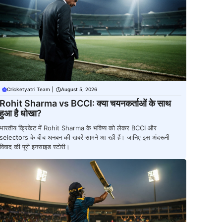
Cricketyatri Team
|
August 5, 2026
Rohit Sharma vs BCCI: क्या चयनकर्ताओं के साथ
हुआ है धोखा?
भारतीय क्रिकेट में Rohit Sharma के भविष्य को लेकर BCCI और
selectors के बीच अनबन की खबरें सामने आ रही हैं। जानिए इस अंदरूनी
विवाद की पूरी इनसाइड स्टोरी।