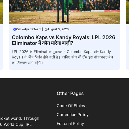
Cricketyatri Team
|
August 5, 2026
Colombo Kaps vs Kandy Royals: LPL 2026
Eliminator में कौन मारेगा बाज़ी?
LPL 2026 के Eliminator मुकाबले में Colombo Kaps और Kandy
Royals के बीच भिड़ंत होने वाली है। जानिए कौन सी टीम इस नॉकआउट मैच
को जीतकर आगे बढ़ेगी।
Other Pages
Code Of Ethics
Correction Policy
ricket world. Through
Editorial Policy
20 World Cup, IPL