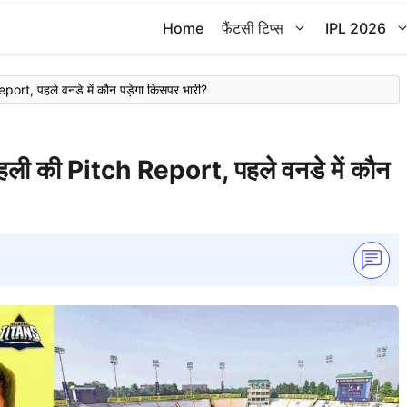
Home
फैंटसी टिप्स
IPL 2026
port, पहले वनडे में कौन पड़ेगा किसपर भारी?
ोहली की Pitch Report, पहले वनडे में कौन