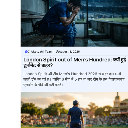
Cricketyatri Team
|
August 8, 2026
London Spirit out of Men’s Hundred: क्यों हुई
टूर्नामेंट से बाहर?
London Spirit की टीम Men's Hundred 2026 से बाहर होने वाली
पहली टीम बन गई है। जानिए 6 मैचों में 5 हार के बाद टीम के इस निराशाजनक
प्रदर्शन के पीछे की बड़ी वजहें।