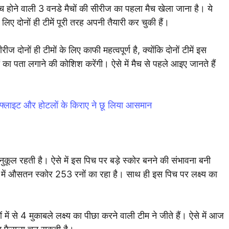
होने वाली 3 वनडे मैचों की सीरीज का पहला मैच खेला जाना है। ये
लिए दोनों ही टीमें पूरी तरह अपनी तैयारी कर चुकी हैं।
नों ही टीमों के लिए काफी महत्वपूर्ण है, क्योंकि दोनों टीमें इस
 का पता लगाने की कोशिश करेंगी। ऐसे में मैच से पहले आइए जानते हैं
 फ्लाइट और होटलों के किराए ने छू लिया आसमान
ुकूल रहती है। ऐसे में इस पिच पर बड़े स्कोर बनने की संभावना बनी
में औसतन स्कोर 253 रनों का रहा है। साथ ही इस पिच पर लक्ष्य का
में से 4 मुकाबले लक्ष्य का पीछा करने वाली टीम ने जीते हैं। ऐसे में आज