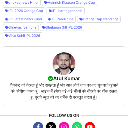
cricket news Hindi
Heinrich Klaasen Orange Cap
IPL 2026 Orange Cap
IPL batting records
IPL latest news Hindi
KL Rahul runs
Orange Cap standings
Shreyas Iyer runs
Shubman Gill IPL 2026
Virat Kohli IPL 2026
Atul Kumar
क्रिकेट को देखता हूं और समझता हूं और आप लोगों तक नए-नए सूचनाएं पहुंचाने
की कोशिश करता हूं। लाइफ में हमेशा नई-नई चीजों को सीखने का शौक रखता
हु, पुराने न्यूज़ को नए तरीके से प्रस्तुत करता हूं।
FOLLOW US ON