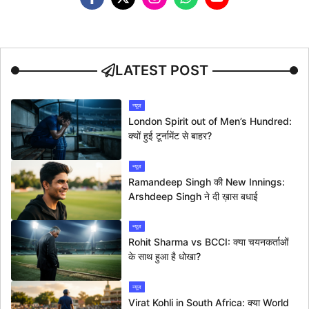
LATEST POST
न्यूज
London Spirit out of Men’s Hundred:
क्यों हुई टूर्नामेंट से बाहर?
न्यूज
Ramandeep Singh की New Innings:
Arshdeep Singh ने दी ख़ास बधाई
न्यूज
Rohit Sharma vs BCCI: क्या चयनकर्ताओं
के साथ हुआ है धोखा?
न्यूज
Virat Kohli in South Africa: क्या World