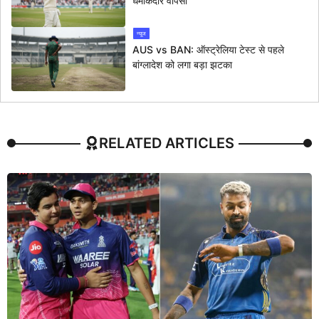
धमाकेदार वापसी
न्यूज
AUS vs BAN: ऑस्ट्रेलिया टेस्ट से पहले
बांग्लादेश को लगा बड़ा झटका
RELATED ARTICLES