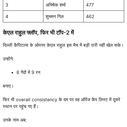
3
अभिषेक शर्मा
477
4
शुभमन गिल
462
केएल राहुल फ्लॉप, फिर भी टॉप-2 में
दिल्ली कैपिटल्स के ओपनर केएल राहुल इस मैच में बड़ी पारी नहीं खेल सके।
उन्होंने:
8 गेंदों में 9 रन
बनाए।
फिर भी overall consistency के दम पर वह ऑरेंज कैप लिस्ट में दूसरे
स्थान पर पहुंच गए हैं।
उनके नाम अब: