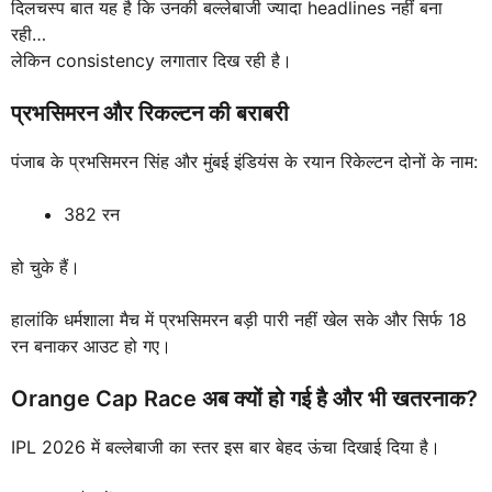
दिलचस्प बात यह है कि उनकी बल्लेबाजी ज्यादा headlines नहीं बना
रही…
लेकिन consistency लगातार दिख रही है।
प्रभसिमरन और रिकल्टन की बराबरी
पंजाब के प्रभसिमरन सिंह और मुंबई इंडियंस के रयान रिकेल्टन दोनों के नाम:
382 रन
हो चुके हैं।
हालांकि धर्मशाला मैच में प्रभसिमरन बड़ी पारी नहीं खेल सके और सिर्फ 18
रन बनाकर आउट हो गए।
Orange Cap Race अब क्यों हो गई है और भी खतरनाक?
IPL 2026 में बल्लेबाजी का स्तर इस बार बेहद ऊंचा दिखाई दिया है।