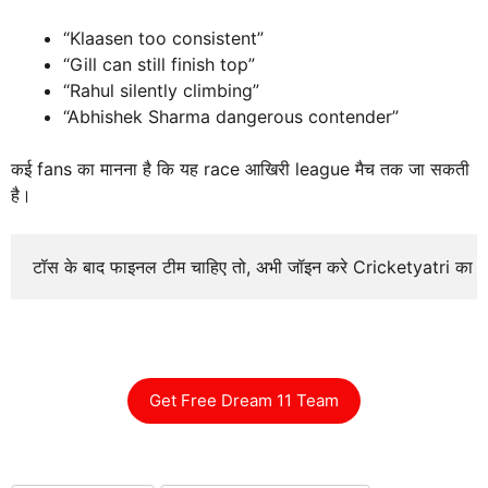
“Klaasen too consistent”
“Gill can still finish top”
“Rahul silently climbing”
“Abhishek Sharma dangerous contender”
कई fans का मानना है कि यह race आखिरी league मैच तक जा सकती
है।
टॉस के बाद फाइनल टीम चाहिए तो, अभी जॉइन करे Cricketyatri का
Get Free Dream 11 Team