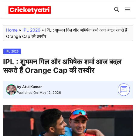
Skip
M
to
content
Home
»
IPL 2026
»
IPL : शुभमन गिल और अभिषेक शर्मा आज बदल सकते हैं
Orange Cap की तस्वीर
IPL 2026
IPL : शुभमन गिल और अभिषेक शर्मा आज बदल
सकते हैं Orange Cap की तस्वीर
by
Atul Kumar
Published On:
May 12, 2026