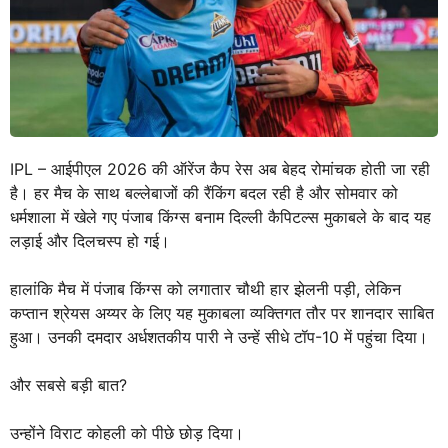
IPL – आईपीएल 2026 की ऑरेंज कैप रेस अब बेहद रोमांचक होती जा रही
है। हर मैच के साथ बल्लेबाजों की रैंकिंग बदल रही है और सोमवार को
धर्मशाला में खेले गए पंजाब किंग्स बनाम दिल्ली कैपिटल्स मुकाबले के बाद यह
लड़ाई और दिलचस्प हो गई।
हालांकि मैच में पंजाब किंग्स को लगातार चौथी हार झेलनी पड़ी, लेकिन
कप्तान श्रेयस अय्यर के लिए यह मुकाबला व्यक्तिगत तौर पर शानदार साबित
हुआ। उनकी दमदार अर्धशतकीय पारी ने उन्हें सीधे टॉप-10 में पहुंचा दिया।
और सबसे बड़ी बात?
उन्होंने विराट कोहली को पीछे छोड़ दिया।