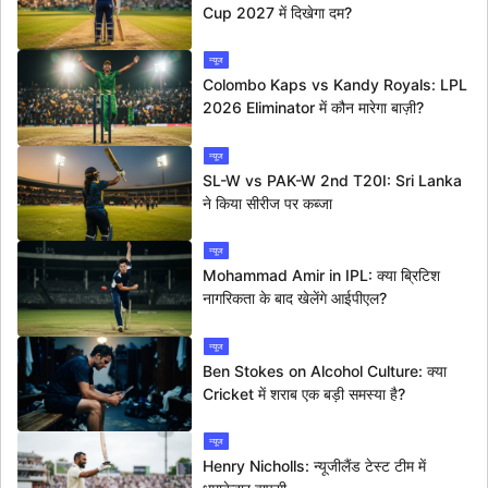
Cup 2027 में दिखेगा दम?
न्यूज
Colombo Kaps vs Kandy Royals: LPL
2026 Eliminator में कौन मारेगा बाज़ी?
न्यूज
SL-W vs PAK-W 2nd T20I: Sri Lanka
ने किया सीरीज पर कब्जा
न्यूज
Mohammad Amir in IPL: क्या ब्रिटिश
नागरिकता के बाद खेलेंगे आईपीएल?
न्यूज
Ben Stokes on Alcohol Culture: क्या
Cricket में शराब एक बड़ी समस्या है?
न्यूज
Henry Nicholls: न्यूजीलैंड टेस्ट टीम में