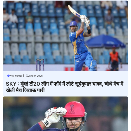
Atul Kumar
|
June 9, 2026
SKY : मुंबई टी20 लीग में फॉर्म में लौटे सूर्यकुमार यादव, चौथे मैच में
खेली मैच जिताऊ पारी