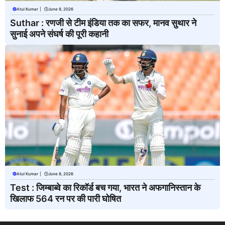
Atul Kumar
|
June 8, 2026
Suthar : रणजी से टीम इंडिया तक का सफर, मानव सुथार ने
सुनाई अपने संघर्ष की पूरी कहानी
Atul Kumar
|
June 8, 2026
Test : जिम्बाब्वे का रिकॉर्ड बच गया, भारत ने अफगानिस्तान के
खिलाफ 564 रन पर की पारी घोषित