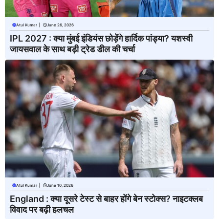
Atul Kumar
|
June 26, 2026
IPL 2027 : क्या मुंबई इंडियंस छोड़ेंगे हार्दिक पांड्या? यशस्वी
जायसवाल के साथ बड़ी ट्रेड डील की चर्चा
Atul Kumar
|
June 10, 2026
England : क्या दूसरे टेस्ट से बाहर होंगे बेन स्टोक्स? नाइटक्लब
विवाद पर बढ़ी हलचल