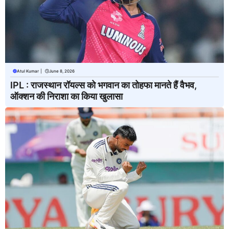
Atul Kumar
|
June 8, 2026
IPL : राजस्थान रॉयल्स को भगवान का तोहफा मानते हैं वैभव,
ऑक्शन की निराशा का किया खुलासा