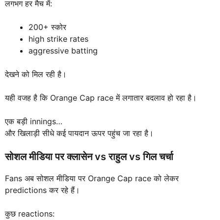
लगभग हर मैच में:
200+ स्कोर
high strike rates
aggressive batting
देखने को मिल रही है।
यही वजह है कि Orange Cap race में लगातार बदलाव हो रहा है।
एक बड़ी innings…
और खिलाड़ी सीधे कई पायदान ऊपर पहुंच जा रहा है।
सोशल मीडिया पर क्लासेन vs राहुल vs गिल चर्चा
Fans अब सोशल मीडिया पर Orange Cap race को लेकर
predictions कर रहे हैं।
कुछ reactions: