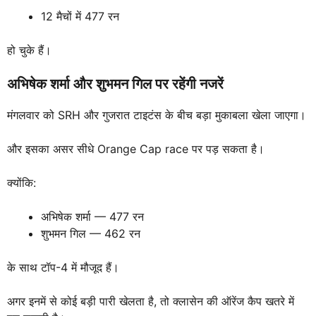
12 मैचों में 477 रन
हो चुके हैं।
अभिषेक शर्मा और शुभमन गिल पर रहेंगी नजरें
मंगलवार को SRH और गुजरात टाइटंस के बीच बड़ा मुकाबला खेला जाएगा।
और इसका असर सीधे Orange Cap race पर पड़ सकता है।
क्योंकि:
अभिषेक शर्मा — 477 रन
शुभमन गिल — 462 रन
के साथ टॉप-4 में मौजूद हैं।
अगर इनमें से कोई बड़ी पारी खेलता है, तो क्लासेन की ऑरेंज कैप खतरे में