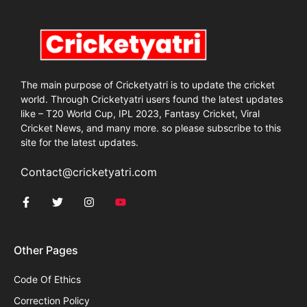
The main purpose of Cricketyatri is to update the cricket
world. Through Cricketyatri users found the latest updates
like – T20 World Cup, IPL 2023, Fantasy Cricket, Viral
Cricket News, and many more. so please subscribe to this
site for the latest updates.
Contact@cricketyatri.com
Other Pages
Code Of Ethics
Correction Policy