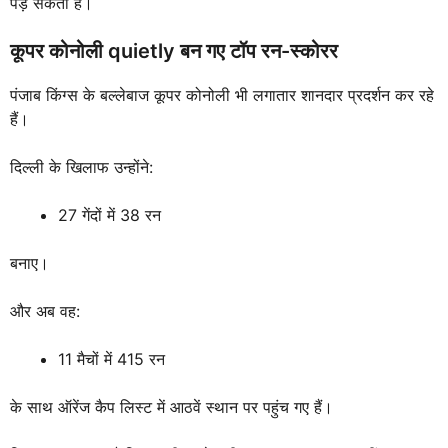
पड़ सकती है।
कूपर कोनोली quietly बन गए टॉप रन-स्कोरर
पंजाब किंग्स के बल्लेबाज कूपर कोनोली भी लगातार शानदार प्रदर्शन कर रहे
हैं।
दिल्ली के खिलाफ उन्होंने:
27 गेंदों में 38 रन
बनाए।
और अब वह:
11 मैचों में 415 रन
के साथ ऑरेंज कैप लिस्ट में आठवें स्थान पर पहुंच गए हैं।