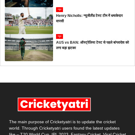
न्यूज
Henry Nicholls: न्यूजीलैंड टेस्ट टीम में धमाकेदार
वापसी
न्यूज
AUS vs BAN: ऑस्ट्रेलिया टेस्ट से पहले बांग्लादेश को
लगा बड़ा झटका
The main purpose of Cricketyatri is to update the cricket
world. Through Cricketyatri users found the latest updates
like – T20 World Cup, IPL 2023, Fantasy Cricket, Viral Cricket