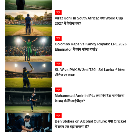
न्यूज
Virat Kohli in South Africa: क्या World Cup
2027 में दिखेगा दम?
न्यूज
Colombo Kaps vs Kandy Royals: LPL 2026
Eliminator में कौन मारेगा बाज़ी?
न्यूज
SL-W vs PAK-W 2nd T20I: Sri Lanka ने किया
सीरीज पर कब्जा
न्यूज
Mohammad Amir in IPL: क्या ब्रिटिश नागरिकता
के बाद खेलेंगे आईपीएल?
न्यूज
Ben Stokes on Alcohol Culture: क्या Cricket
में शराब एक बड़ी समस्या है?