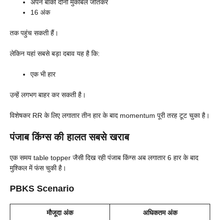
अपने बाकी दोनों मुकाबले जीतकर
16 अंक
तक पहुंच सकती हैं।
लेकिन यहां सबसे बड़ा दबाव यह है कि:
एक भी हार
उन्हें लगभग बाहर कर सकती है।
विशेषकर RR के लिए लगातार तीन हार के बाद momentum पूरी तरह टूट चुका है।
पंजाब किंग्स की हालत सबसे खराब
एक समय table topper जैसी दिख रही पंजाब किंग्स अब लगातार 6 हार के बाद
मुश्किल में फंस चुकी है।
PBKS Scenario
मौजूदा अंक
अधिकतम अंक