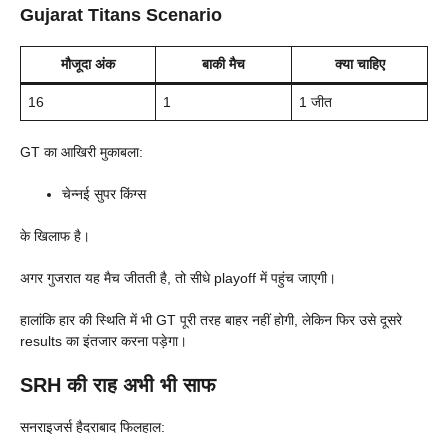
Gujarat Titans Scenario
मौजूदा अंक
बाकी मैच
क्या चाहिए
16
1
1 जीत
GT का आखिरी मुकाबला:
चेन्नई सुपर किंग्स
के खिलाफ है।
अगर गुजरात यह मैच जीतती है, तो सीधे playoff में पहुंच जाएगी।
हालांकि हार की स्थिति में भी GT पूरी तरह बाहर नहीं होगी, लेकिन फिर उसे दूसरे
results का इंतजार करना पड़ेगा।
SRH की राह अभी भी साफ
सनराइजर्स हैदराबाद फिलहाल: