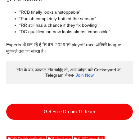
“RCB finally looks unstoppable”
“Punjab completely bottled the season”
“RR still has a chance if they fix bowling”
“DC qualification now looks almost impossible”
Experts भी मान रहे हैं कि IPL 2026 का playoff race आखिरी league
मुकाबले तक जा सकता है।
टॉस के बाद फाइनल टीम चाहिए तो, अभी जॉइन करे Cricketyatri का 
Telegram चैनल- 
Join Now
Get Free Dream 11 Team
Delhi Capitals qualification
GT playoff race
IPL 2026 news Hindi