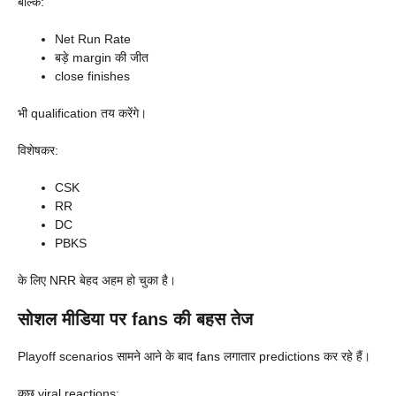
बल्कि:
Net Run Rate
बड़े margin की जीत
close finishes
भी qualification तय करेंगे।
विशेषकर:
CSK
RR
DC
PBKS
के लिए NRR बेहद अहम हो चुका है।
सोशल मीडिया पर fans की बहस तेज
Playoff scenarios सामने आने के बाद fans लगातार predictions कर रहे हैं।
कुछ viral reactions: