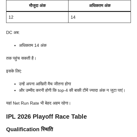
मौजूदा अंक
अधिकतम अंक
12
14
DC अब:
अधिकतम 14 अंक
तक पहुंच सकती है।
इसके लिए:
उन्हें अपना आखिरी मैच जीतना होगा
और उम्मीद करनी होगी कि top-4 की बाकी टीमें ज्यादा अंक न जुटा पाएं।
यहां Net Run Rate भी बेहद अहम रहेगा।
IPL 2026 Playoff Race Table
Qualification स्थिति