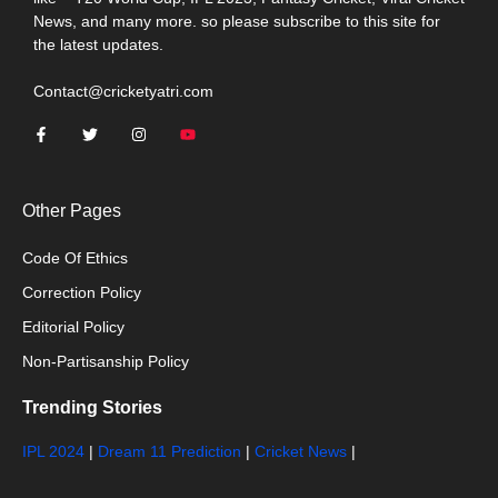
News, and many more. so please subscribe to this site for
the latest updates.
Contact@cricketyatri.com
Other Pages
Code Of Ethics
Correction Policy
Editorial Policy
Non-Partisanship Policy
Trending Stories
IPL 2024
|
Dream 11 Prediction
|
Cricket News
|