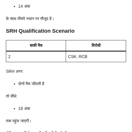
14 अंक
के साथ तीसरे स्थान पर मौजूद है।
SRH Qualification Scenario
बाकी मैच
विरोधी
2
CSK, RCB
SRH अगर:
दोनों मैच जीतती है
तो सीधे:
18 अंक
तक पहुंच जाएगी।