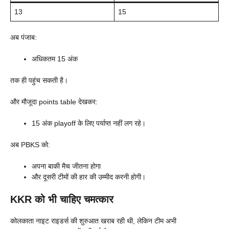
13
15
अब पंजाब:
अधिकतम 15 अंक
तक ही पहुंच सकती है।
और मौजूदा points table देखकर:
15 अंक playoff के लिए पर्याप्त नहीं लग रहे।
अब PBKS को:
अपना बाकी मैच जीतना होगा
और दूसरी टीमों की हार की उम्मीद करनी होगी।
KKR को भी चाहिए चमत्कार
कोलकाता नाइट राइडर्स की शुरुआत खराब रही थी, लेकिन टीम अभी