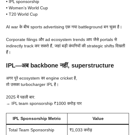
• IPL sponsorship
• Women’s World Cup
• T20 World Cup
AI war के बीच sports advertising एक नया battleground बन चुका है।
Corporate filings और ad ecosystem trends आप जैसे portals से
indirectly track कर सकते हैं, जहां बड़ी कंपनियों की strategic shifts दिखती
हैं।
IPL—अब backbone नहीं, superstructure
अगर पूरे ecosystem का engine cricket है,
तो उसका turbocharger IPL है।
2025 में पहली बार:
→ IPL team sponsorship ₹1000 करोड़ पार
IPL Sponsorship Metric
Value
Total Team Sponsorship
₹1,033 करोड़