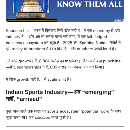
Sponsorship – भारत में क्रिकेट सिर्फ खेल नहीं है—ये एक economy है, एक
industry है… और अब तो कहना गलत नहीं होगा, ये एक full-fledged
business ecosystem बन चुका है। 2025 की ‘Sporting Nation’ रिपोर्ट ने
इस reality को numbers में बदल दिया है—और numbers काफी loud हैं।
13.4% growth। ₹18,864 करोड़ का market। और सबसे बड़ा punchline
—IPL sponsorships ने ₹1000 करोड़ का आंकड़ा पार कर लिया।
ये सिर्फ growth नहीं है… ये scale shift है।
Indian Sports Industry—अब “emerging”
नहीं, “arrived”
कुछ साल पहले तक भारत का sports ecosystem “potential” word के साथ
जुड़ा रहता था। अब situation बदल चुकी है।