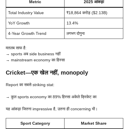
Metric
2025 आंकड़ा
Total Industry Value
₹18,864 करोड़ ($2.13B)
YoY Growth
13.4%
4-Year Growth Trend
लगभग दोगुना
मतलब साफ है:
→ sports अब side business नहीं
→ mainstream economy का हिस्सा
Cricket—एक खेल नहीं, monopoly
Report का सबसे striking stat:
→ कुल sports economy का 89% हिस्सा अकेले क्रिकेट का
यह आंकड़ा जितना impressive है, उतना ही concerning भी।
Sport Category
Market Share