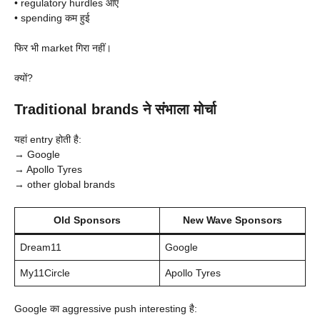
• regulatory hurdles आए
• spending कम हुई
फिर भी market गिरा नहीं।
क्यों?
Traditional brands ने संभाला मोर्चा
यहां entry होती है:
→ Google
→ Apollo Tyres
→ other global brands
Old Sponsors
New Wave Sponsors
Dream11
Google
My11Circle
Apollo Tyres
Google का aggressive push interesting है: