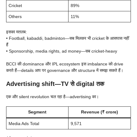
Cricket
89%
Others
11%
इसका मतलब:
• Football, kabaddi, badminton—सब मिलकर भी cricket के आसपास नहीं
हैं
• Sponsorship, media rights, ad money—सब cricket-heavy
BCCI की dominance और IPL ecosystem इस imbalance को drive
करते हैं—details आप पर governance और structure में समझ सकते हैं।
Advertising shift—TV से digital तक
एक और silent revolution चल रहा है—advertising का।
Segment
Revenue (₹ crore)
Media Ads Total
9,571