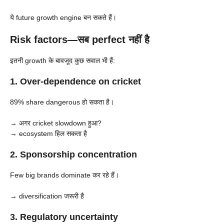
ये future growth engine बन सकते हैं।
Risk factors—सब perfect नहीं है
इतनी growth के बावजूद कुछ सवाल भी हैं:
1. Over-dependence on cricket
89% share dangerous हो सकता है।
→ अगर cricket slowdown हुआ?
→ ecosystem हिल सकता है
2. Sponsorship concentration
Few big brands dominate कर रहे हैं।
→ diversification जरूरी है
3. Regulatory uncertainty