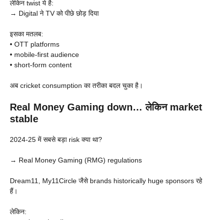
लेकिन twist ये है:
→ Digital ने TV को पीछे छोड़ दिया
इसका मतलब:
• OTT platforms
• mobile-first audience
• short-form content
अब cricket consumption का तरीका बदल चुका है।
Real Money Gaming down… लेकिन market
stable
2024-25 में सबसे बड़ा risk क्या था?
→ Real Money Gaming (RMG) regulations
Dream11, My11Circle जैसे brands historically huge sponsors रहे
हैं।
लेकिन: