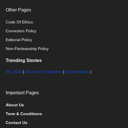
Other Pages
Code Of Ethics
Correction Policy
Editorial Policy
Non-Partisanship Policy
Trending Stories
IPL 2024
|
Dream 11 Prediction
|
Cricket News
|
Important Pages
About Us
Term & Conditions
Contact Us