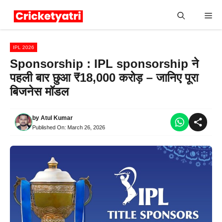
Skip
Me
to
content
IPL 2026
Sponsorship : IPL sponsorship ने
पहली बार छुआ ₹18,000 करोड़ – जानिए पूरा
बिजनेस मॉडल
by
Atul Kumar
Published On:
March 26, 2026