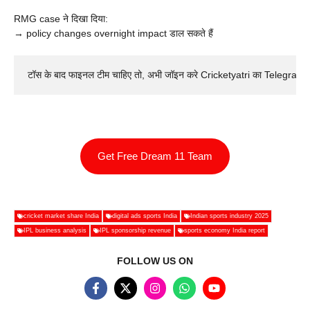
RMG case ने दिखा दिया:
→ policy changes overnight impact डाल सकते हैं
टॉस के बाद फाइनल टीम चाहिए तो, अभी जॉइन करे Cricketyatri का Telegram 
Get Free Dream 11 Team
cricket market share India
digital ads sports India
Indian sports industry 2025
IPL business analysis
IPL sponsorship revenue
sports economy India report
FOLLOW US ON