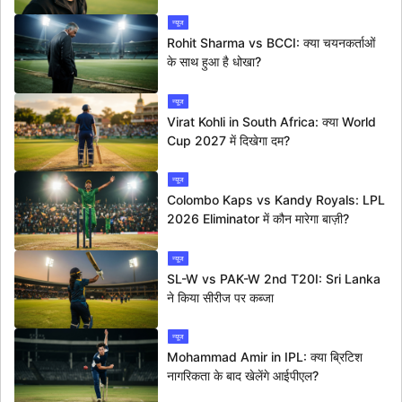
न्यूज
Rohit Sharma vs BCCI: क्या चयनकर्ताओं
के साथ हुआ है धोखा?
न्यूज
Virat Kohli in South Africa: क्या World
Cup 2027 में दिखेगा दम?
न्यूज
Colombo Kaps vs Kandy Royals: LPL
2026 Eliminator में कौन मारेगा बाज़ी?
न्यूज
SL-W vs PAK-W 2nd T20I: Sri Lanka
ने किया सीरीज पर कब्जा
न्यूज
Mohammad Amir in IPL: क्या ब्रिटिश
नागरिकता के बाद खेलेंगे आईपीएल?