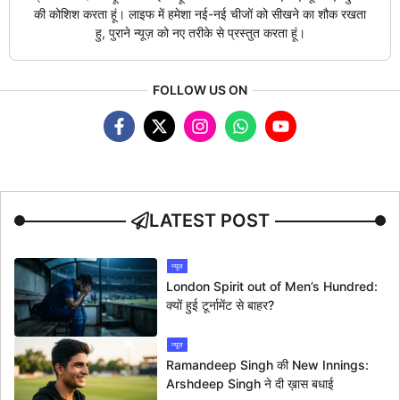
की कोशिश करता हूं। लाइफ में हमेशा नई-नई चीजों को सीखने का शौक रखता
हु, पुराने न्यूज़ को नए तरीके से प्रस्तुत करता हूं।
FOLLOW US ON
LATEST POST
न्यूज
London Spirit out of Men’s Hundred:
क्यों हुई टूर्नामेंट से बाहर?
न्यूज
Ramandeep Singh की New Innings:
Arshdeep Singh ने दी ख़ास बधाई