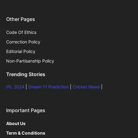
Other Pages
Code Of Ethics
Correction Policy
Editorial Policy
Non-Partisanship Policy
Trending Stories
IPL 2024
|
Dream 11 Prediction
|
Cricket News
|
Important Pages
About Us
Term & Conditions