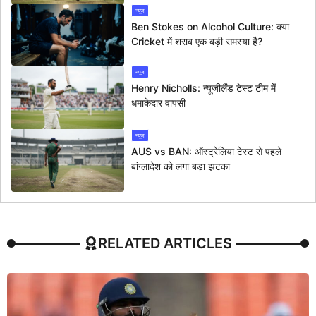
न्यूज
Ben Stokes on Alcohol Culture: क्या
Cricket में शराब एक बड़ी समस्या है?
न्यूज
Henry Nicholls: न्यूजीलैंड टेस्ट टीम में
धमाकेदार वापसी
न्यूज
AUS vs BAN: ऑस्ट्रेलिया टेस्ट से पहले
बांग्लादेश को लगा बड़ा झटका
RELATED ARTICLES