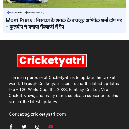
Atul Kumar
|
September 27, 2025
Most Runs : निसांका के शतक के बावजूद अभिषेक शर्मा टॉप पर
– कुलदीप ने बनाया गेंदबाजी में गैप
The main purpose of Cricketyatri is to update the cricket
world. Through Cricketyatri users found the latest updates
like – T20 World Cup, IPL 2023, Fantasy Cricket, Viral
Cricket News, and many more. so please subscribe to this
site for the latest updates.
Contact@cricketyatri.com