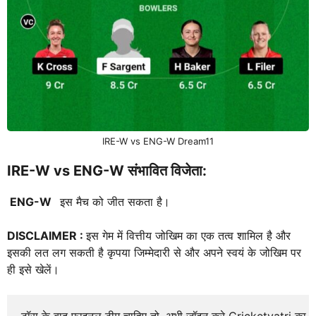
IRE-W vs ENG-W Dream11
IRE-W vs ENG-W
संभावित विजेता:
ENG-W
इस मैच को जीत सकता है।
DISCLAIMER :
इस गेम में वित्तीय जोखिम का एक तत्व शामिल है और
इसकी लत लग सकती है कृपया जिम्मेदारी से और अपने स्वयं के जोखिम पर
ही इसे खेलें।