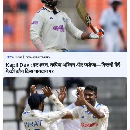
Atul Kumar
|
November 19, 2025
Kapil Dev : हरभजन, कपिल अश्विन और जडेजा—कितनी गेंदें
फेंकी कौन किस पायदान पर