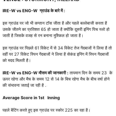
IRE-W vs ENG-W
ग्राउंड के बारे में :
इस ग्राउंड पर जो भी कप्तान टॉस जीता है और पहले बल्लेबाजी करता है
उसके जीतने का प्रतिशत 65 हो जाता है क्योंकि दूसरी इनिंग पिच स्लो हो
जाती है जिसके वजह से रन बनाना मुश्किल हो जाता है।
इस ग्राउंड पर पिछले 61 विकेट में से 34 विकेट तेज गेंदबाजों ने लिया है तो
वहीं पर 27 विकेट स्पिन गेंदबाजों ने लिया है सेकंड इनिंग में स्पिन गेंदबाजों
को मदद मिलती है।
IRE-W vs ENG-W
मौसम की जानकारी :
तापमान दिन के समय 23 के
ऊपर रहेगा और मैच के समय 12 से 14 के बिच रहेगा मैच के बीच वर्षा होने
की संभावना जताई जा रही है .
Average Score in 1st Inning
पहले बैटिंग करते हुए इस ग्राउंड पर स्कोर 225 का रहा है।