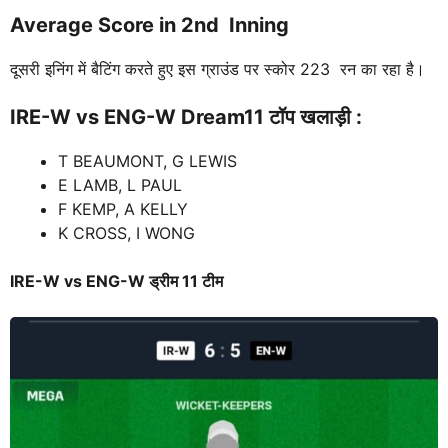
Average Score in 2nd Inning
दूसरी इनिंग में बैटिंग करते हुए इस ग्राउंड पर स्कोर 223 रन का रहा है।
IRE-W vs ENG-W
Dream11 टॉप खलाड़ी :
T BEAUMONT, G LEWIS
E LAMB, L PAUL
F KEMP, A KELLY
K CROSS, I WONG
IRE-W vs ENG-W
ड्रीम 11 टीम