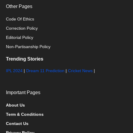
Other Pages
Code Of Ethics
Correction Policy
Editorial Policy
Non-Partisanship Policy
Trending Stories
IPL 2024
|
Dream 11 Prediction
|
Cricket News
|
Important Pages
About Us
Term & Conditions
Contact Us
Privacy Policy