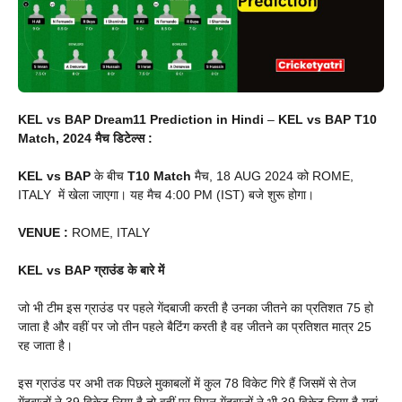
KEL vs BAP Dream11 Prediction in Hindi
–
KEL vs BAP
T10
Match, 2024 मैच डिटेल्स :
KEL vs BAP
के बीच
T10
Match
मैच, 18 AUG 2024 को ROME,
ITALY में खेला जाएगा। यह मैच 4:00 PM (IST) बजे शुरू होगा।
VENUE
:
ROME, ITALY
KEL vs BAP
ग्राउंड के बारे में
जो भी टीम इस ग्राउंड पर पहले गेंदबाजी करती है उनका जीतने का प्रतिशत 75 हो
जाता है और वहीं पर जो तीन पहले बैटिंग करती है वह जीतने का प्रतिशत मात्र 25
रह जाता है।
इस ग्राउंड पर अभी तक पिछले मुकाबलों में कुल 78 विकेट गिरे हैं जिसमें से तेज