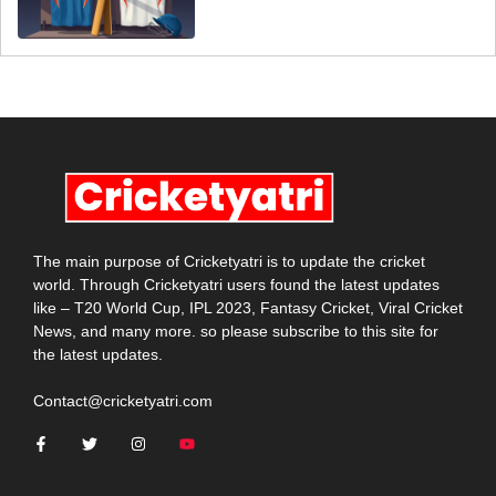
The main purpose of Cricketyatri is to update the cricket
world. Through Cricketyatri users found the latest updates
like – T20 World Cup, IPL 2023, Fantasy Cricket, Viral Cricket
News, and many more. so please subscribe to this site for
the latest updates.
Contact@cricketyatri.com