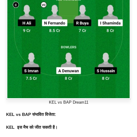
KEL vs BAP Dream11
KEL vs BAP संभावित विजेता:
KEL इस मैच को जीत सकती है।