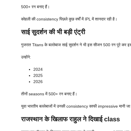
500+ रन बनाए हैं।
कोहली की consistency पिछले कुछ वर्षों में IPL में शानदार रही है।
साई सुदर्शन की भी बड़ी एंट्री
गुजरात Titans के बल्लेबाज साई सुदर्शन ने भी इस सीजन 500 रन पूरे कर इस
उन्होंने:
2024
2025
2026
तीनों seasons में 500+ रन बनाए हैं।
युवा भारतीय बल्लेबाजों में उनकी consistency काफी impressive मानी जा 
राजस्थान के खिलाफ राहुल ने दिखाई class