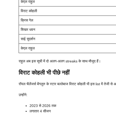
केएल राहुल
विराट कोहली
क्रिस गेल
शिखर धवन
साई सुदर्शन
केएल राहुल
राहुल अब इस सूची में दो अलग-अलग streaks के साथ मौजूद हैं।
विराट कोहली भी पीछे नहीं
रॉयल चैलेंजर्स बेंगलुरु के स्टार बल्लेबाज विराट कोहली भी इस list में तेजी से आग
उन्होंने:
2023 से 2026 तक
लगातार 4 सीजन