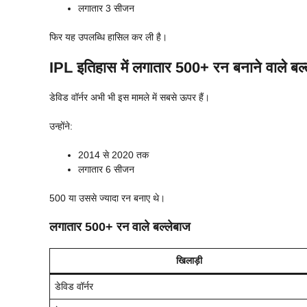
लगातार 3 सीजन
फिर यह उपलब्धि हासिल कर ली है।
IPL इतिहास में लगातार 500+ रन बनाने वाले बल्
डेविड वॉर्नर अभी भी इस मामले में सबसे ऊपर हैं।
उन्होंने:
2014 से 2020 तक
लगातार 6 सीजन
500 या उससे ज्यादा रन बनाए थे।
लगातार 500+ रन वाले बल्लेबाज
खिलाड़ी
डेविड वॉर्नर