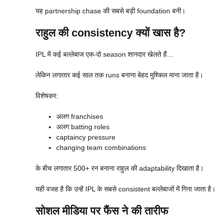
यह partnership chase की सबसे बड़ी foundation बनी।
राहुल की consistency क्यों खास है?
IPL में कई बल्लेबाज एक-दो season शानदार खेलते हैं…
लेकिन लगातार कई साल तक runs बनाना बेहद मुश्किल माना जाता है।
विशेषकर:
अलग franchises
अलग batting roles
captaincy pressure
changing team combinations
के बीच लगातार 500+ रन बनाना राहुल की adaptability दिखाता है।
यही वजह है कि उन्हें IPL के सबसे consistent बल्लेबाजों में गिना जाता है।
सोशल मीडिया पर फैंस ने की तारीफ