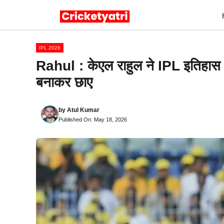
Skip
to
content
IPL 2026
Rahul : केएल राहुल ने IPL इतिहास म
बनाकर छाए
by
Atul Kumar
Published On:
May 18, 2026