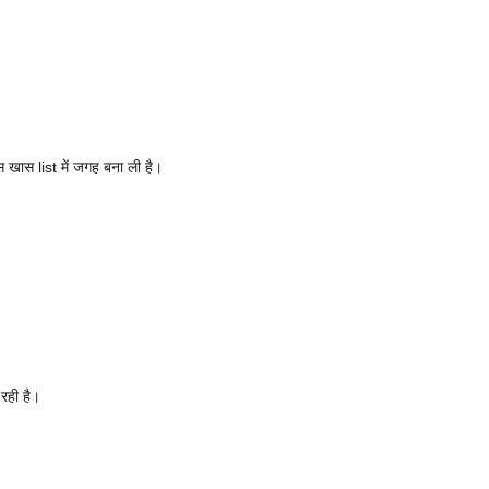
 खास list में जगह बना ली है।
रही है।