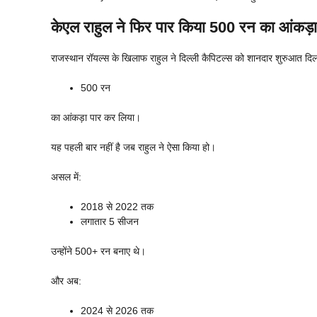
केएल राहुल ने फिर पार किया 500 रन का आंकड़ा
राजस्थान रॉयल्स के खिलाफ राहुल ने दिल्ली कैपिटल्स को शानदार शुरुआत दिल
500 रन
का आंकड़ा पार कर लिया।
यह पहली बार नहीं है जब राहुल ने ऐसा किया हो।
असल में:
2018 से 2022 तक
लगातार 5 सीजन
उन्होंने 500+ रन बनाए थे।
और अब:
2024 से 2026 तक