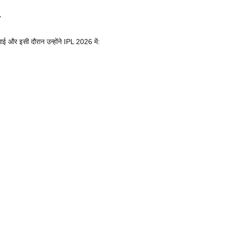
ाई और इसी दौरान उन्होंने IPL 2026 में: