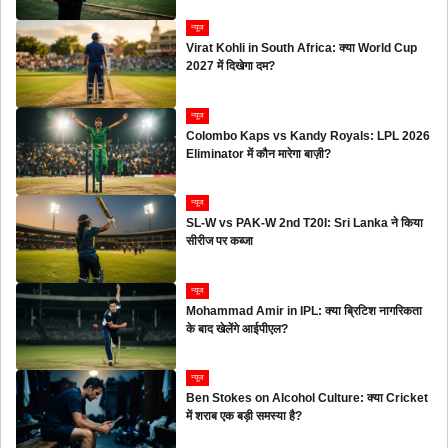
न्यूज
Virat Kohli in South Africa: क्या World Cup
2027 में दिखेगा दम?
न्यूज
Colombo Kaps vs Kandy Royals: LPL 2026
Eliminator में कौन मारेगा बाज़ी?
न्यूज
SL-W vs PAK-W 2nd T20I: Sri Lanka ने किया
सीरीज पर कब्जा
न्यूज
Mohammad Amir in IPL: क्या ब्रिटिश नागरिकता
के बाद खेलेंगे आईपीएल?
न्यूज
Ben Stokes on Alcohol Culture: क्या Cricket
में शराब एक बड़ी समस्या है?