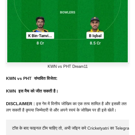
KWN vs PHT Dream11
KWN vs PHT
संभावित विजेता:
KWN इस मैच को जीत सकती है।
DISCLAIMER :
इस गेम में वित्तीय जोखिम का एक तत्व शामिल है और इसकी लत
लग सकती है कृपया जिम्मेदारी से और अपने स्वयं के जोखिम पर ही इसे खेलें।
टॉस के बाद फाइनल टीम चाहिए तो, अभी जॉइन करे Cricketyatri का Telegram 