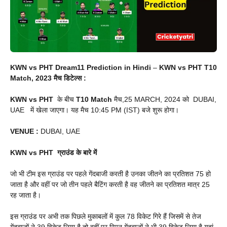
KWN vs PHT Dream11 Prediction in Hindi
–
KWN vs PHT T10
Match, 2023 मैच डिटेल्स :
KWN vs PHT
के बीच
T10
Match
मैच,25 MARCH, 2024 को DUBAI,
UAE में खेला जाएगा। यह मैच 10:45 PM (IST) बजे शुरू होगा।
VENUE
:
DUBAI, UAE
KWN vs PHT
ग्राउंड के बारे में
जो भी टीम इस ग्राउंड पर पहले गेंदबाजी करती है उनका जीतने का प्रतिशत 75 हो
जाता है और वहीं पर जो तीन पहले बैटिंग करती है वह जीतने का प्रतिशत मात्र 25
रह जाता है।
इस ग्राउंड पर अभी तक पिछले मुकाबलों में कुल 78 विकेट गिरे हैं जिसमें से तेज