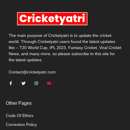
The main purpose of Cricketyatri is to update the cricket
world. Through Cricketyatri users found the latest updates
like – T20 World Cup, IPL 2023, Fantasy Cricket, Viral Cricket
News, and many more. so please subscribe to this site for
the latest updates.
Contact@cricketyatri.com
Other Pages
Code Of Ethics
Correction Policy