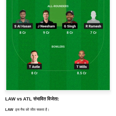
LAW vs ATL
संभावित विजेता:
LAW
इस मैच को जीत सकता है।