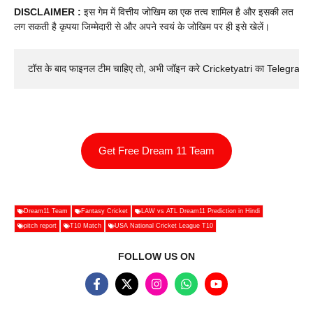
DISCLAIMER :
इस गेम में वित्तीय जोखिम का एक तत्व शामिल है और इसकी लत
लग सकती है कृपया जिम्मेदारी से और अपने स्वयं के जोखिम पर ही इसे खेलें।
टॉस के बाद फाइनल टीम चाहिए तो, अभी जॉइन करे Cricketyatri का Telegram 
Get Free Dream 11 Team
Dream11 Team
Fantasy Cricket
LAW vs ATL Dream11 Prediction in Hindi
pitch report
T10 Match
USA National Cricket League T10
FOLLOW US ON