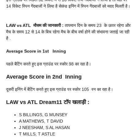
14 विकेट स्पिन गेंदबाजों ने लिया है सेकंड इनिंग में स्पिन गेंदबाजों को मदद मिलती है।
LAW vs ATL
मौसम की जानकारी :
तापमान दिन के समय 23 के ऊपर रहेगा और
मैच के समय 12 से 14 के बिच रहेगा मैच के बीच वर्षा होने की संभावना जताई जा रही
है .
Average Score in 1st Inning
पहले बैटिंग करते हुए इस ग्राउंड पर स्कोर 98 का रहा है।
Average Score in 2nd Inning
दूसरी इनिंग में बैटिंग करते हुए इस ग्राउंड पर स्कोर 105 रन का रहा है।
LAW vs ATL
Dream11 टॉप खलाड़ी :
S BILLINGS, G MUNSEY
A MATHEWS, T DAVID
J NEESHAM, S AL HASAN
T MILLS, T ASTLE