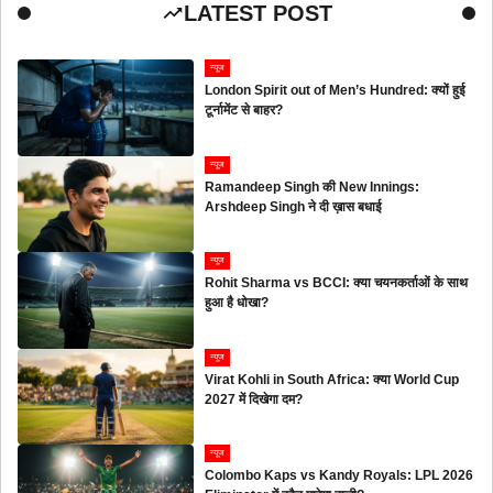
LATEST POST
न्यूज
London Spirit out of Men’s Hundred: क्यों हुई
टूर्नामेंट से बाहर?
न्यूज
Ramandeep Singh की New Innings:
Arshdeep Singh ने दी ख़ास बधाई
न्यूज
Rohit Sharma vs BCCI: क्या चयनकर्ताओं के साथ
हुआ है धोखा?
न्यूज
Virat Kohli in South Africa: क्या World Cup
2027 में दिखेगा दम?
न्यूज
Colombo Kaps vs Kandy Royals: LPL 2026