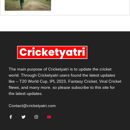
The main purpose of Cricketyatri is to update the cricket
world. Through Cricketyatri users found the latest updates
like – T20 World Cup, IPL 2023, Fantasy Cricket, Viral Cricket
News, and many more. so please subscribe to this site for
the latest updates.
Contact@cricketyatri.com