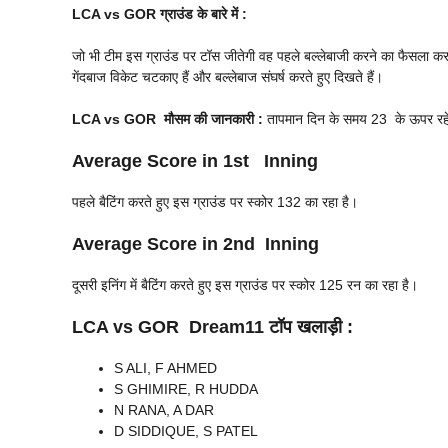
LCA vs GOR
ग्राउंड के बारे में :
जो भी टीम इस ग्राउंड पर टॉस जीतेगी वह पहले बल्लेबाजी करने का फैसला कर सकत
गेंदबाज विकेट चटकाए हैं और बल्लेबाज संघर्ष करते हुए दिखते हैं।
LCA vs GOR
मौसम की जानकारी :
तापमान दिन के समय 23 के ऊपर रहेगा
Average Score in 1st Inning
पहले बैटिंग करते हुए इस ग्राउंड पर स्कोर 132 का रहा है।
Average Score in 2nd Inning
दूसरी इनिंग में बैटिंग करते हुए इस ग्राउंड पर स्कोर 125 रन का रहा है।
LCA vs GOR
Dream11 टॉप खलाड़ी :
S ALI, F AHMED
S GHIMIRE, R HUDDA
N RANA, A DAR
D SIDDIQUE, S PATEL