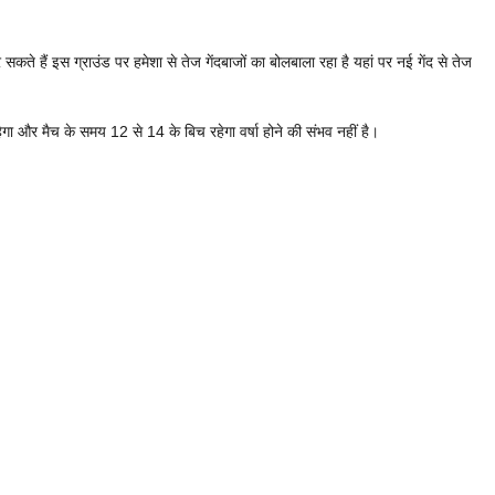
े हैं इस ग्राउंड पर हमेशा से तेज गेंदबाजों का बोलबाला रहा है यहां पर नई गेंद से तेज
 और मैच के समय 12 से 14 के बिच रहेगा वर्षा होने की संभव नहीं है।