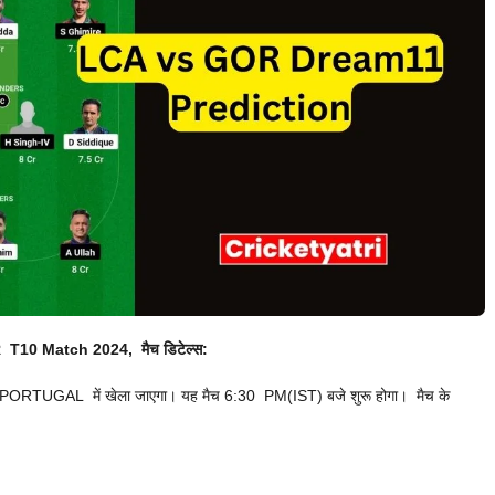
T10 Match 2024, मैच डिटेल्स:
GAL में खेला जाएगा। यह मैच 6:30 PM(IST) बजे शुरू होगा। मैच के