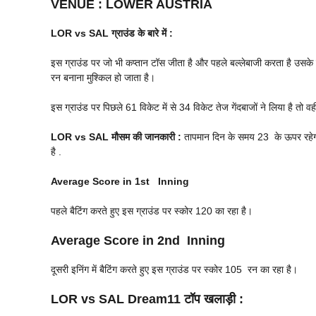
VENUE
:
LOWER AUSTRIA
LOR vs SAL
ग्राउंड के बारे में :
इस ग्राउंड पर जो भी कप्तान टॉस जीता है और पहले बल्लेबाजी करता है उसके ज
रन बनाना मुश्किल हो जाता है।
इस ग्राउंड पर पिछले 61 विकेट में से 34 विकेट तेज गेंदबाजों ने लिया है तो वही
LOR vs SAL
मौसम की जानकारी :
तापमान दिन के समय 23 के ऊपर रहेगा 
है .
Average Score in 1st Inning
पहले बैटिंग करते हुए इस ग्राउंड पर स्कोर 120 का रहा है।
Average Score in 2nd Inning
दूसरी इनिंग में बैटिंग करते हुए इस ग्राउंड पर स्कोर 105 रन का रहा है।
LOR vs SAL
Dream11 टॉप खलाड़ी :