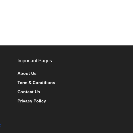
Important Pages
About Us
Term & Conditions
Contact Us
Privacy Policy
t