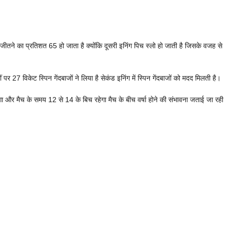
ीतने का प्रतिशत 65 हो जाता है क्योंकि दूसरी इनिंग पिच स्लो हो जाती है जिसके वजह से
ं पर 27 विकेट स्पिन गेंदबाजों ने लिया है सेकंड इनिंग में स्पिन गेंदबाजों को मदद मिलती है।
और मैच के समय 12 से 14 के बिच रहेगा मैच के बीच वर्षा होने की संभावना जताई जा रही