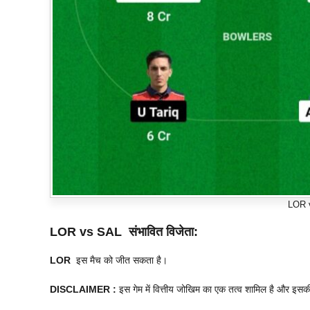
LOR 
LOR vs SAL
संभावित विजेता:
LOR
इस मैच को जीत सकता है।
DISCLAIMER :
इस गेम में वित्तीय जोखिम का एक तत्व शामिल है और इसक