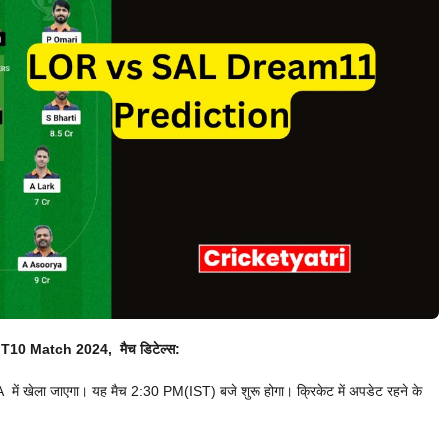
L
T10 Match 2024, मैच डिटेल्स:
खेला जाएगा। यह मैच 2:30 PM(IST) बजे शुरू होगा। क्रिकेट में अपडेट रहने के