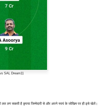
vs SAL Dream11
ी लत लग सकती है कृपया जिम्मेदारी से और अपने स्वयं के जोखिम पर ही इसे खेलें।