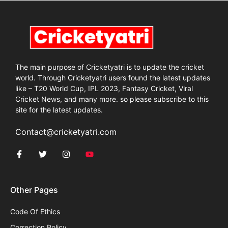
The main purpose of Cricketyatri is to update the cricket
world. Through Cricketyatri users found the latest updates
like – T20 World Cup, IPL 2023, Fantasy Cricket, Viral
Cricket News, and many more. so please subscribe to this
site for the latest updates.
Contact@cricketyatri.com
Other Pages
Code Of Ethics
Correction Policy