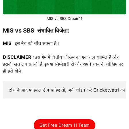
MIS vs SBS Dream11
MIS vs SBS संभावित विजेता:
MIS
इस मैच को जीत सकता है।
DISCLAIMER :
इस गेम में वित्तीय जोखिम का एक तत्व शामिल है और
इसकी लत लग सकती है कृपया जिम्मेदारी से और अपने स्वयं के जोखिम पर
ही इसे खेलें।
टॉस के बाद फाइनल टीम चाहिए तो, अभी जॉइन करे Cricketyatri का
Get Free Dream 11 Team