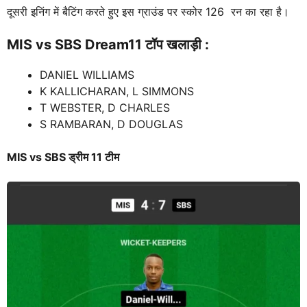
दूसरी इनिंग में बैटिंग करते हुए इस ग्राउंड पर स्कोर 126 रन का रहा है।
MIS vs SBS
Dream11 टॉप खलाड़ी :
DANIEL WILLIAMS
K KALLICHARAN, L SIMMONS
T WEBSTER, D CHARLES
S RAMBARAN, D DOUGLAS
MIS vs SBS ड्रीम 11 टीम