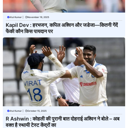
Atul Kumar
|
November 19, 2025
Kapil Dev : हरभजन, कपिल अश्विन और जडेजा—कितनी गेंदें
फेंकी कौन किस पायदान पर
Atul Kumar
|
October 15, 2025
R Ashwin : कोहली की पुरानी बात दोहराई अश्विन ने बोले – अब
वक्त है स्थायी टेस्ट केंद्रों का