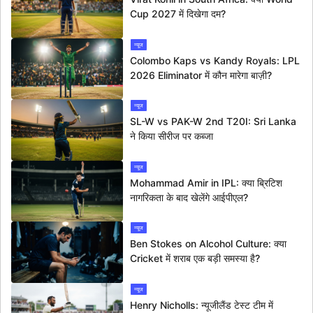
Cup 2027 में दिखेगा दम?
न्यूज
Colombo Kaps vs Kandy Royals: LPL
2026 Eliminator में कौन मारेगा बाज़ी?
न्यूज
SL-W vs PAK-W 2nd T20I: Sri Lanka
ने किया सीरीज पर कब्जा
न्यूज
Mohammad Amir in IPL: क्या ब्रिटिश
नागरिकता के बाद खेलेंगे आईपीएल?
न्यूज
Ben Stokes on Alcohol Culture: क्या
Cricket में शराब एक बड़ी समस्या है?
न्यूज
Henry Nicholls: न्यूजीलैंड टेस्ट टीम में