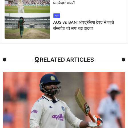
धमाकेदार वापसी
न्यूज
AUS vs BAN: ऑस्ट्रेलिया टेस्ट से पहले
बांग्लादेश को लगा बड़ा झटका
RELATED ARTICLES