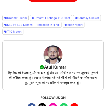
Dream11 Team
Dream11 Tobago T10 Blast
Fantasy Cricket
MIS vs SBS Dream11 Prediction in Hindi
pitch report
T10 Match
Atul Kumar
क्रिकेट को देखता हूं और समझता हूं और आप लोगों तक नए-नए सूचनाएं पहुंचाने
की कोशिश करता हूं। लाइफ में हमेशा नई-नई चीजों को सीखने का शौक रखता
हु, पुराने न्यूज़ को नए तरीके से प्रस्तुत करता हूं।
FOLLOW US ON