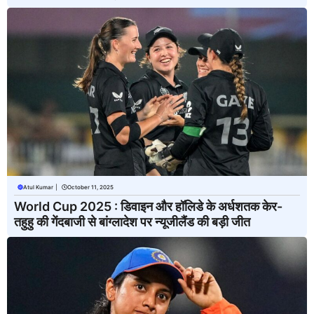
Atul Kumar
|
October 11, 2025
World Cup 2025 : डिवाइन और हॉलिडे के अर्धशतक केर-
तहुहु की गेंदबाजी से बांग्लादेश पर न्यूजीलैंड की बड़ी जीत