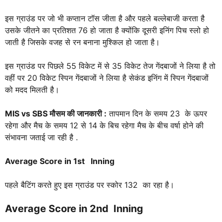
इस ग्राउंड पर जो भी कप्तान टॉस जीता है और पहले बल्लेबाजी करता है
उसके जीतने का प्रतिशत 76 हो जाता है क्योंकि दूसरी इनिंग पिच स्लो हो
जाती है जिसके वजह से रन बनाना मुश्किल हो जाता है।
इस ग्राउंड पर पिछले 55 विकेट में से 35 विकेट तेज गेंदबाजों ने लिया है तो
वहीं पर 20 विकेट स्पिन गेंदबाजों ने लिया है सेकंड इनिंग में स्पिन गेंदबाजों
को मदद मिलती है।
MIS vs SBS
मौसम की जानकारी :
तापमान दिन के समय 23 के ऊपर
रहेगा और मैच के समय 12 से 14 के बिच रहेगा मैच के बीच वर्षा होने की
संभावना जताई जा रही है .
Average Score in 1st Inning
पहले बैटिंग करते हुए इस ग्राउंड पर स्कोर 132 का रहा है।
Average Score in 2nd Inning