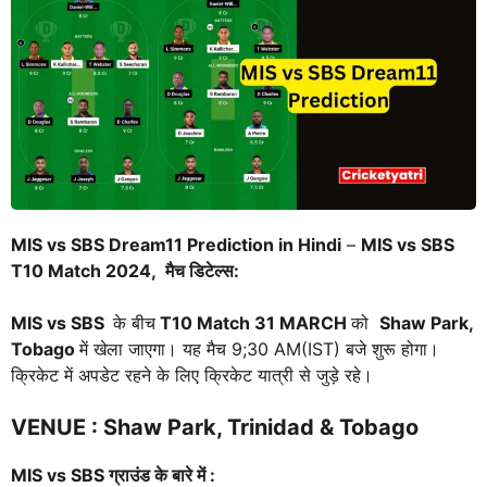
MIS vs SBS Dream11 Prediction in Hindi
–
MIS vs SBS
T10 Match 2024, मैच डिटेल्स:
MIS vs SBS
के बीच
T10 Match
31 MARCH
को
Shaw Park,
Tobago
में खेला जाएगा। यह मैच 9;30 AM(IST) बजे शुरू होगा।
क्रिकेट में अपडेट रहने के लिए क्रिकेट यात्री से जुड़े रहे।
VENUE
: Shaw Park, Trinidad & Tobago
MIS vs SBS
ग्राउंड के बारे में :