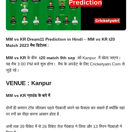
MM vs KR Dream11 Prediction in Hindi
–
MM vs KR t20
Match 2023 मैच डिटेल्स :
MM vs KR
के बीच
t20 match 9th sep
को Kanpur में खेला जाएगा।
यह मैच 3:00 PM बजे शुरू होगा। मैच के अपडेट के लिए Cricketyatri.Com से
जुड़े रहे।
VENUE
:
Kanpur
MM
vs KR
ग्राउंड के बारे में
दोनों ही कप्तान टॉस जीतकर पहले गेंदबाजी करने का फैसला कर सकते हैं क्योंकि यहां
पर रनों का पीछा करना आसान होता है .
अभी तक 39 विकेट में से 26 विकेट तेज़ गेंदबाज़ ने लिया और 13 स्पिन गेंदबाज़ो ने