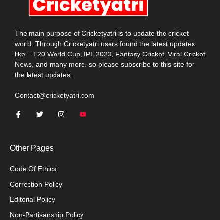
The main purpose of Cricketyatri is to update the cricket
world. Through Cricketyatri users found the latest updates
like – T20 World Cup, IPL 2023, Fantasy Cricket, Viral Cricket
News, and many more. so please subscribe to this site for
the latest updates.
Contact@cricketyatri.com
Other Pages
Code Of Ethics
Correction Policy
Editorial Policy
Non-Partisanship Policy