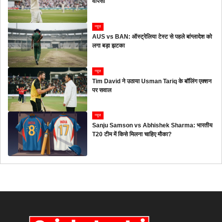
वापसी
न्यूज
AUS vs BAN: ऑस्ट्रेलिया टेस्ट से पहले बांग्लादेश को
लगा बड़ा झटका
न्यूज
Tim David ने उठाया Usman Tariq के बॉलिंग एक्शन
पर सवाल
न्यूज
Sanju Samson vs Abhishek Sharma: भारतीय
T20 टीम में किसे मिलना चाहिए मौका?