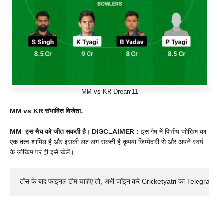
MM vs KR Dream11
MM
vs KR
संभावित विजेता:
MM
इस मैच को जीत सकती है।
DISCLAIMER :
इस गेम में वित्तीय जोखिम का
एक तत्व शामिल है और इसकी लत लग सकती है कृपया जिम्मेदारी से और अपने स्वयं
के जोखिम पर ही इसे खेलें।
टॉस के बाद फाइनल टीम चाहिए तो, अभी जॉइन करे Cricketyatri का Telegram 