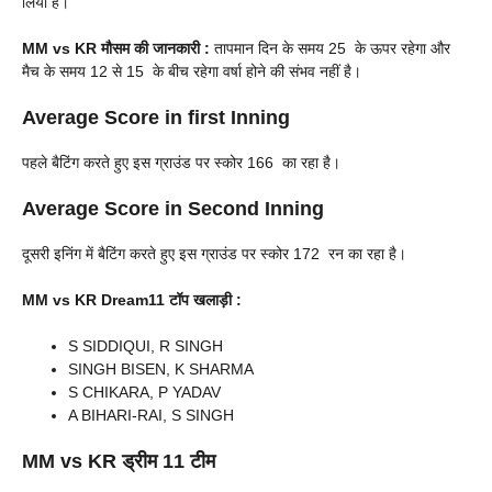
लिया है।
MM
vs KR
मौसम की जानकारी :
तापमान दिन के समय 25 के ऊपर रहेगा और
मैच के समय 12 से 15 के बीच रहेगा वर्षा होने की संभव नहीं है।
Average Score in first Inning
पहले बैटिंग करते हुए इस ग्राउंड पर स्कोर 166 का रहा है।
Average Score in Second Inning
दूसरी इनिंग में बैटिंग करते हुए इस ग्राउंड पर स्कोर 172 रन का रहा है।
MM
vs KR
Dream11 टॉप खलाड़ी :
S SIDDIQUI, R SINGH
SINGH BISEN, K SHARMA
S CHIKARA, P YADAV
A BIHARI-RAI, S SINGH
MM
vs KR
ड्रीम 11 टीम