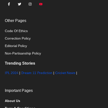
Other Pages
Code Of Ethics
Correction Policy
Editorial Policy
Non-Partisanship Policy
Trending Stories
IPL 2024
|
Dream 11 Prediction
|
Cricket News
|
Important Pages
About Us