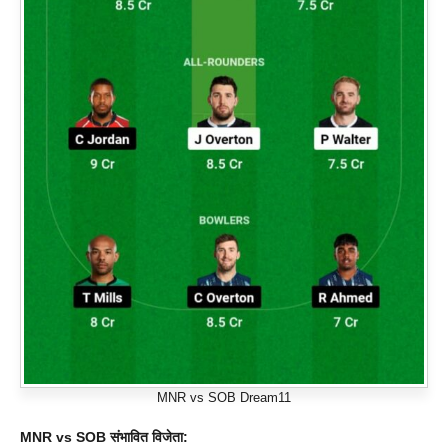
MNR vs SOB Dream11
MNR vs SOB
संभावित विजेता: