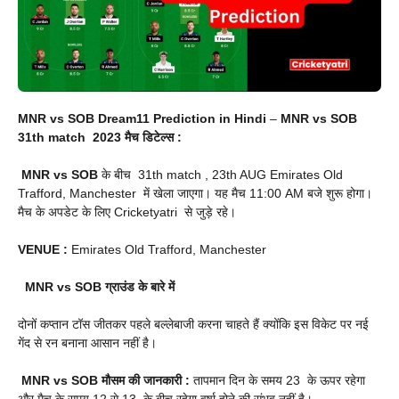
MNR vs SOB Dream11 Prediction in Hindi
–
MNR vs SOB
31th match 2023 मैच डिटेल्स :
MNR vs SOB
के बीच 31th match , 23th AUG Emirates Old
Trafford, Manchester में खेला जाएगा। यह मैच 11:00 AM बजे शुरू होगा।
मैच के अपडेट के लिए Cricketyatri से जुड़े रहे।
VENUE
:
Emirates Old Trafford, Manchester
MNR vs SOB
ग्राउंड के बारे में
दोनों कप्तान टॉस जीतकर पहले बल्लेबाजी करना चाहते हैं क्योंकि इस विकेट पर नई
गेंद से रन बनाना आसान नहीं है।
MNR vs SOB
मौसम की जानकारी :
तापमान दिन के समय 23 के ऊपर रहेगा