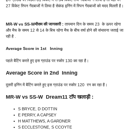
27 विकेट स्पिन गेंदबाजों ने लिया है सेकंड इनिंग में स्पिन गेंदबाजों को मदद मिलती है।
MR-W vs SS-W
मौसम की जानकारी :
तापमान दिन के समय 23 के ऊपर रहेगा
और मैच के समय 12 से 14 के बिच रहेगा मैच के बीच वर्षा होने की संभावना जताई जा
रही है .
Average Score in 1st Inning
पहले बैटिंग करते हुए इस ग्राउंड पर स्कोर 130 का रहा है।
Average Score in 2nd Inning
दूसरी इनिंग में बैटिंग करते हुए इस ग्राउंड पर स्कोर 120 रन का रहा है।
MR-W vs SS-W
Dream11 टॉप खलाड़ी :
S BRYCE, D DOTTIN
E PERRY, A CAPSEY
H MATTHEWS, A GARDNER
S ECCLESTONE, S CCOYTE