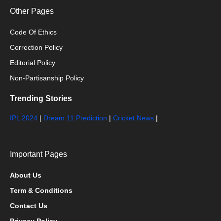
Other Pages
Code Of Ethics
Correction Policy
Editorial Policy
Non-Partisanship Policy
Trending Stories
IPL 2024
|
Dream 11 Prediction
|
Cricket News
|
Important Pages
About Us
Term & Conditions
Contact Us