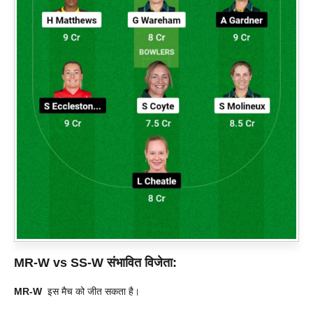
MR-W vs SS-W
संभावित विजेता:
MR-W
इस मैच को जीत सकता है।