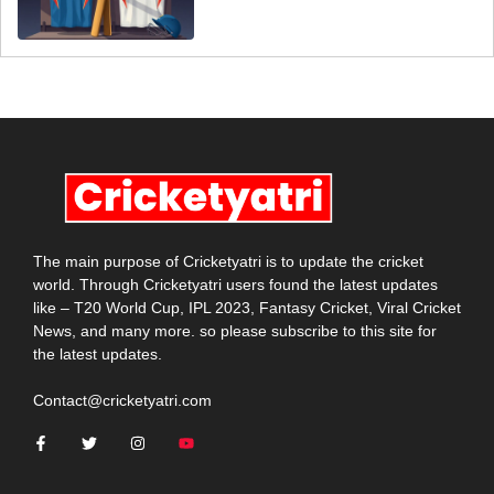
The main purpose of Cricketyatri is to update the cricket
world. Through Cricketyatri users found the latest updates
like – T20 World Cup, IPL 2023, Fantasy Cricket, Viral Cricket
News, and many more. so please subscribe to this site for
the latest updates.
Contact@cricketyatri.com