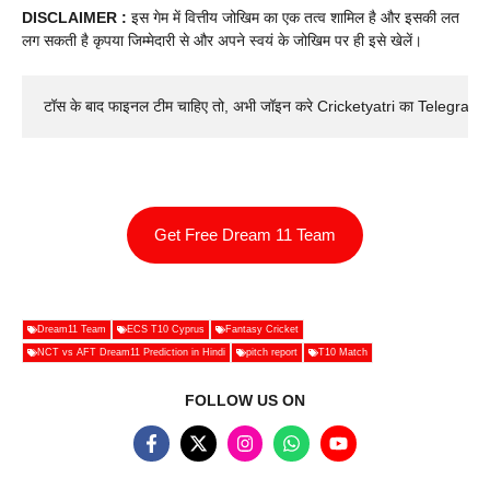
DISCLAIMER :
इस गेम में वित्तीय जोखिम का एक तत्व शामिल है और इसकी लत
लग सकती है कृपया जिम्मेदारी से और अपने स्वयं के जोखिम पर ही इसे खेलें।
टॉस के बाद फाइनल टीम चाहिए तो, अभी जॉइन करे Cricketyatri का Telegram 
Get Free Dream 11 Team
Dream11 Team
ECS T10 Cyprus
Fantasy Cricket
NCT vs AFT Dream11 Prediction in Hindi
pitch report
T10 Match
FOLLOW US ON