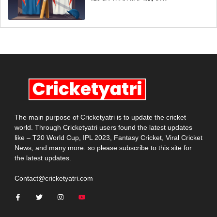
The main purpose of Cricketyatri is to update the cricket
world. Through Cricketyatri users found the latest updates
like – T20 World Cup, IPL 2023, Fantasy Cricket, Viral Cricket
News, and many more. so please subscribe to this site for
the latest updates.
Contact@cricketyatri.com