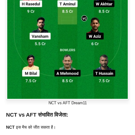
NCT vs AFT Dream11
NCT vs AFT संभावित विजेता:
NCT
इस मैच को जीत सकता है।