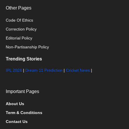
Other Pages
Code Of Ethics
Correction Policy
Editorial Policy
Non-Partisanship Policy
Trending Stories
IPL 2024
|
Dream 11 Prediction
|
Cricket News
|
Important Pages
About Us
Term & Conditions
Contact Us