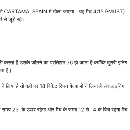
को CARTAMA, SPAIN में खेला जाएगा। यह मैच 4:15 PM(IST)
ी से जुड़े रहे।
ी करता है उसके जीतने का प्रतिशत 76 हो जाता है क्योंकि दूसरी इनिंग
ाता है।
ने लिया है तो वहीं पर 18 विकेट स्पिन गेंदबाजों ने लिया है सेकंड इनिंग
 समय 23 के ऊपर रहेगा और मैच के समय 12 से 14 के बिच रहेगा मैच