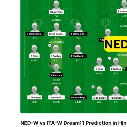
NED-W vs ITA-W Dream11 Prediction in Hin