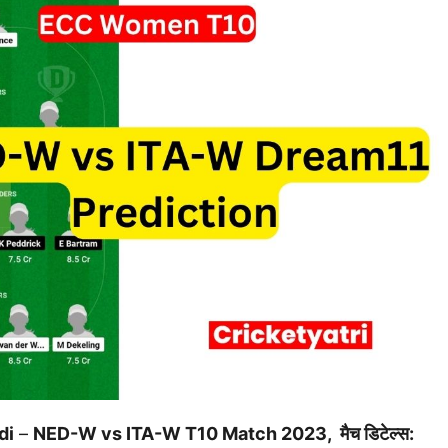
di
–
NED-W vs ITA-W T10 Match 2023, मैच डिटेल्स: