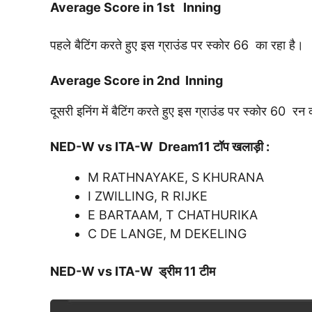
Average Score in 1st Inning
पहले बैटिंग करते हुए इस ग्राउंड पर स्कोर 66 का रहा है।
Average Score in 2nd Inning
दूसरी इनिंग में बैटिंग करते हुए इस ग्राउंड पर स्कोर 60 रन
NED-W vs ITA-W
Dream11 टॉप खलाड़ी :
M RATHNAYAKE, S KHURANA
I ZWILLING, R RIJKE
E BARTAAM, T CHATHURIKA
C DE LANGE, M DEKELING
NED-W vs ITA-W ड्रीम 11 टीम