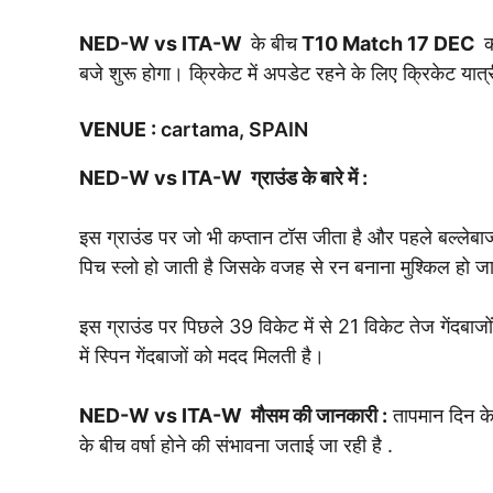
NED-W vs ITA-W
के बीच
T10 Match
17 DEC
बजे शुरू होगा। क्रिकेट में अपडेट रहने के लिए क्रिकेट यात्र
VENUE
:
cartama, SPAIN
NED-W vs ITA-W
ग्राउंड के बारे में :
इस ग्राउंड पर जो भी कप्तान टॉस जीता है और पहले बल्लेबाज
पिच स्लो हो जाती है जिसके वजह से रन बनाना मुश्किल हो ज
इस ग्राउंड पर पिछले 39 विकेट में से 21 विकेट तेज गेंदबाजों 
में स्पिन गेंदबाजों को मदद मिलती है।
NED-W vs ITA-W
मौसम की जानकारी :
तापमान दिन के
के बीच वर्षा होने की संभावना जताई जा रही है .