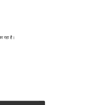
 का रहा है।