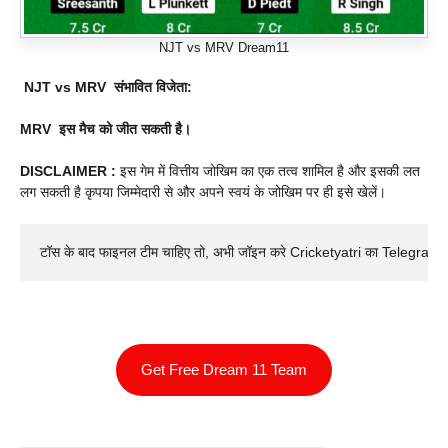
NJT vs MRV Dream11
NJT vs MRV
संभावित विजेता:
MRV
इस मैच को जीत सकती है।
DISCLAIMER :
इस गेम में वित्तीय जोखिम का एक तत्व शामिल है और इसकी लत
लग सकती है कृपया जिम्मेदारी से और अपने स्वयं के जोखिम पर ही इसे खेलें।
टॉस के बाद फाइनल टीम चाहिए तो, अभी जॉइन करे Cricketyatri का Telegram 
Get Free Dream 11 Team