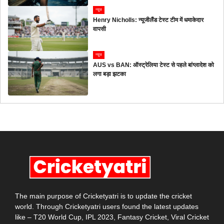
न्यूज
Henry Nicholls: न्यूजीलैंड टेस्ट टीम में धमाकेदार
वापसी
न्यूज
AUS vs BAN: ऑस्ट्रेलिया टेस्ट से पहले बांग्लादेश को
लगा बड़ा झटका
The main purpose of Cricketyatri is to update the cricket
world. Through Cricketyatri users found the latest updates
like – T20 World Cup, IPL 2023, Fantasy Cricket, Viral Cricket