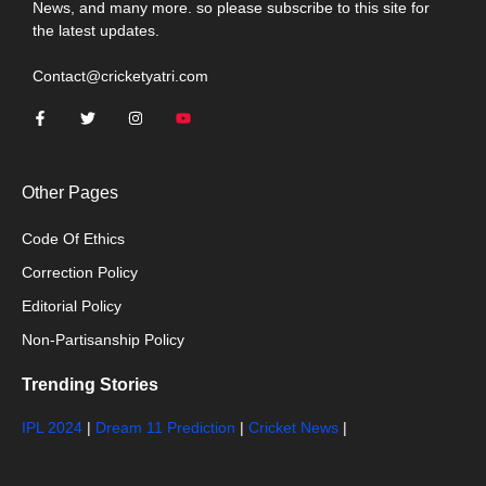
News, and many more. so please subscribe to this site for
the latest updates.
Contact@cricketyatri.com
Other Pages
Code Of Ethics
Correction Policy
Editorial Policy
Non-Partisanship Policy
Trending Stories
IPL 2024
|
Dream 11 Prediction
|
Cricket News
|