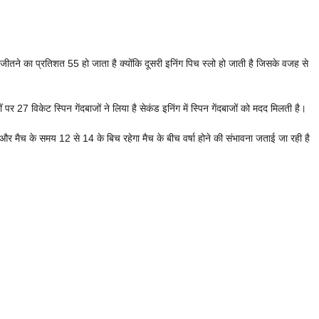
ीतने का प्रतिशत 55 हो जाता है क्योंकि दूसरी इनिंग पिच स्लो हो जाती है जिसके वजह से
ं पर 27 विकेट स्पिन गेंदबाजों ने लिया है सेकंड इनिंग में स्पिन गेंदबाजों को मदद मिलती है।
मैच के समय 12 से 14 के बिच रहेगा मैच के बीच वर्षा होने की संभावना जताई जा रही है