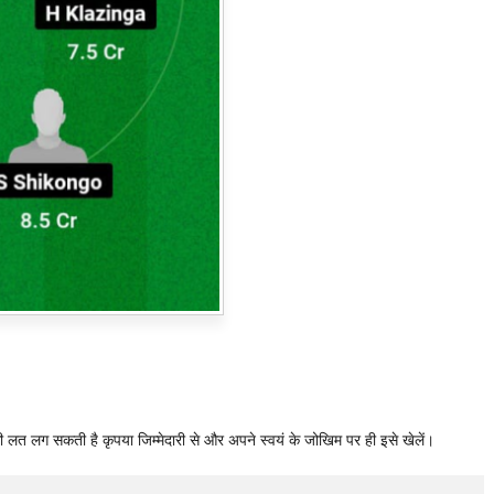
ी लत लग सकती है कृपया जिम्मेदारी से और अपने स्वयं के जोखिम पर ही इसे खेलें।