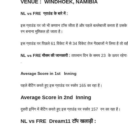
VENUE
:
WINDHOEK, NAMIBIA
NL vs FRE
ग्राउंड के बारे में :
इस ग्राउंड पर जो भी कप्तान टॉस जीता है और पहले बल्लेबाजी करता है उसके ज
रन बनाना मुश्किल हो जाता है।
इस ग्राउंड पर पिछले 61 विकेट में से 34 विकेट तेज गेंदबाजों ने लिया है तो वही
NL vs FRE
मौसम की जानकारी :
तापमान दिन के समय 23 के ऊपर रहेगा और 
.
Average Score in 1st Inning
पहले बैटिंग करते हुए इस ग्राउंड पर स्कोर 165 का रहा है।
Average Score in 2nd Inning
दूसरी इनिंग में बैटिंग करते हुए इस ग्राउंड पर स्कोर 157 रन का रहा है।
NL vs FRE
Dream11 टॉप खलाड़ी :