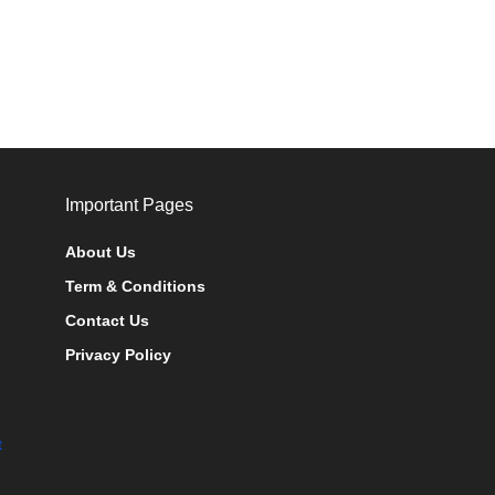
Important Pages
About Us
Term & Conditions
Contact Us
Privacy Policy
t