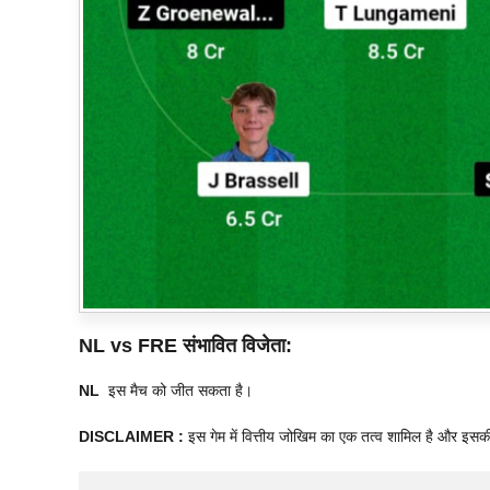
NL vs FRE
संभावित विजेता:
NL
इस मैच को जीत सकता है।
DISCLAIMER :
इस गेम में वित्तीय जोखिम का एक तत्व शामिल है और इसक