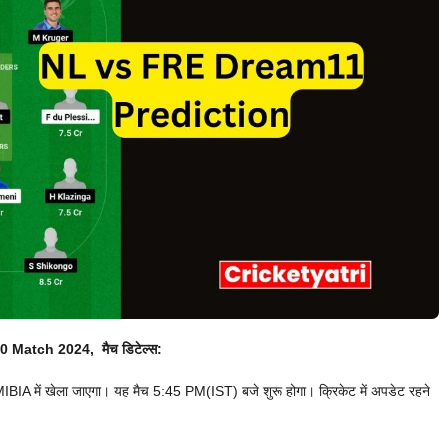
0 Match 2024, मैच डिटेल्स:
में खेला जाएगा। यह मैच 5:45 PM(IST) बजे शुरू होगा। क्रिकेट में अपडेट रहने