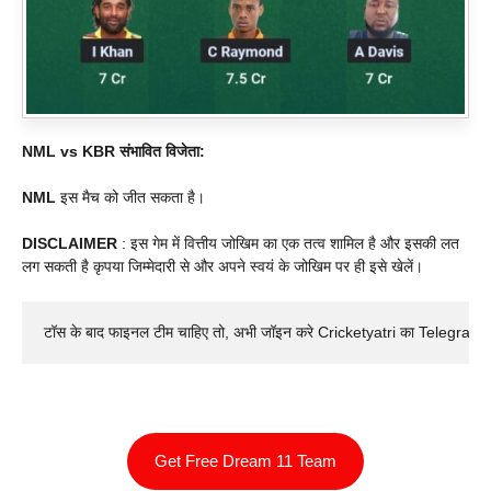
NML vs KBR संभावित विजेता:
NML
इस मैच को जीत सकता है।
DISCLAIMER
: इस गेम में वित्तीय जोखिम का एक तत्व शामिल है और इसकी लत
लग सकती है कृपया जिम्मेदारी से और अपने स्वयं के जोखिम पर ही इसे खेलें।
टॉस के बाद फाइनल टीम चाहिए तो, अभी जॉइन करे Cricketyatri का Telegram 
Get Free Dream 11 Team