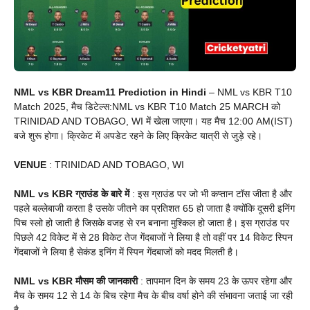
NML vs KBR Dream11 Prediction in Hindi
– NML vs KBR T10
Match 2025, मैच डिटेल्स:NML vs KBR T10 Match 25 MARCH को
TRINIDAD AND TOBAGO, WI में खेला जाएगा। यह मैच 12:00 AM(IST)
बजे शुरू होगा। क्रिकेट में अपडेट रहने के लिए क्रिकेट यात्री से जुड़े रहे।
VENUE
: TRINIDAD AND TOBAGO, WI
NML vs KBR ग्राउंड के बारे में
: इस ग्राउंड पर जो भी कप्तान टॉस जीता है और
पहले बल्लेबाजी करता है उसके जीतने का प्रतिशत 65 हो जाता है क्योंकि दूसरी इनिंग
पिच स्लो हो जाती है जिसके वजह से रन बनाना मुश्किल हो जाता है। इस ग्राउंड पर
पिछले 42 विकेट में से 28 विकेट तेज गेंदबाजों ने लिया है तो वहीं पर 14 विकेट स्पिन
गेंदबाजों ने लिया है सेकंड इनिंग में स्पिन गेंदबाजों को मदद मिलती है।
NML vs KBR मौसम की जानकारी
: तापमान दिन के समय 23 के ऊपर रहेगा और
मैच के समय 12 से 14 के बिच रहेगा मैच के बीच वर्षा होने की संभावना जताई जा रही