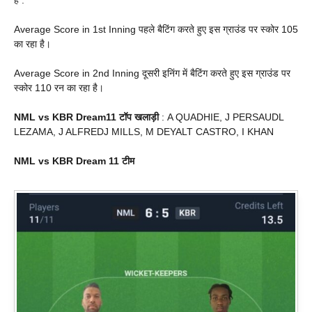
है .
Average Score in 1st Inning पहले बैटिंग करते हुए इस ग्राउंड पर स्कोर 105
का रहा है।
Average Score in 2nd Inning दूसरी इनिंग में बैटिंग करते हुए इस ग्राउंड पर
स्कोर 110 रन का रहा है।
NML vs KBR Dream11 टॉप खलाड़ी
: A QUADHIE, J PERSAUDL
LEZAMA, J ALFREDJ MILLS, M DEYALT CASTRO, I KHAN
NML vs KBR Dream 11 टीम