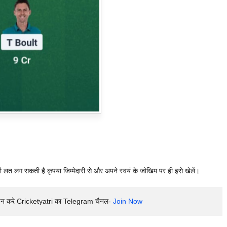
ी लत लग सकती है कृपया जिम्मेदारी से और अपने स्वयं के जोखिम पर ही इसे खेलें।
इन करे Cricketyatri का Telegram चैनल- 
Join Now