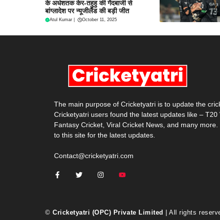
के अर्धशतक केर-तहुहु की गेंदबाजी से
बांग्लादेश पर न्यूजीलैंड की बड़ी जीत
Atul Kumar
|
October 11, 2025
The main purpose of Cricketyatri is to update the cri
Cricketyatri users found the latest updates like – T2
Fantasy Cricket, Viral Cricket News, and many more.
to this site for the latest updates.
Contact@cricketyatri.com
©
Cricketyatri (OPC) Private Limited
| All rights reserv