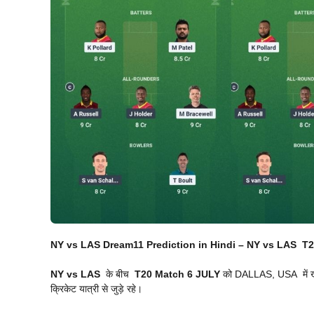
NY vs LAS Dream11 Prediction in Hindi –
NY vs LAS
T2
NY vs LAS
के बीच
T20 Match
6 JULY
को DALLAS, USA में खेल
क्रिकेट यात्री से जुड़े रहे।