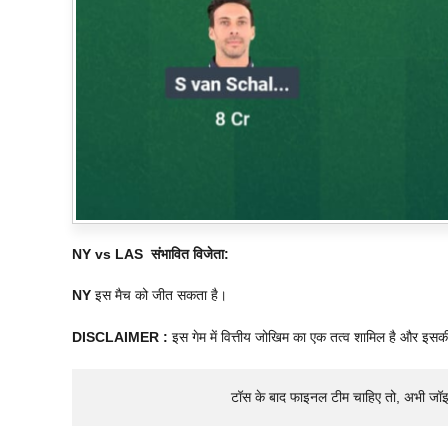
NY vs LAS
संभावित विजेता:
NY
इस मैच को जीत सकता है।
DISCLAIMER :
इस गेम में वित्तीय जोखिम का एक तत्व शामिल है और इसक
टॉस के बाद फाइनल टीम चाहिए तो, अभी जॉ