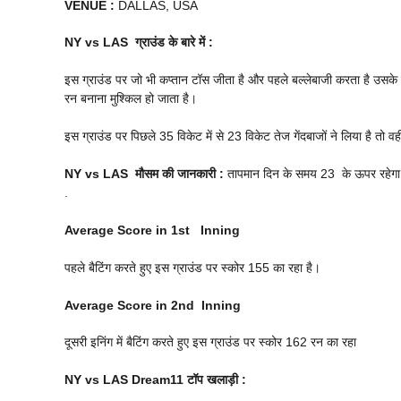
VENUE :
DALLAS, USA
NY vs LAS
ग्राउंड के बारे में :
इस ग्राउंड पर जो भी कप्तान टॉस जीता है और पहले बल्लेबाजी करता है उसके ज
रन बनाना मुश्किल हो जाता है।
इस ग्राउंड पर पिछले 35 विकेट में से 23 विकेट तेज गेंदबाजों ने लिया है तो वही
NY vs LAS
मौसम की जानकारी :
तापमान दिन के समय 23 के ऊपर रहेगा और
.
Average Score in 1st Inning
पहले बैटिंग करते हुए इस ग्राउंड पर स्कोर 155 का रहा है।
Average Score in 2nd Inning
दूसरी इनिंग में बैटिंग करते हुए इस ग्राउंड पर स्कोर 162 रन का रहा
NY vs LAS
Dream11 टॉप खलाड़ी :