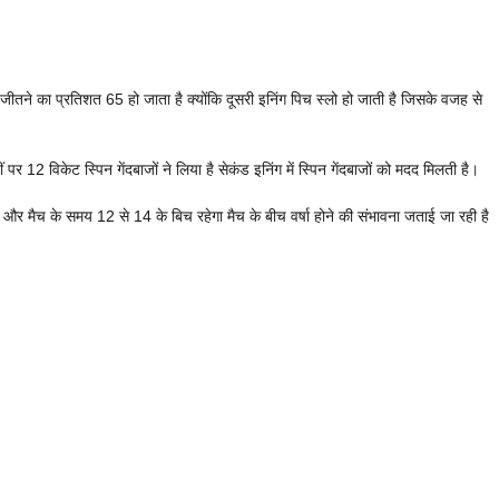
ीतने का प्रतिशत 65 हो जाता है क्योंकि दूसरी इनिंग पिच स्लो हो जाती है जिसके वजह से
ं पर 12 विकेट स्पिन गेंदबाजों ने लिया है सेकंड इनिंग में स्पिन गेंदबाजों को मदद मिलती है।
 मैच के समय 12 से 14 के बिच रहेगा मैच के बीच वर्षा होने की संभावना जताई जा रही है