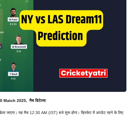
0 Match 2025, मैच डिटेल्स:
ा जाएगा। यह मैच 12:30 AM (IST) बजे शुरू होगा। क्रिकेट में अपडेट रहने के लिए