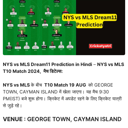
NYS vs MLS Dream11 Prediction in Hindi
–
NYS vs MLS
T10 Match 2024, मैच डिटेल्स:
NYS vs MLS
के बीच
T10 Match
19 AUG
को GEORGE
TOWN, CAYMAN ISLAND में खेला जाएगा। यह मैच 9:30
PM(IST) बजे शुरू होगा। क्रिकेट में अपडेट रहने के लिए क्रिकेट यात्री
से जुड़े रहे।
VENUE
:
GEORGE TOWN, CAYMAN ISLAND