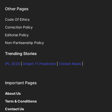
Other Pages
Code Of Ethics
Correction Policy
Editorial Policy
Non-Partisanship Policy
Trending Stories
IPL 2024
|
Dream 11 Prediction
|
Cricket News
|
Important Pages
About Us
Term & Conditions
Contact Us