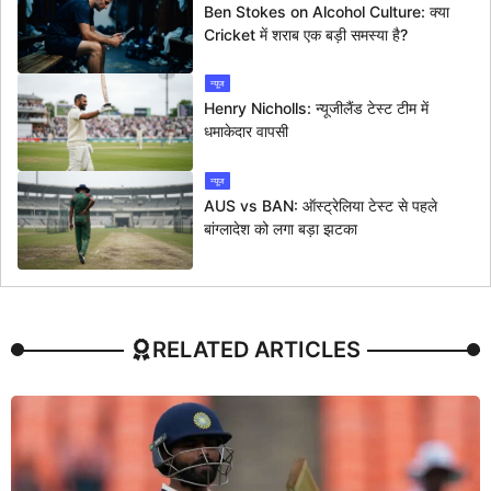
Ben Stokes on Alcohol Culture: क्या
Cricket में शराब एक बड़ी समस्या है?
न्यूज
Henry Nicholls: न्यूजीलैंड टेस्ट टीम में
धमाकेदार वापसी
न्यूज
AUS vs BAN: ऑस्ट्रेलिया टेस्ट से पहले
बांग्लादेश को लगा बड़ा झटका
RELATED ARTICLES