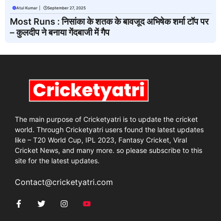
Atul Kumar
|
September 27, 2025
Most Runs : निसांका के शतक के बावजूद अभिषेक शर्मा टॉप पर
– कुलदीप ने बनाया गेंदबाजी में गैप
The main purpose of Cricketyatri is to update the cricket
world. Through Cricketyatri users found the latest updates
like – T20 World Cup, IPL 2023, Fantasy Cricket, Viral
Cricket News, and many more. so please subscribe to this
site for the latest updates.
Contact@cricketyatri.com