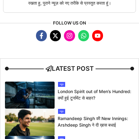
रखता हु, पुराने न्यूज़ को नए तरीके से प्रस्तुत करता हूं।
FOLLOW US ON
LATEST POST
न्यूज
London Spirit out of Men’s Hundred:
क्यों हुई टूर्नामेंट से बाहर?
न्यूज
Ramandeep Singh की New Innings:
Arshdeep Singh ने दी ख़ास बधाई
न्यूज