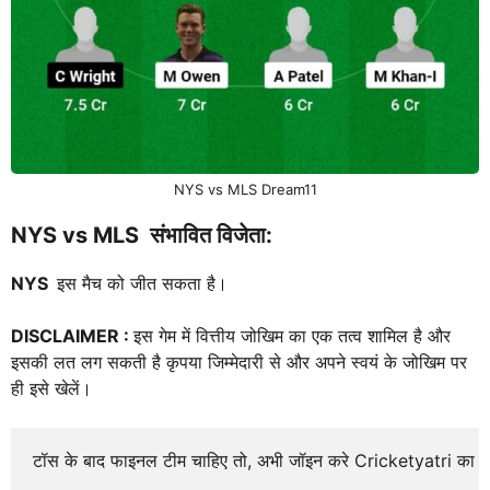
NYS vs MLS Dream11
NYS vs MLS
संभावित विजेता:
NYS
इस मैच को जीत सकता है।
DISCLAIMER :
इस गेम में वित्तीय जोखिम का एक तत्व शामिल है और
इसकी लत लग सकती है कृपया जिम्मेदारी से और अपने स्वयं के जोखिम पर
ही इसे खेलें।
टॉस के बाद फाइनल टीम चाहिए तो, अभी जॉइन करे Cricketyatri का