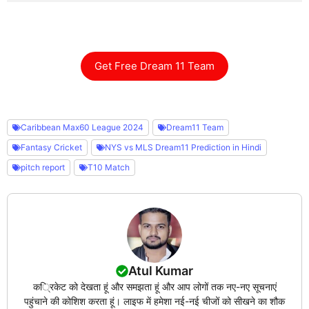
Get Free Dream 11 Team
Caribbean Max60 League 2024
Dream11 Team
Fantasy Cricket
NYS vs MLS Dream11 Prediction in Hindi
pitch report
T10 Match
Atul Kumar
क्रिकेट को देखता हूं और समझता हूं और आप लोगों तक नए-नए सूचनाएं
पहुंचाने की कोशिश करता हूं। लाइफ में हमेशा नई-नई चीजों को सीखने का शौक