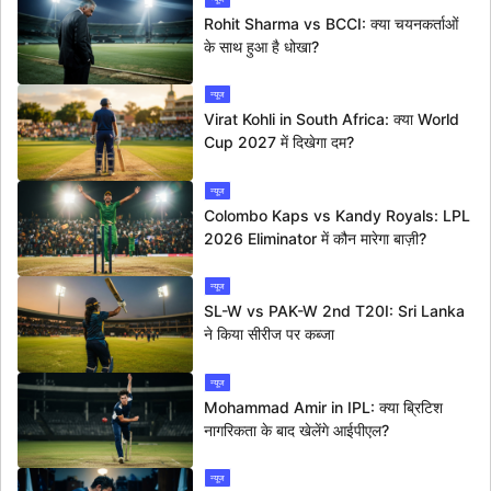
Rohit Sharma vs BCCI: क्या चयनकर्ताओं
के साथ हुआ है धोखा?
न्यूज
Virat Kohli in South Africa: क्या World
Cup 2027 में दिखेगा दम?
न्यूज
Colombo Kaps vs Kandy Royals: LPL
2026 Eliminator में कौन मारेगा बाज़ी?
न्यूज
SL-W vs PAK-W 2nd T20I: Sri Lanka
ने किया सीरीज पर कब्जा
न्यूज
Mohammad Amir in IPL: क्या ब्रिटिश
नागरिकता के बाद खेलेंगे आईपीएल?
न्यूज