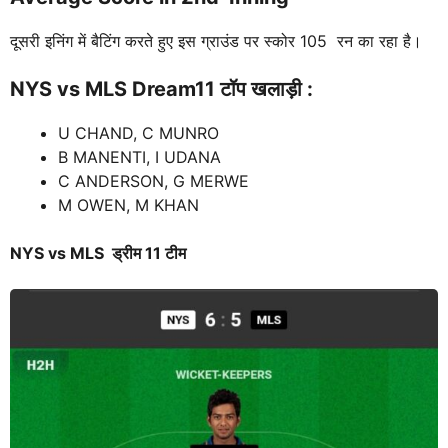
दूसरी इनिंग में बैटिंग करते हुए इस ग्राउंड पर स्कोर 105 रन का रहा है।
NYS vs MLS
Dream11 टॉप खलाड़ी :
U CHAND, C MUNRO
B MANENTI, I UDANA
C ANDERSON, G MERWE
M OWEN, M KHAN
NYS vs MLS
ड्रीम 11 टीम