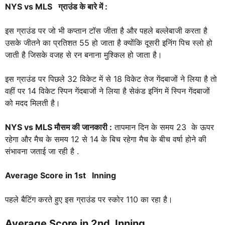
NYS vs MLS
ग्राउंड के बारे में :
इस ग्राउंड पर जो भी कप्तान टॉस जीता है और पहले बल्लेबाजी करता है
उसके जीतने का प्रतिशत 55 हो जाता है क्योंकि दूसरी इनिंग पिच स्लो हो
जाती है जिसके वजह से रन बनाना मुश्किल हो जाता है।
इस ग्राउंड पर पिछले 32 विकेट में से 18 विकेट तेज गेंदबाजों ने लिया है तो
वहीं पर 14 विकेट स्पिन गेंदबाजों ने लिया है सेकंड इनिंग में स्पिन गेंदबाजों
को मदद मिलती है।
NYS vs MLS
मौसम की जानकारी :
तापमान दिन के समय 23 के ऊपर
रहेगा और मैच के समय 12 से 14 के बिच रहेगा मैच के बीच वर्षा होने की
संभावना जताई जा रही है .
Average Score in 1st Inning
पहले बैटिंग करते हुए इस ग्राउंड पर स्कोर 110 का रहा है।
Average Score in 2nd Inning