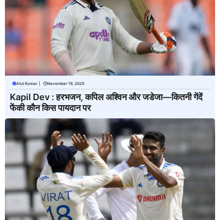
Atul Kumar
|
November 19, 2025
Kapil Dev : हरभजन, कपिल अश्विन और जडेजा—कितनी गेंदें
फेंकी कौन किस पायदान पर