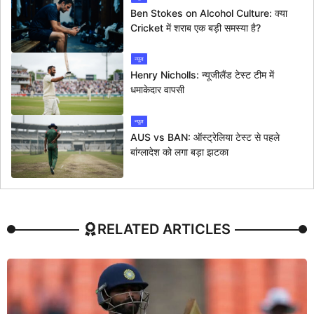
Ben Stokes on Alcohol Culture: क्या
Cricket में शराब एक बड़ी समस्या है?
न्यूज
Henry Nicholls: न्यूजीलैंड टेस्ट टीम में
धमाकेदार वापसी
न्यूज
AUS vs BAN: ऑस्ट्रेलिया टेस्ट से पहले
बांग्लादेश को लगा बड़ा झटका
RELATED ARTICLES