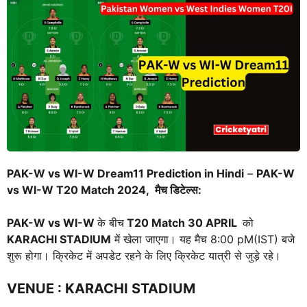
PAK-W vs WI-W Dream11 Prediction in Hindi
–
PAK-W
vs WI-W T20 Match 2024, मैच डिटेल्स:
PAK-W vs WI-W
के बीच
T20 Match
30 APRIL
को
KARACHI STADIUM
में खेला जाएगा। यह मैच 8:00 pM(IST) बजे
शुरू होगा। क्रिकेट में अपडेट रहने के लिए क्रिकेट यात्री से जुड़े रहे।
VENUE
: KARACHI STADIUM