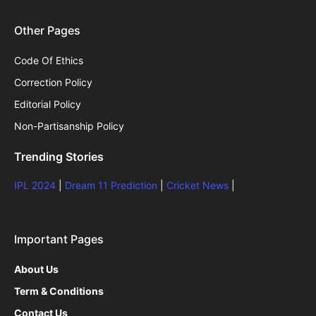
Other Pages
Code Of Ethics
Correction Policy
Editorial Policy
Non-Partisanship Policy
Trending Stories
IPL 2024
|
Dream 11 Prediction
|
Cricket News
|
Important Pages
About Us
Term & Conditions
Contact Us