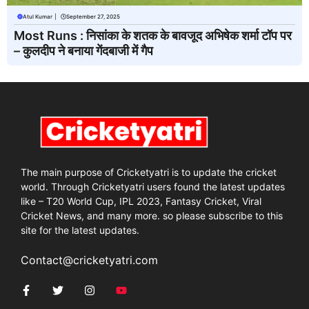
Atul Kumar
|
September 27, 2025
Most Runs : निसांका के शतक के बावजूद अभिषेक शर्मा टॉप पर
– कुलदीप ने बनाया गेंदबाजी में गैप
The main purpose of Cricketyatri is to update the cricket
world. Through Cricketyatri users found the latest updates
like – T20 World Cup, IPL 2023, Fantasy Cricket, Viral
Cricket News, and many more. so please subscribe to this
site for the latest updates.
Contact@cricketyatri.com