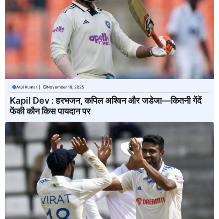
Atul Kumar
|
November 19, 2025
Kapil Dev : हरभजन, कपिल अश्विन और जडेजा—कितनी गेंदें
फेंकी कौन किस पायदान पर