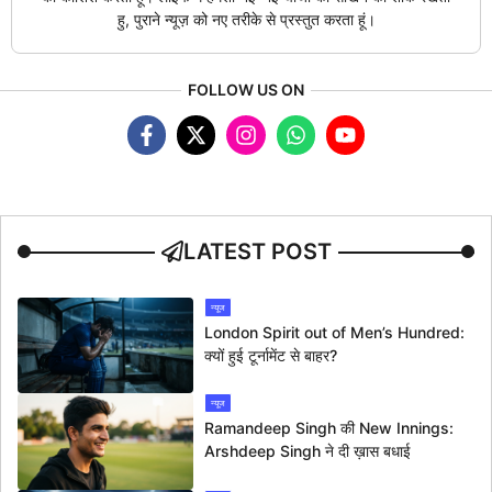
हु, पुराने न्यूज़ को नए तरीके से प्रस्तुत करता हूं।
FOLLOW US ON
LATEST POST
न्यूज
London Spirit out of Men’s Hundred:
क्यों हुई टूर्नामेंट से बाहर?
न्यूज
Ramandeep Singh की New Innings:
Arshdeep Singh ने दी ख़ास बधाई