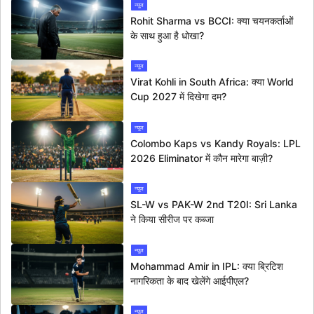
न्यूज
Rohit Sharma vs BCCI: क्या चयनकर्ताओं
के साथ हुआ है धोखा?
न्यूज
Virat Kohli in South Africa: क्या World
Cup 2027 में दिखेगा दम?
न्यूज
Colombo Kaps vs Kandy Royals: LPL
2026 Eliminator में कौन मारेगा बाज़ी?
न्यूज
SL-W vs PAK-W 2nd T20I: Sri Lanka
ने किया सीरीज पर कब्जा
न्यूज
Mohammad Amir in IPL: क्या ब्रिटिश
नागरिकता के बाद खेलेंगे आईपीएल?
न्यूज