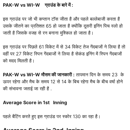
PAK-W vs WI-W
ग्राउंड के बारे में :
इस ग्राउंड पर जो भी कप्तान टॉस जीता है और पहले बल्लेबाजी करता है
उसके जीतने का प्रतिशत 65 हो जाता है क्योंकि दूसरी इनिंग पिच स्लो हो
जाती है जिसके वजह से रन बनाना मुश्किल हो जाता है।
इस ग्राउंड पर पिछले 61 विकेट में से 34 विकेट तेज गेंदबाजों ने लिया है तो
वहीं पर 27 विकेट स्पिन गेंदबाजों ने लिया है सेकंड इनिंग में स्पिन गेंदबाजों
को मदद मिलती है।
PAK-W vs WI-W
मौसम की जानकारी :
तापमान दिन के समय 23 के
ऊपर रहेगा और मैच के समय 12 से 14 के बिच रहेगा मैच के बीच वर्षा होने
की संभावना जताई जा रही है .
Average Score in 1st Inning
पहले बैटिंग करते हुए इस ग्राउंड पर स्कोर 130 का रहा है।