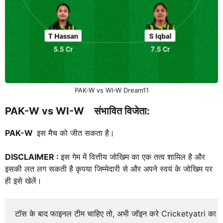
PAK-W vs WI-W Dream11
PAK-W vs WI-W
संभावित विजेता:
PAK-W
इस मैच को जीत सकता है।
DISCLAIMER :
इस गेम में वित्तीय जोखिम का एक तत्व शामिल है और
इसकी लत लग सकती है कृपया जिम्मेदारी से और अपने स्वयं के जोखिम पर
ही इसे खेलें।
टॉस के बाद फाइनल टीम चाहिए तो, अभी जॉइन करे Cricketyatri का