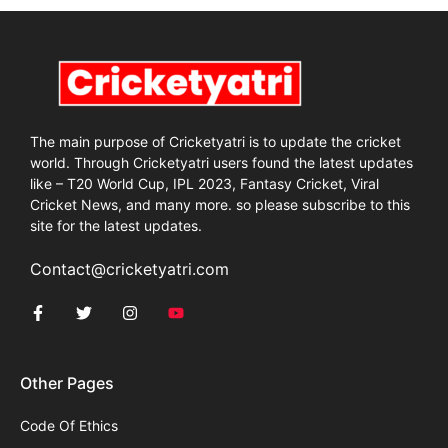
The main purpose of Cricketyatri is to update the cricket
world. Through Cricketyatri users found the latest updates
like – T20 World Cup, IPL 2023, Fantasy Cricket, Viral
Cricket News, and many more. so please subscribe to this
site for the latest updates.
Contact@cricketyatri.com
Other Pages
Code Of Ethics