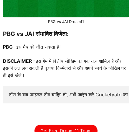
PBG vs JAI Dream11
PBG vs JAI संभावित विजेता:
PBG
इस मैच को जीत सकता है।
DISCLAIMER :
इस गेम में वित्तीय जोखिम का एक तत्व शामिल है और
इसकी लत लग सकती है कृपया जिम्मेदारी से और अपने स्वयं के जोखिम पर
ही इसे खेलें।
टॉस के बाद फाइनल टीम चाहिए तो, अभी जॉइन करे Cricketyatri का
Get Free Dream 11 Team