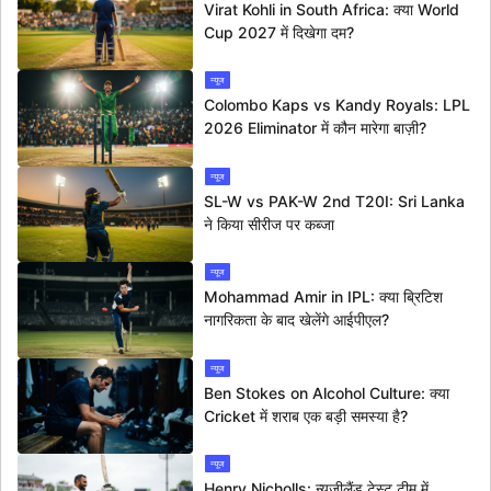
Virat Kohli in South Africa: क्या World
Cup 2027 में दिखेगा दम?
न्यूज
Colombo Kaps vs Kandy Royals: LPL
2026 Eliminator में कौन मारेगा बाज़ी?
न्यूज
SL-W vs PAK-W 2nd T20I: Sri Lanka
ने किया सीरीज पर कब्जा
न्यूज
Mohammad Amir in IPL: क्या ब्रिटिश
नागरिकता के बाद खेलेंगे आईपीएल?
न्यूज
Ben Stokes on Alcohol Culture: क्या
Cricket में शराब एक बड़ी समस्या है?
न्यूज
Henry Nicholls: न्यूजीलैंड टेस्ट टीम में