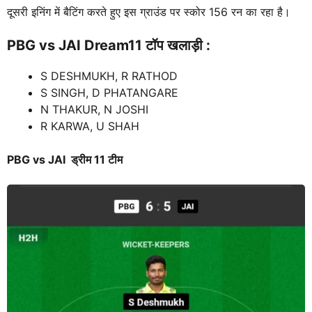
दूसरी इनिंग में बैटिंग करते हुए इस ग्राउंड पर स्कोर 156 रन का रहा है।
PBG vs JAI
Dream11 टॉप खलाड़ी :
S DESHMUKH, R RATHOD
S SINGH, D PHATANGARE
N THAKUR, N JOSHI
R KARWA, U SHAH
PBG vs JAI ड्रीम 11 टीम