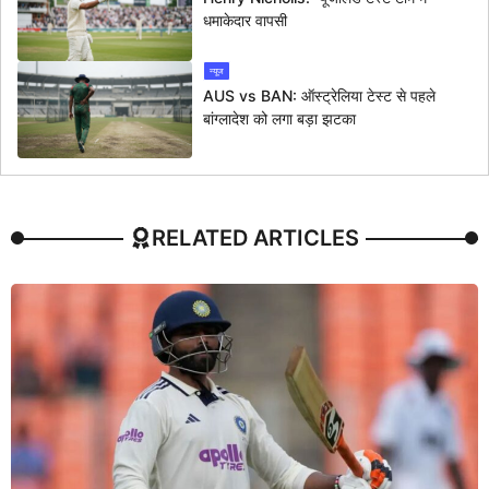
धमाकेदार वापसी
न्यूज
AUS vs BAN: ऑस्ट्रेलिया टेस्ट से पहले
बांग्लादेश को लगा बड़ा झटका
RELATED ARTICLES