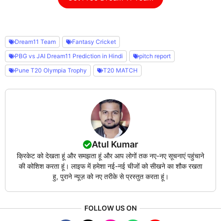
Dream11 Team
Fantasy Cricket
PBG vs JAI Dream11 Prediction in Hindi
pitch report
Pune T20 Olympia Trophy
T20 MATCH
Atul Kumar
क्रिकेट को देखता हूं और समझता हूं और आप लोगों तक नए-नए सूचनाएं पहुंचाने
की कोशिश करता हूं। लाइफ में हमेशा नई-नई चीजों को सीखने का शौक रखता
हु, पुराने न्यूज़ को नए तरीके से प्रस्तुत करता हूं।
FOLLOW US ON