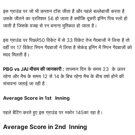
इस ग्राउंड पर जो भी कप्तान टॉस जीता है और पहले बल्लेबाजी करता है
उसके जीतने का प्रतिशत 56 हो जाता है क्योंकि दूसरी इनिंग पिच स्लो हो
जाती है जिसके वजह से रन बनाना मुश्किल हो जाता है।
इस ग्राउंड पर पिछले50 विकेट में से 33 विकेट तेज गेंदबाजों ने लिया है तो
वहीं पर 17 विकेट स्पिन गेंदबाजों ने लिया है सेकंड इनिंग में स्पिन गेंदबाजों को
मदद मिलती है।
PBG vs JAI
मौसम की जानकारी :
तापमान दिन के समय 23 के ऊपर
रहेगा और मैच के समय 12 से 14 के बिच रहेगा मैच के बीच वर्षा होने की
संभावना जताई जा रही है .
Average Score in 1st Inning
पहले बैटिंग करते हुए इस ग्राउंड पर स्कोर 145का रहा है।
Average Score in 2nd Inning