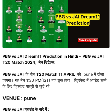
PBG vs JAI Dream11 Prediction in Hindi
–
PBG vs JAI
T20 Match 2024, मैच डिटेल्स:
PBG vs JAI
के बीच
T20 Match
11 APRIL
को pune में खेला
जाएगा। यह मैच 1:30 PM(IST) बजे शुरू होगा। क्रिकेट में अपडेट रहने
के लिए क्रिकेट यात्री से जुड़े रहे।
VENUE
:
pune
PBG vs JAI
ग्राउंड के बारे में :