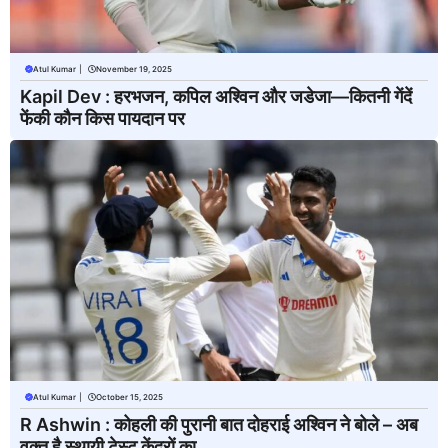
Atul Kumar
|
November 19, 2025
Kapil Dev : हरभजन, कपिल अश्विन और जडेजा—कितनी गेंदें
फेंकी कौन किस पायदान पर
Atul Kumar
|
October 15, 2025
R Ashwin : कोहली की पुरानी बात दोहराई अश्विन ने बोले – अब
वक्त है स्थायी टेस्ट केंद्रों का