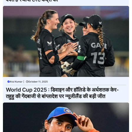
Atul Kumar
|
October 11, 2025
World Cup 2025 : डिवाइन और हॉलिडे के अर्धशतक केर-
तहुहु की गेंदबाजी से बांग्लादेश पर न्यूजीलैंड की बड़ी जीत