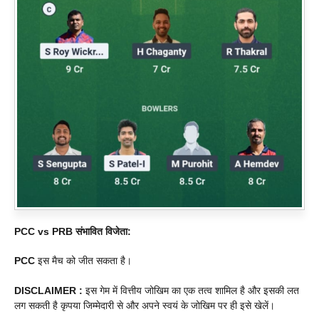
PCC vs PRB
संभावित विजेता:
PCC
इस मैच को जीत सकता है।
DISCLAIMER :
इस गेम में वित्तीय जोखिम का एक तत्व शामिल है और इसकी लत
लग सकती है कृपया जिम्मेदारी से और अपने स्वयं के जोखिम पर ही इसे खेलें।