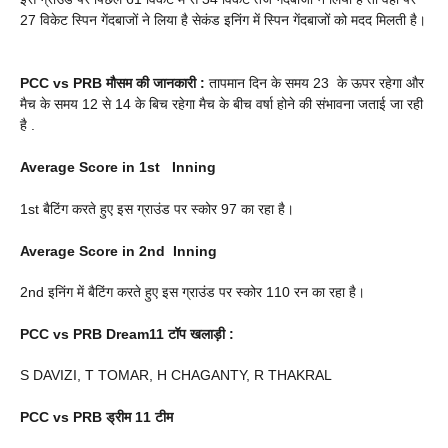
27 विकेट स्पिन गेंदबाजों ने लिया है सेकंड इनिंग में स्पिन गेंदबाजों को मदद मिलती है।
PCC vs PRB
मौसम की जानकारी :
तापमान दिन के समय 23 के ऊपर रहेगा और
मैच के समय 12 से 14 के बिच रहेगा मैच के बीच वर्षा होने की संभावना जताई जा रही
है .
Average Score in 1st Inning
1st बैटिंग करते हुए इस ग्राउंड पर स्कोर 97 का रहा है।
Average Score in 2nd Inning
2nd इनिंग में बैटिंग करते हुए इस ग्राउंड पर स्कोर 110 रन का रहा है।
PCC vs PRB
Dream11 टॉप खलाड़ी :
S DAVIZI, T TOMAR, H CHAGANTY, R THAKRAL
PCC vs PRB
ड्रीम 11 टीम