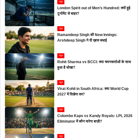
न्यूज
London Spirit out of Men’s Hundred: क्यों हुई
टूर्नामेंट से बाहर?
न्यूज
Ramandeep Singh की New Innings:
Arshdeep Singh ने दी ख़ास बधाई
न्यूज
Rohit Sharma vs BCCI: क्या चयनकर्ताओं के साथ
हुआ है धोखा?
न्यूज
Virat Kohli in South Africa: क्या World Cup
2027 में दिखेगा दम?
न्यूज
Colombo Kaps vs Kandy Royals: LPL 2026
Eliminator में कौन मारेगा बाज़ी?
न्यूज