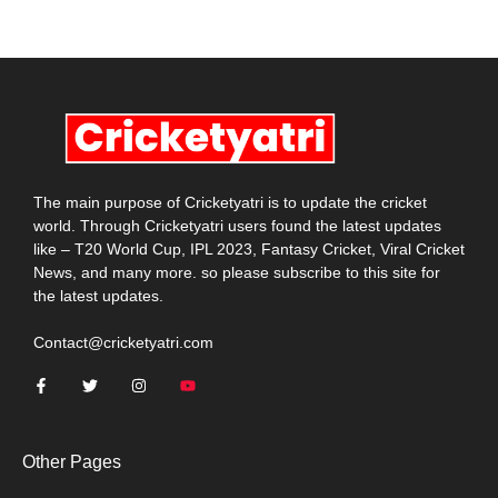
The main purpose of Cricketyatri is to update the cricket
world. Through Cricketyatri users found the latest updates
like – T20 World Cup, IPL 2023, Fantasy Cricket, Viral Cricket
News, and many more. so please subscribe to this site for
the latest updates.
Contact@cricketyatri.com
Other Pages