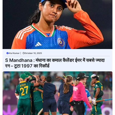
Atul Kumar
|
October 10, 2025
S Mandhana : मंधाना का कमाल कैलेंडर ईयर में सबसे ज्यादा
रन – टूटा 1997 का रिकॉर्ड