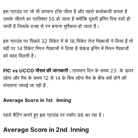
इस ग्राउंड पर जो भी कप्तान टॉस जीता है और पहले बल्लेबाजी करता है
उसके जीतने का प्रतिशत 55 हो जाता है क्योंकि दूसरी इनिंग पिच स्लो हो
जाती है जिसके वजह से रन बनाना मुश्किल हो जाता है।
इस ग्राउंड पर पिछले 32 विकेट में से 18 विकेट तेज गेंदबाजों ने लिया है तो
वहीं पर 14 विकेट स्पिन गेंदबाजों ने लिया है सेकंड इनिंग में स्पिन गेंदबाजों
को मदद मिलती है।
PIC vs UCCO
मौसम की जानकारी :
तापमान दिन के समय 23 के ऊपर
रहेगा और मैच के समय 12 से 14 के बिच रहेगा मैच के बीच वर्षा होने की
संभावना जताई जा रही है .
Average Score in 1st Inning
पहले बैटिंग करते हुए इस ग्राउंड पर स्कोर 98 का रहा है।
Average Score in 2nd Inning