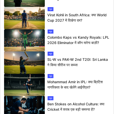
न्यूज
Virat Kohli in South Africa: क्या World
Cup 2027 में दिखेगा दम?
न्यूज
Colombo Kaps vs Kandy Royals: LPL
2026 Eliminator में कौन मारेगा बाज़ी?
न्यूज
SL-W vs PAK-W 2nd T20I: Sri Lanka
ने किया सीरीज पर कब्जा
न्यूज
Mohammad Amir in IPL: क्या ब्रिटिश
नागरिकता के बाद खेलेंगे आईपीएल?
न्यूज
Ben Stokes on Alcohol Culture: क्या
Cricket में शराब एक बड़ी समस्या है?