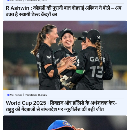
R Ashwin : कोहली की पुरानी बात दोहराई अश्विन ने बोले – अब
वक्त है स्थायी टेस्ट केंद्रों का
Atul Kumar
|
October 11, 2025
World Cup 2025 : डिवाइन और हॉलिडे के अर्धशतक केर-
तहुहु की गेंदबाजी से बांग्लादेश पर न्यूजीलैंड की बड़ी जीत