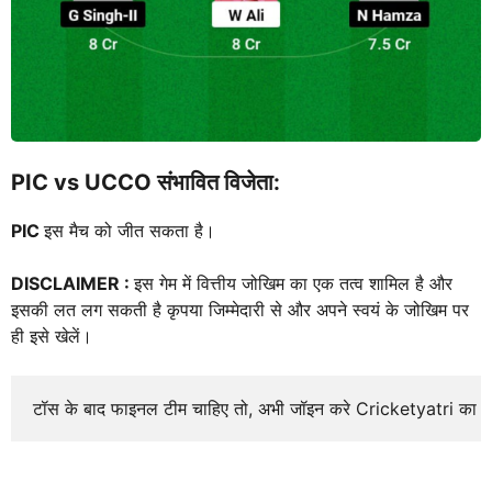
PIC vs UCCO
संभावित विजेता:
PIC
इस मैच को जीत सकता है।
DISCLAIMER :
इस गेम में वित्तीय जोखिम का एक तत्व शामिल है और
इसकी लत लग सकती है कृपया जिम्मेदारी से और अपने स्वयं के जोखिम पर
ही इसे खेलें।
टॉस के बाद फाइनल टीम चाहिए तो, अभी जॉइन करे Cricketyatri का