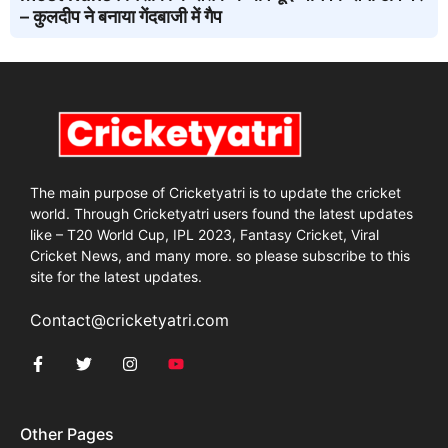
– कुलदीप ने बनाया गेंदबाजी में गैप
The main purpose of Cricketyatri is to update the cricket
world. Through Cricketyatri users found the latest updates
like – T20 World Cup, IPL 2023, Fantasy Cricket, Viral
Cricket News, and many more. so please subscribe to this
site for the latest updates.
Contact@cricketyatri.com
Other Pages