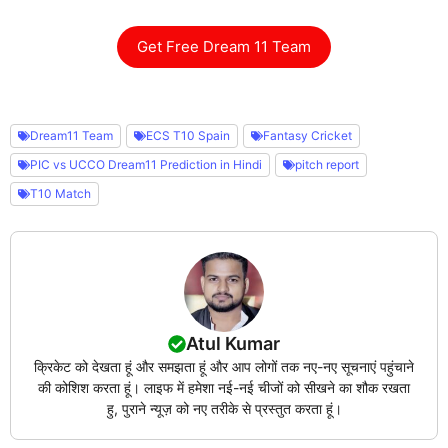
Get Free Dream 11 Team
Dream11 Team
ECS T10 Spain
Fantasy Cricket
PIC vs UCCO Dream11 Prediction in Hindi
pitch report
T10 Match
Atul Kumar
क्रिकेट को देखता हूं और समझता हूं और आप लोगों तक नए-नए सूचनाएं पहुंचाने
की कोशिश करता हूं। लाइफ में हमेशा नई-नई चीजों को सीखने का शौक रखता
हु, पुराने न्यूज़ को नए तरीके से प्रस्तुत करता हूं।