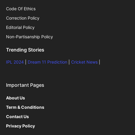
Code Of Ethics
Correction Policy
Editorial Policy
Non-Partisanship Policy
Trending Stories
IPL 2024
|
Dream 11 Prediction
|
Cricket News
|
Important Pages
About Us
Term & Conditions
Contact Us
Privacy Policy