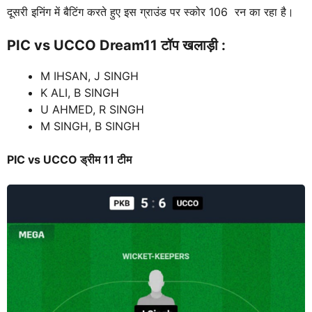
दूसरी इनिंग में बैटिंग करते हुए इस ग्राउंड पर स्कोर 106 रन का रहा है।
PIC vs UCCO
Dream11 टॉप खलाड़ी :
M IHSAN, J SINGH
K ALI, B SINGH
U AHMED, R SINGH
M SINGH, B SINGH
PIC vs UCCO
ड्रीम 11 टीम