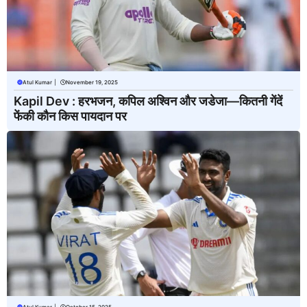
Atul Kumar
|
November 19, 2025
Kapil Dev : हरभजन, कपिल अश्विन और जडेजा—कितनी गेंदें
फेंकी कौन किस पायदान पर
Atul Kumar
|
October 15, 2025