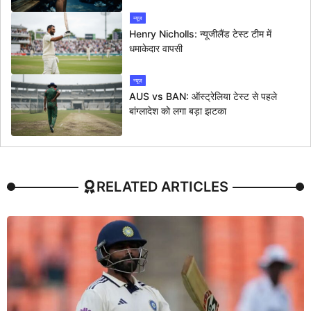
न्यूज
Henry Nicholls: न्यूजीलैंड टेस्ट टीम में
धमाकेदार वापसी
न्यूज
AUS vs BAN: ऑस्ट्रेलिया टेस्ट से पहले
बांग्लादेश को लगा बड़ा झटका
RELATED ARTICLES