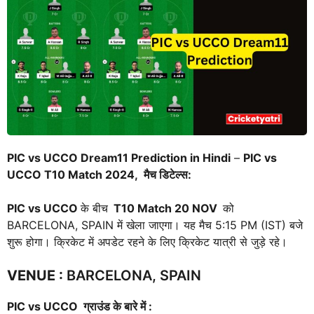
PIC vs UCCO Dream11 Prediction in Hindi
–
PIC vs
UCCO
T10 Match 2024, मैच डिटेल्स:
PIC vs UCCO
के बीच
T10 Match
20 NOV
को
BARCELONA, SPAIN में खेला जाएगा। यह मैच 5:15 PM (IST) बजे
शुरू होगा। क्रिकेट में अपडेट रहने के लिए क्रिकेट यात्री से जुड़े रहे।
VENUE
:
BARCELONA, SPAIN
PIC vs UCCO
ग्राउंड के बारे में :