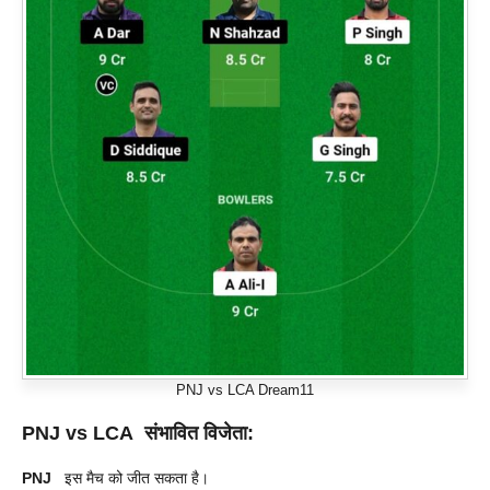
PNJ vs LCA Dream11
PNJ vs LCA संभावित विजेता:
PNJ
इस मैच को जीत सकता है।