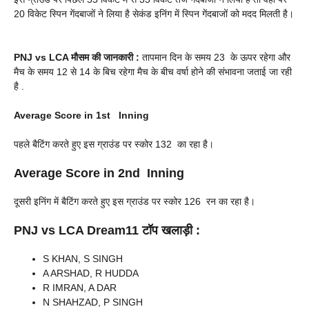
20 विकेट स्पिन गेंदबाजों ने लिया है सेकंड इनिंग में स्पिन गेंदबाजों को मदद मिलती है।
PNJ vs LCA
मौसम की जानकारी :
तापमान दिन के समय 23 के ऊपर रहेगा और
मैच के समय 12 से 14 के बिच रहेगा मैच के बीच वर्षा होने की संभावना जताई जा रही
है .
Average Score in 1st Inning
पहले बैटिंग करते हुए इस ग्राउंड पर स्कोर 132 का रहा है।
Average Score in 2nd Inning
दूसरी इनिंग में बैटिंग करते हुए इस ग्राउंड पर स्कोर 126 रन का रहा है।
PNJ vs LCA
Dream11 टॉप खलाड़ी :
S KHAN, S SINGH
A ARSHAD, R HUDDA
R IMRAN, A DAR
N SHAHZAD, P SINGH