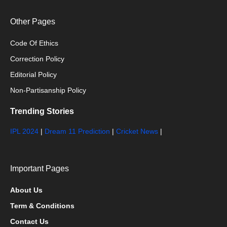
Other Pages
Code Of Ethics
Correction Policy
Editorial Policy
Non-Partisanship Policy
Trending Stories
IPL 2024
|
Dream 11 Prediction
|
Cricket News
|
Important Pages
About Us
Term & Conditions
Contact Us