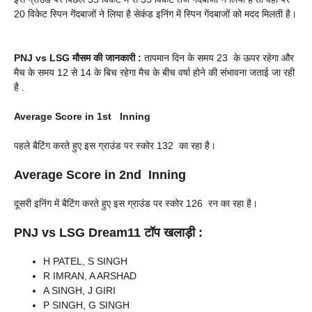
20 विकेट स्पिन गेंदबाजों ने लिया है सेकंड इनिंग में स्पिन गेंदबाजों को मदद मिलती है।
PNJ vs LSG
मौसम की जानकारी :
तापमान दिन के समय 23 के ऊपर रहेगा और
मैच के समय 12 से 14 के बिच रहेगा मैच के बीच वर्षा होने की संभावना जताई जा रही
है .
Average Score in 1st Inning
पहले बैटिंग करते हुए इस ग्राउंड पर स्कोर 132 का रहा है।
Average Score in 2nd Inning
दूसरी इनिंग में बैटिंग करते हुए इस ग्राउंड पर स्कोर 126 रन का रहा है।
PNJ vs LSG
Dream11 टॉप खलाड़ी :
H PATEL, S SINGH
R IMRAN, A ARSHAD
A SINGH, J GIRI
P SINGH, G SINGH