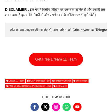
DISCLAIMER :
इस गेम में वित्तीय जोखिम का एक तत्व शामिल है और इसकी लत
लग सकती है कृपया जिम्मेदारी से और अपने स्वयं के जोखिम पर ही इसे खेलें।
टॉस के बाद फाइनल टीम चाहिए तो, अभी जॉइन करे Cricketyatri का Telegram 
Get Free Dream 11 Team
Dream11 Team
ECSN Portugal T10
Fantasy Cricket
pitch report
PNJ vs LSG Dream11 Prediction in Hindi
T10 Match
FOLLOW US ON