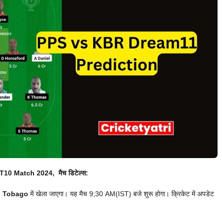
10 Match 2024, मैच डिटेल्स:
, Tobago
में खेला जाएगा। यह मैच 9;30 AM(IST) बजे शुरू होगा। क्रिकेट में अपडेट