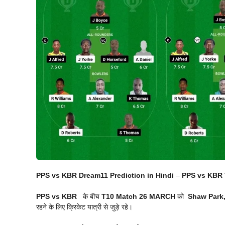
PPS vs KBR Dream11 Prediction in Hindi
–
PPS vs KBR T
PPS vs KBR
के बीच
T10 Match
26 MARCH
को
Shaw Park
रहने के लिए क्रिकेट यात्री से जुड़े रहे।