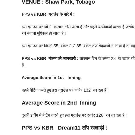
VENUE
: Shaw Park, Tobago
PPS vs KBR
ग्राउंड के बारे में :
इस ग्राउंड पर जो भी कप्तान टॉस जीता है और पहले बल्लेबाजी करता है उसके ज
रन बनाना मुश्किल हो जाता है।
इस ग्राउंड पर पिछले 55 विकेट में से 35 विकेट तेज गेंदबाजों ने लिया है तो वही
PPS vs KBR
मौसम की जानकारी :
तापमान दिन के समय 23 के ऊपर रहेगा 
है .
Average Score in 1st Inning
पहले बैटिंग करते हुए इस ग्राउंड पर स्कोर 132 का रहा है।
Average Score in 2nd Inning
दूसरी इनिंग में बैटिंग करते हुए इस ग्राउंड पर स्कोर 126 रन का रहा है।
PPS vs KBR
Dream11 टॉप खलाड़ी :