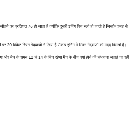
ीतने का प्रतिशत 76 हो जाता है क्योंकि दूसरी इनिंग पिच स्लो हो जाती है जिसके वजह से
ं पर 20 विकेट स्पिन गेंदबाजों ने लिया है सेकंड इनिंग में स्पिन गेंदबाजों को मदद मिलती है।
और मैच के समय 12 से 14 के बिच रहेगा मैच के बीच वर्षा होने की संभावना जताई जा रही