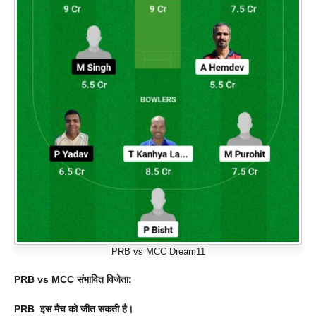
PRB vs MCC Dream11
PRB vs MCC संभावित विजेता:
PRB इस मैच को जीत सकती है।