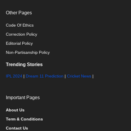
Other Pages
Code Of Ethics
Correction Policy
Editorial Policy
Non-Partisanship Policy
Trending Stories
IPL 2024
|
Dream 11 Prediction
|
Cricket News
|
Important Pages
About Us
Term & Conditions
Contact Us