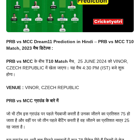
PRB vs MCC Dream11 Prediction in Hindi
–
PRB vs MCC T10
Match, 2023 मैच डिटेल्स :
PRB vs MCC
के बीच
T10
Match
मैच, 25 JUNE 2024 को VINOR,
CZECH REPUBLIC में खेला जाएगा। यह मैच 4:30 PM (IST) बजे शुरू
होगा।
VENUE
:
VINOR, CZECH REPUBLIC
PRB vs MCC
ग्राउंड के बारे में
जो भी टीम इस ग्राउंड पर पहले गेंदबाजी करती है उनका जीतने का प्रतिशत 75 हो
जाता है और वहीं पर जो तीन पहले बैटिंग करती है वह जीतने का प्रतिशत मात्र 25
रह जाता है।