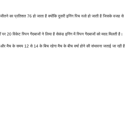
ीतने का प्रतिशत 76 हो जाता है क्योंकि दूसरी इनिंग पिच स्लो हो जाती है जिसके वजह से
ं पर 20 विकेट स्पिन गेंदबाजों ने लिया है सेकंड इनिंग में स्पिन गेंदबाजों को मदद मिलती है।
 मैच के समय 12 से 14 के बिच रहेगा मैच के बीच वर्षा होने की संभावना जताई जा रही है