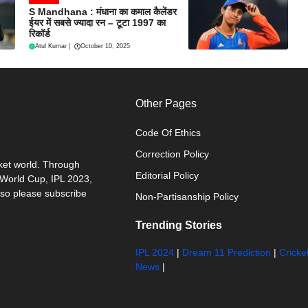
S Mandhana : मंधाना का कमाल कैलेंडर
ईयर में सबसे ज्यादा रन – टूटा 1997 का
रिकॉर्ड
Atul Kumar
|
October 10, 2025
Other Pages
Code Of Ethics
Correction Policy
cket world. Through
Editorial Policy
0 World Cup, IPL 2023,
 so please subscribe
Non-Partisanship Policy
Trending Stories
IPL 2024
|
Dream 11 Prediction
|
Cricke
News
|