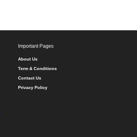
Important Pages
About Us
Term & Conditions
Contact Us
Privacy Policy
t