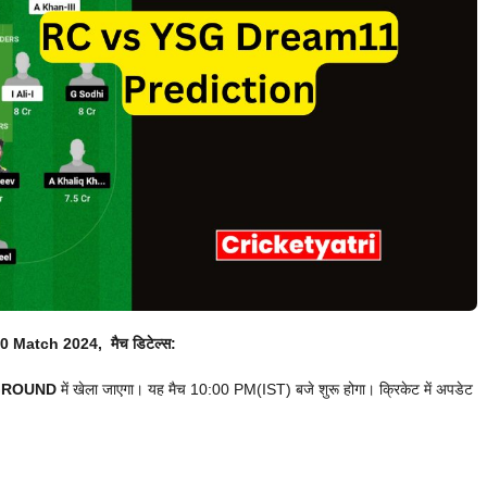
 Match 2024, मैच डिटेल्स:
GROUND
में खेला जाएगा। यह मैच 10:00 PM(IST) बजे शुरू होगा। क्रिकेट में अपडेट