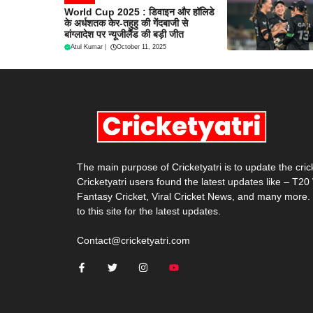
World Cup 2025 : डिवाइन और हॉलिडे
के अर्धशतक केर-तहुहु की गेंदबाजी से
बांग्लादेश पर न्यूजीलैंड की बड़ी जीत
Atul Kumar
|
October 11, 2025
The main purpose of Cricketyatri is to update the cri
Cricketyatri users found the latest updates like – T2
Fantasy Cricket, Viral Cricket News, and many more.
to this site for the latest updates.
Contact@cricketyatri.com