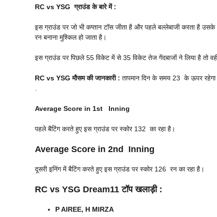
RC vs YSG
ग्राउंड के बारे में :
इस ग्राउंड पर जो भी कप्तान टॉस जीता है और पहले बल्लेबाजी करता है उसके ज
रन बनाना मुश्किल हो जाता है।
इस ग्राउंड पर पिछले 55 विकेट में से 35 विकेट तेज गेंदबाजों ने लिया है तो वही
RC vs YSG
मौसम की जानकारी :
तापमान दिन के समय 23 के ऊपर रहेगा और
.
Average Score in 1st Inning
पहले बैटिंग करते हुए इस ग्राउंड पर स्कोर 132 का रहा है।
Average Score in 2nd Inning
दूसरी इनिंग में बैटिंग करते हुए इस ग्राउंड पर स्कोर 126 रन का रहा है।
RC vs YSG
Dream11 टॉप खलाड़ी :
P AIREE, H MIRZA