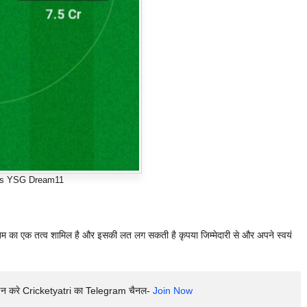
s YSG Dream11
ोखिम का एक तत्व शामिल है और इसकी लत लग सकती है कृपया जिम्मेदारी से और अपने स्वयं
इन करे Cricketyatri का Telegram चैनल- 
Join Now