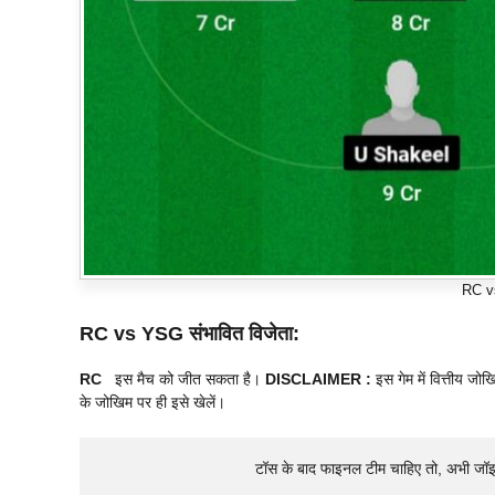
RC v
RC vs YSG संभावित विजेता:
RC
इस मैच को जीत सकता है।
DISCLAIMER :
इस गेम में वित्तीय ज
के जोखिम पर ही इसे खेलें।
टॉस के बाद फाइनल टीम चाहिए तो, अभी जॉ