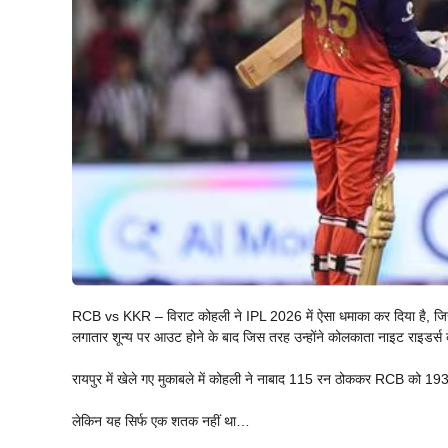
RCB vs KKR – विराट कोहली ने IPL 2026 में ऐसा धमाका कर दिया है, जिसने 
लगातार शून्य पर आउट होने के बाद जिस तरह उन्होंने कोलकाता नाइट राइडर
रायपुर में खेले गए मुकाबले में कोहली ने नाबाद 115 रन ठोककर RCB को 193 
लेकिन यह सिर्फ एक शतक नहीं था…