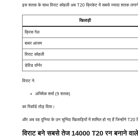
इस शतक के साथ विराट कोहली अब T20 क्रिकेट में सबसे ज्यादा शतक लगाने 
खिलाड़ी
क्रिस गेल
बाबर आजम
विराट कोहली
डेविड वॉर्नर
विराट ने:
अभिषेक शर्मा (9 शतक)
का रिकॉर्ड तोड़ दिया।
और अब वह दुनिया के उन चुनिंदा खिलाड़ियों में शामिल हो गए हैं जिन्होंने T20
विराट बने सबसे तेज 14000 T20 रन बनाने वाले