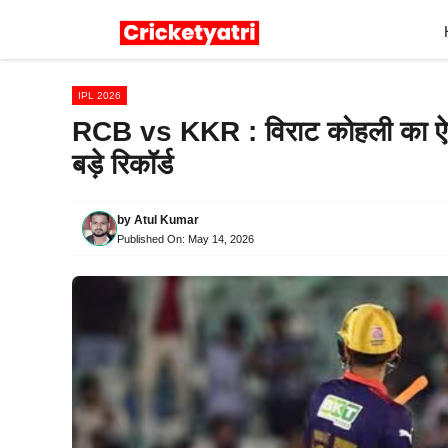
Skip
to
content
IPL 2026
RCB vs KKR : विराट कोहली का ऐ
बड़े रिकॉर्ड
by
Atul Kumar
Published On:
May 14, 2026