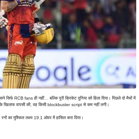
सिर्फ RCB fans ही नहीं… बल्कि पूरी क्रिकेट दुनिया को हिला दिया। पिछले दो मैचों में
्स के खिलाफ वापसी की, वह किसी blockbuster script से कम नहीं लगी।
रनों का मुश्किल लक्ष्य 19.1 ओवर में हासिल करा दिया।