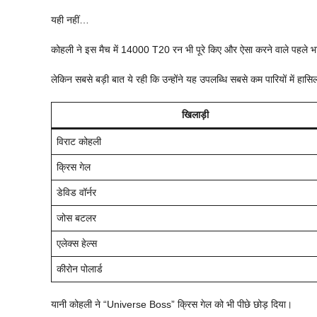
यही नहीं…
कोहली ने इस मैच में 14000 T20 रन भी पूरे किए और ऐसा करने वाले पहले 
लेकिन सबसे बड़ी बात ये रही कि उन्होंने यह उपलब्धि सबसे कम पारियों में हास
खिलाड़ी
विराट कोहली
क्रिस गेल
डेविड वॉर्नर
जोस बटलर
एलेक्स हेल्स
कीरोन पोलार्ड
यानी कोहली ने “Universe Boss” क्रिस गेल को भी पीछे छोड़ दिया।