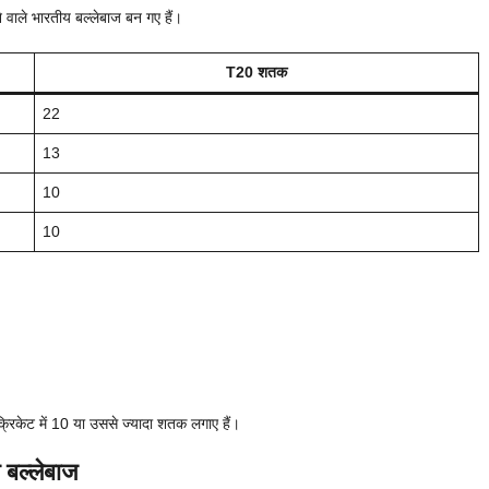
वाले भारतीय बल्लेबाज बन गए हैं।
T20 शतक
22
13
10
10
 क्रिकेट में 10 या उससे ज्यादा शतक लगाए हैं।
 बल्लेबाज