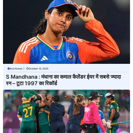
Atul Kumar
|
October 10, 2025
S Mandhana : मंधाना का कमाल कैलेंडर ईयर में सबसे ज्यादा
रन – टूटा 1997 का रिकॉर्ड