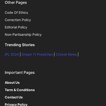
Other Pages
Code Of Ethics
Correction Policy
Editorial Policy
Non-Partisanship Policy
Trending Stories
IPL 2024
|
Dream 11 Prediction
|
Cricket News
|
Important Pages
About Us
Term & Conditions
Contact Us
Privacy Policy