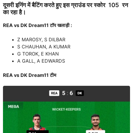
दूसरी इनिंग में बैटिंग करते हुए इस ग्राउंड पर स्कोर 105 रन
का रहा है।
REA vs DK
Dream
11
टॉप खलाड़ी :
Z MAROSY, S DILBAR
S CHAUHAN, A KUMAR
G TOROK, E KHAN
A GALL, A EDWARDS
REA vs DK
Dream
11 टीम