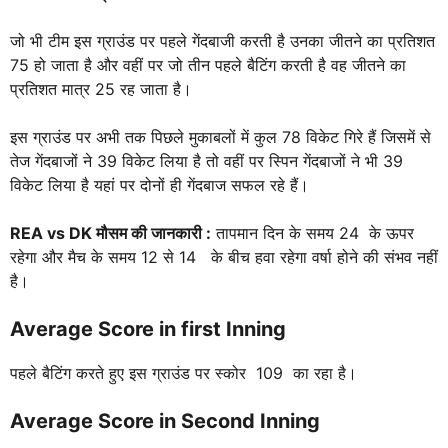
जो भी टीम इस ग्राउंड पर पहले गेंदबाजी करती है उनका जीतने का प्रतिशत
75 हो जाता है और वहीं पर जो तीन पहले बैटिंग करती है वह जीतने का
प्रतिशत मात्र 25 रह जाता है।
इस ग्राउंड पर अभी तक पिछले मुकाबलों में कुल 78 विकेट गिरे हैं जिसमें से
तेज गेंदबाजों ने 39 विकेट लिया है तो वहीं पर स्पिन गेंदबाजों ने भी 39
विकेट लिया है यहां पर दोनों ही गेंदबाज सफल रहे हैं।
REA vs DK
मौसम की जानकारी :
तापमान दिन के समय 24 के ऊपर
रहेगा और मैच के समय 12 से 14 के बीच हवा रहेगा वर्षा होने की संभव नहीं
है।
Average Score in first Inning
पहले बैटिंग करते हुए इस ग्राउंड पर स्कोर 109 का रहा है।
Average Score in Second Inning