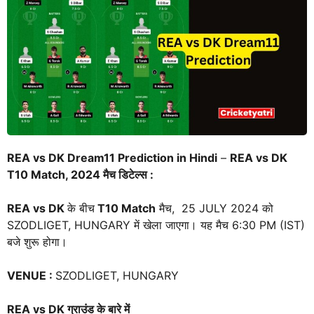
REA vs DK Dream11 Prediction in Hindi
–
REA vs DK
T10
Match, 2024 मैच डिटेल्स :
REA vs DK
के बीच
T10
Match
मैच, 25 JULY 2024 को
SZODLIGET, HUNGARY में खेला जाएगा। यह मैच 6:30 PM (IST)
बजे शुरू होगा।
VENUE
:
SZODLIGET, HUNGARY
REA vs DK
ग्राउंड के बारे में