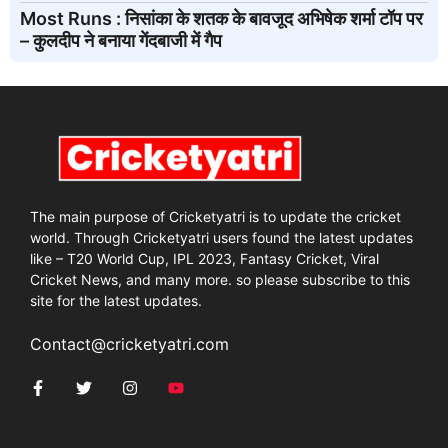
Most Runs : निसांका के शतक के बावजूद अभिषेक शर्मा टॉप पर
– कुलदीप ने बनाया गेंदबाजी में गैप
The main purpose of Cricketyatri is to update the cricket
world. Through Cricketyatri users found the latest updates
like – T20 World Cup, IPL 2023, Fantasy Cricket, Viral
Cricket News, and many more. so please subscribe to this
site for the latest updates.
Contact@cricketyatri.com