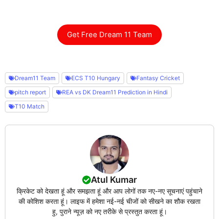
Get Free Dream 11 Team
Dream11 Team
ECS T10 Hungary
Fantasy Cricket
pitch report
REA vs DK Dream11 Prediction in Hindi
T10 Match
Atul Kumar
क्रिकेट को देखता हूं और समझता हूं और आप लोगों तक नए-नए सूचनाएं पहुंचाने
की कोशिश करता हूं। लाइफ में हमेशा नई-नई चीजों को सीखने का शौक रखता
हु, पुराने न्यूज़ को नए तरीके से प्रस्तुत करता हूं।