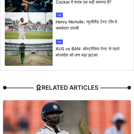
Cricket में शराब एक बड़ी समस्या है?
न्यूज
Henry Nicholls: न्यूजीलैंड टेस्ट टीम में
धमाकेदार वापसी
न्यूज
AUS vs BAN: ऑस्ट्रेलिया टेस्ट से पहले
बांग्लादेश को लगा बड़ा झटका
RELATED ARTICLES