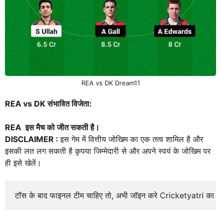
REA vs DK Dream11
REA vs DK संभावित विजेता:
REA इस मैच को जीत सकती है।
DISCLAIMER :
इस गेम में वित्तीय जोखिम का एक तत्व शामिल है और
इसकी लत लग सकती है कृपया जिम्मेदारी से और अपने स्वयं के जोखिम पर
ही इसे खेलें।
टॉस के बाद फाइनल टीम चाहिए तो, अभी जॉइन करे Cricketyatri का