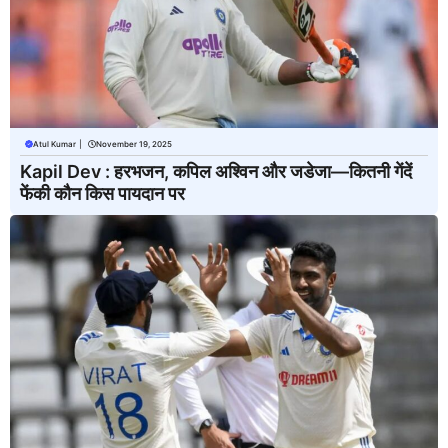
Atul Kumar
|
November 19, 2025
Kapil Dev : हरभजन, कपिल अश्विन और जडेजा—कितनी गेंदें
फेंकी कौन किस पायदान पर