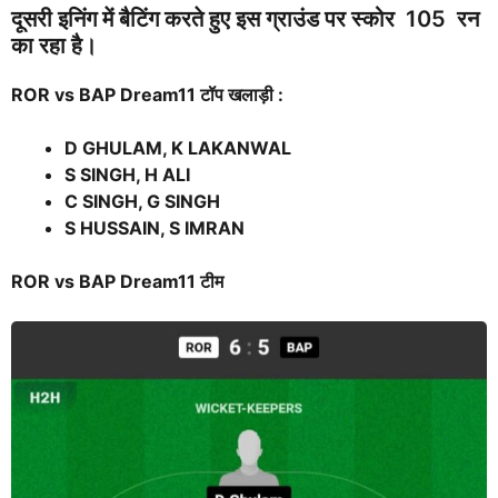
दूसरी इनिंग में बैटिंग करते हुए इस ग्राउंड पर स्कोर 105 रन
का रहा है।
ROR vs BAP
Dream
11
टॉप खलाड़ी :
D GHULAM, K LAKANWAL
S SINGH, H ALI
C SINGH, G SINGH
S HUSSAIN, S IMRAN
ROR vs BAP D
ream
11 टीम