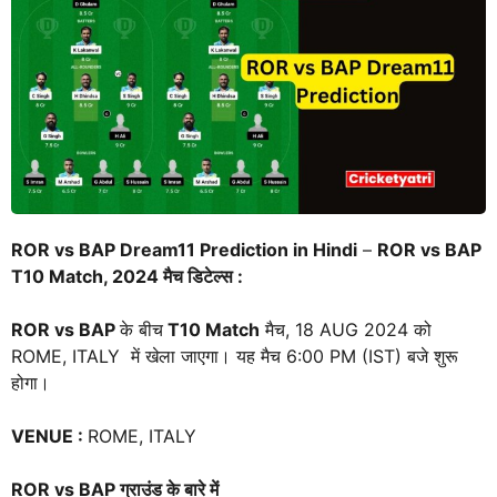
ROR vs BAP Dream11 Prediction in Hindi
–
ROR vs BAP
T10
Match, 2024 मैच डिटेल्स :
ROR vs BAP
के बीच
T10
Match
मैच, 18 AUG 2024 को
ROME, ITALY में खेला जाएगा। यह मैच 6:00 PM (IST) बजे शुरू
होगा।
VENUE
:
ROME, ITALY
ROR vs BAP
ग्राउंड के बारे में