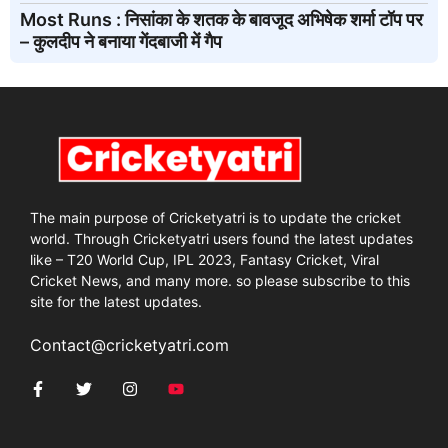
Most Runs : निसांका के शतक के बावजूद अभिषेक शर्मा टॉप पर
– कुलदीप ने बनाया गेंदबाजी में गैप
The main purpose of Cricketyatri is to update the cricket
world. Through Cricketyatri users found the latest updates
like – T20 World Cup, IPL 2023, Fantasy Cricket, Viral
Cricket News, and many more. so please subscribe to this
site for the latest updates.
Contact@cricketyatri.com