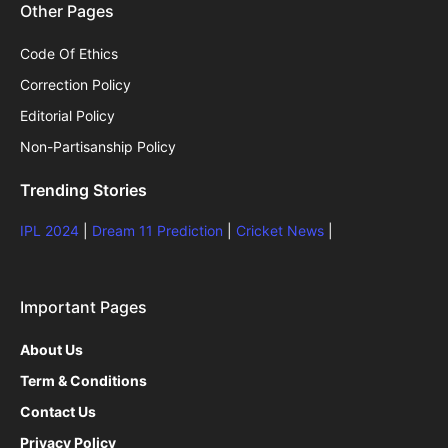
Other Pages
Code Of Ethics
Correction Policy
Editorial Policy
Non-Partisanship Policy
Trending Stories
IPL 2024
|
Dream 11 Prediction
|
Cricket News
|
Important Pages
About Us
Term & Conditions
Contact Us
Privacy Policy