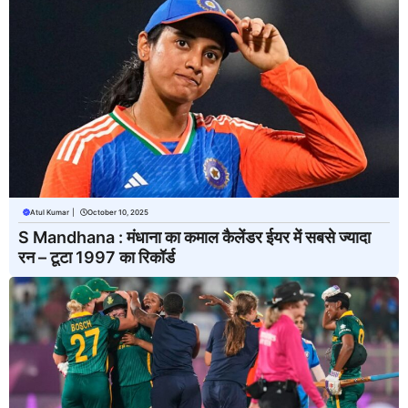
Atul Kumar
|
October 10, 2025
S Mandhana : मंधाना का कमाल कैलेंडर ईयर में सबसे ज्यादा
रन – टूटा 1997 का रिकॉर्ड