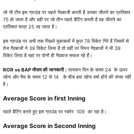
जो भी टीम इस ग्राउंड पर पहले गेंदबाजी करती है उनका जीतने का प्रतिशत
75 हो जाता है और वहीं पर जो तीन पहले बैटिंग करती है वह जीतने का
प्रतिशत मात्र 25 रह जाता है।
इस ग्राउंड पर अभी तक पिछले मुकाबलों में कुल 78 विकेट गिरे हैं जिसमें से
तेज गेंदबाजों ने 39 विकेट लिया है तो वहीं पर स्पिन गेंदबाजों ने भी 39
विकेट लिया है यहां पर दोनों ही गेंदबाज सफल रहे हैं।
ROR vs BAP
मौसम की जानकारी :
तापमान दिन के समय 24 के ऊपर
रहेगा और मैच के समय 12 से 14 के बीच हवा रहेगा वर्षा होने की संभव नहीं
है।
Average Score in first Inning
पहले बैटिंग करते हुए इस ग्राउंड पर स्कोर 109 का रहा है।
Average Score in Second Inning