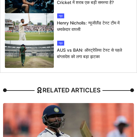
Cricket में शराब एक बड़ी समस्या है?
न्यूज
Henry Nicholls: न्यूजीलैंड टेस्ट टीम में
धमाकेदार वापसी
न्यूज
AUS vs BAN: ऑस्ट्रेलिया टेस्ट से पहले
बांग्लादेश को लगा बड़ा झटका
RELATED ARTICLES