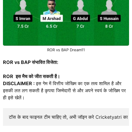
ROR vs BAP Dream11
ROR vs BAP संभावित विजेता:
ROR इस मैच को जीत सकती है।
DISCLAIMER :
इस गेम में वित्तीय जोखिम का एक तत्व शामिल है और
इसकी लत लग सकती है कृपया जिम्मेदारी से और अपने स्वयं के जोखिम पर
ही इसे खेलें।
टॉस के बाद फाइनल टीम चाहिए तो, अभी जॉइन करे Cricketyatri का