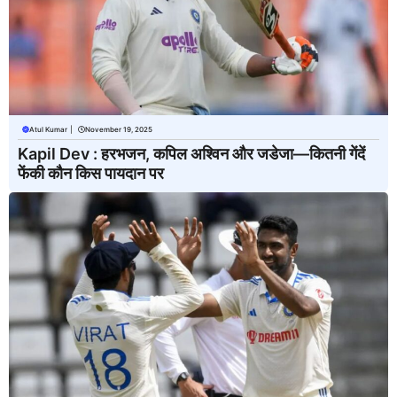
Atul Kumar
|
November 19, 2025
Kapil Dev : हरभजन, कपिल अश्विन और जडेजा—कितनी गेंदें
फेंकी कौन किस पायदान पर