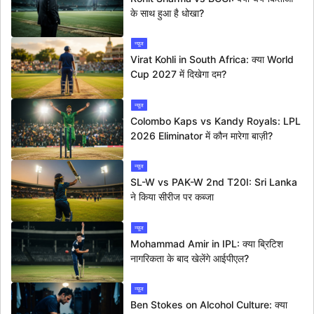
के साथ हुआ है धोखा?
न्यूज
Virat Kohli in South Africa: क्या World
Cup 2027 में दिखेगा दम?
न्यूज
Colombo Kaps vs Kandy Royals: LPL
2026 Eliminator में कौन मारेगा बाज़ी?
न्यूज
SL-W vs PAK-W 2nd T20I: Sri Lanka
ने किया सीरीज पर कब्जा
न्यूज
Mohammad Amir in IPL: क्या ब्रिटिश
नागरिकता के बाद खेलेंगे आईपीएल?
न्यूज
Ben Stokes on Alcohol Culture: क्या